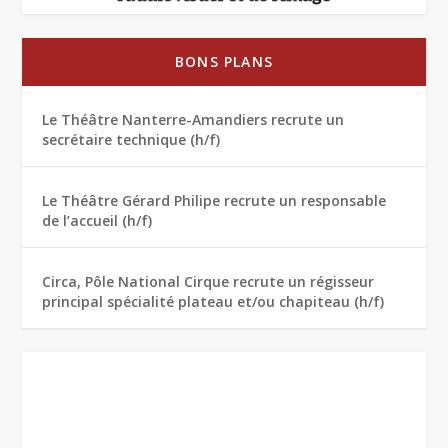
BONS PLANS
Le Théâtre Nanterre-Amandiers recrute un
secrétaire technique (h/f)
Le Théâtre Gérard Philipe recrute un responsable
de l’accueil (h/f)
Circa, Pôle National Cirque recrute un régisseur
principal spécialité plateau et/ou chapiteau (h/f)