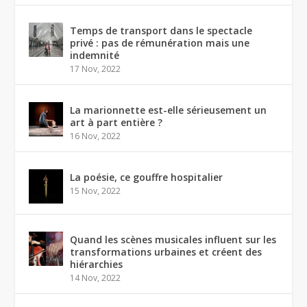
Temps de transport dans le spectacle
privé : pas de rémunération mais une
indemnité
17 Nov, 2022
La marionnette est-elle sérieusement un
art à part entière ?
16 Nov, 2022
La poésie, ce gouffre hospitalier
15 Nov, 2022
Quand les scènes musicales influent sur les
transformations urbaines et créent des
hiérarchies
14 Nov, 2022