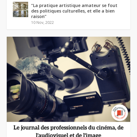
“La pratique artistique amateur se fout
des politiques culturelles, et elle a bien
raison”
10 Nov, 2022