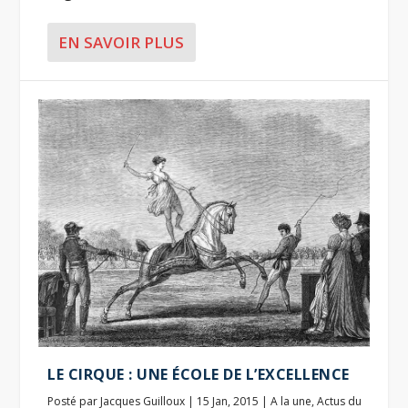
EN SAVOIR PLUS
LE CIRQUE : UNE ÉCOLE DE L’EXCELLENCE
Posté par
Jacques Guilloux
|
15 Jan, 2015
|
A la une
,
Actus du