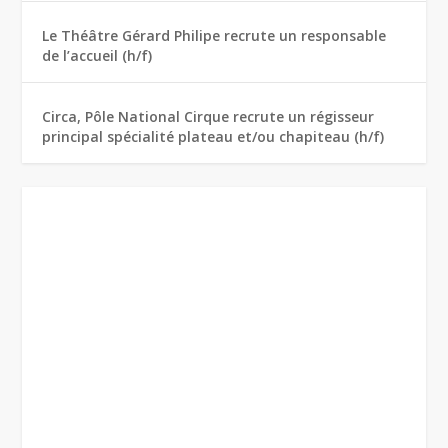
Le Théâtre Gérard Philipe recrute un responsable
de l’accueil (h/f)
Circa, Pôle National Cirque recrute un régisseur
principal spécialité plateau et/ou chapiteau (h/f)