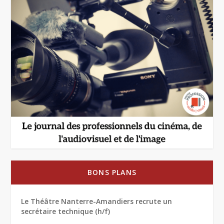
BONS PLANS
Le Théâtre Nanterre-Amandiers recrute un
secrétaire technique (h/f)