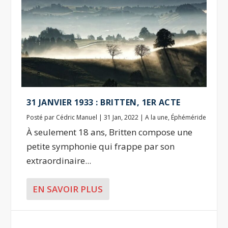
31 JANVIER 1933 : BRITTEN, 1ER ACTE
Posté par
Cédric Manuel
|
31 Jan, 2022
|
A la une
,
Éphéméride
À seulement 18 ans, Britten compose une
petite symphonie qui frappe par son
extraordinaire...
EN SAVOIR PLUS