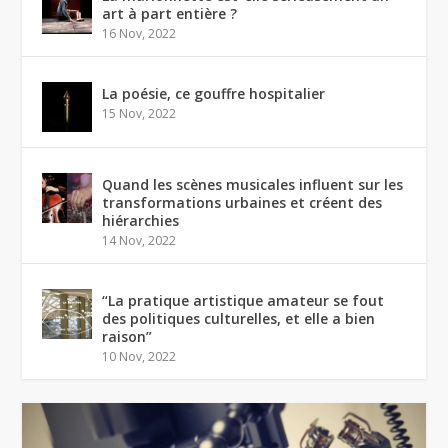
art à part entière ?
16 Nov, 2022
La poésie, ce gouffre hospitalier
15 Nov, 2022
Quand les scènes musicales influent sur les
transformations urbaines et créent des
hiérarchies
14 Nov, 2022
“La pratique artistique amateur se fout
des politiques culturelles, et elle a bien
raison”
10 Nov, 2022