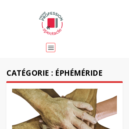
CATÉGORIE :
ÉPHÉMÉRIDE