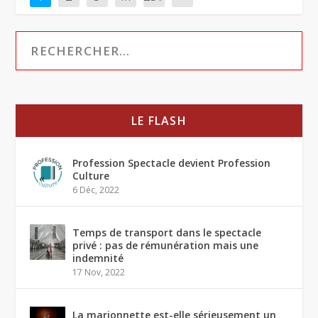
LE FLASH
Profession Spectacle devient Profession
Culture
6 Déc, 2022
Temps de transport dans le spectacle
privé : pas de rémunération mais une
indemnité
17 Nov, 2022
La marionnette est-elle sérieusement un