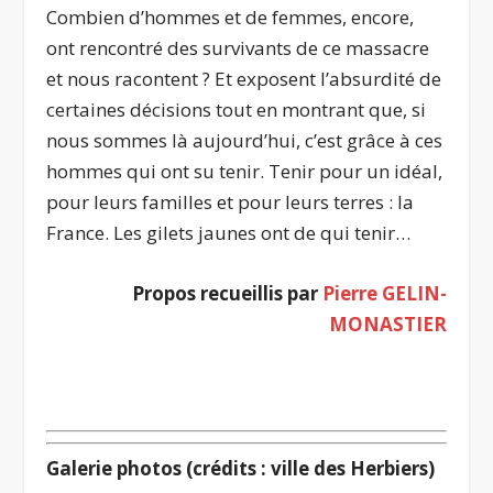
Combien d’hommes et de femmes, encore,
ont rencontré des survivants de ce massacre
et nous racontent ? Et exposent l’absurdité de
certaines décisions tout en montrant que, si
nous sommes là aujourd’hui, c’est grâce à ces
hommes qui ont su tenir. Tenir pour un idéal,
pour leurs familles et pour leurs terres : la
France. Les gilets jaunes ont de qui tenir…
Propos recueillis par
Pierre GELIN-
MONASTIER
Galerie photos (crédits : ville des Herbiers)