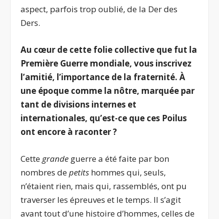
aspect, parfois trop oublié, de la Der des
Ders.
Au cœur de cette folie collective que fut la
Première Guerre mondiale, vous inscrivez
l’amitié, l’importance de la fraternité. À
une époque comme la nôtre, marquée par
tant de divisions internes et
internationales, qu’est-ce que ces Poilus
ont encore à raconter ?
Cette
grande
guerre a été faite par bon
nombres de
petits
hommes qui, seuls,
n’étaient rien, mais qui, rassemblés, ont pu
traverser les épreuves et le temps. Il s’agit
avant tout d’une histoire d’hommes, celles de