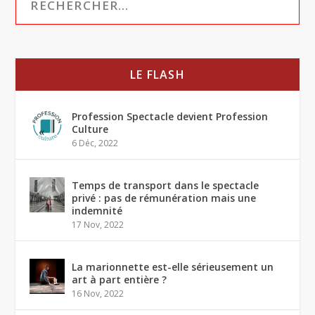
LE FLASH
Profession Spectacle devient Profession
Culture
6 Déc, 2022
Temps de transport dans le spectacle
privé : pas de rémunération mais une
indemnité
17 Nov, 2022
La marionnette est-elle sérieusement un
art à part entière ?
16 Nov, 2022