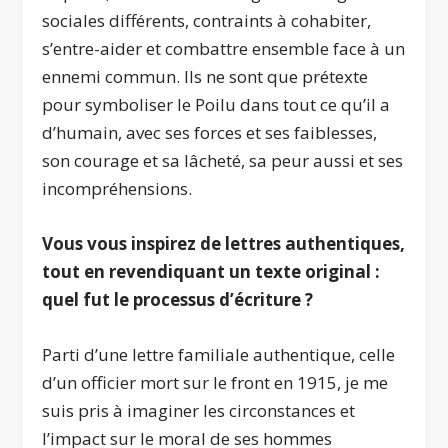
sociales différents, contraints à cohabiter,
s’entre-aider et combattre ensemble face à un
ennemi commun. Ils ne sont que prétexte
pour symboliser le Poilu dans tout ce qu’il a
d’humain, avec ses forces et ses faiblesses,
son courage et sa lâcheté, sa peur aussi et ses
incompréhensions.
Vous vous inspirez de lettres authentiques,
tout en revendiquant un texte original :
quel fut le processus d’écriture ?
Parti d’une lettre familiale authentique, celle
d’un officier mort sur le front en 1915, je me
suis pris à imaginer les circonstances et
l’impact sur le moral de ses hommes