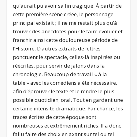
qu’aurait pu avoir sa fin tragique. À partir de
cette première scène créée, le personnage
principal existait ; il ne me restait plus qu’à
trouver des anecdotes pour le faire évoluer et
franchir ainsi cette douloureuse période de
l’Histoire. D’autres extraits de lettres
ponctuent le spectacle, celles-là inspirées ou
réécrites, pour servir de jalons dans la
chronologie. Beaucoup de travail « à la
table » avec les comédiens a été nécessaire,
afin d’éprouver le texte et le rendre le plus
possible quotidien, oral. Tout en gardant une
certaine intensité dramatique. Par chance, les
traces écrites de cette époque sont
nombreuses et extrêmement riches. Il a donc
fallu faire des choix en axant sur tel ou tel