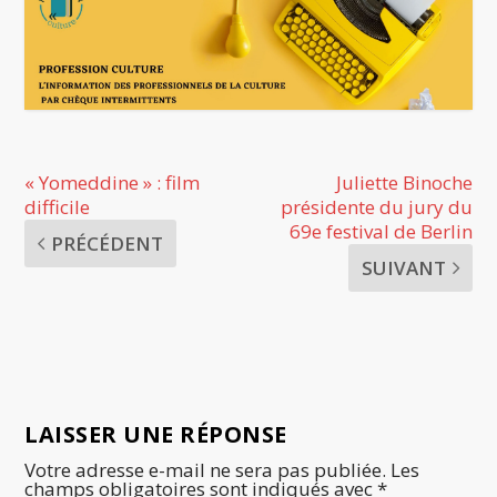
« Yomeddine » : film
Juliette Binoche
difficile
présidente du jury du
69e festival de Berlin
PRÉCÉDENT
SUIVANT
LAISSER UNE RÉPONSE
Votre adresse e-mail ne sera pas publiée.
Les
champs obligatoires sont indiqués avec
*