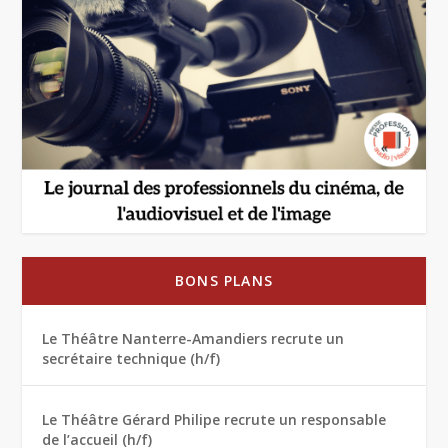
BONS PLANS
Le Théâtre Nanterre-Amandiers recrute un
secrétaire technique (h/f)
Le Théâtre Gérard Philipe recrute un responsable
de l’accueil (h/f)