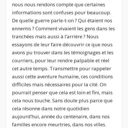
nous nous rendons compte que certaines
informations sont confuses pour beaucoup.
De quelle guerre parle-t-on ? Qui étaient nos
ennemis ? Comment vivaient les gens dans les
tranchées mais aussi à l’arrière ? Nous
essayons de leur faire découvrir ce que nous
avons pu trouver dans les témoignages et les
courriers, pour leur rendre palpable et réel
cet autre temps. Transmettre pour rappeler
aussi cette aventure humaine, ces conditions
difficiles mais nécessaires pour la cité. On
pourrait penser que cela est loin et fini, mais
cela nous touche. Sans doute plus parce que
cela résonne dans notre quotidien
aujourd’hui, année du centenaire, dans nos
familles encore meurtries, dans nos villes.