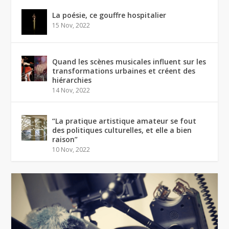
La poésie, ce gouffre hospitalier
15 Nov, 2022
Quand les scènes musicales influent sur les
transformations urbaines et créent des
hiérarchies
14 Nov, 2022
“La pratique artistique amateur se fout
des politiques culturelles, et elle a bien
raison”
10 Nov, 2022