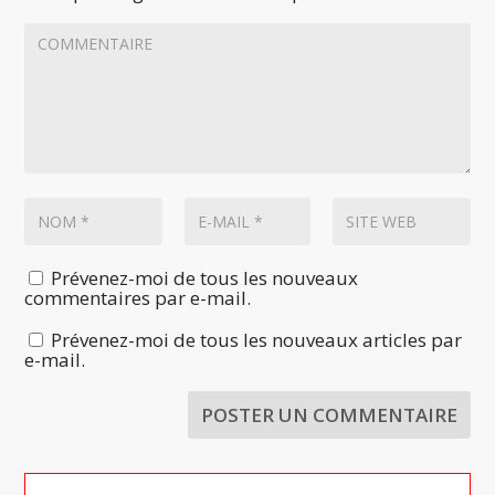
Prévenez-moi de tous les nouveaux
commentaires par e-mail.
Prévenez-moi de tous les nouveaux articles par
e-mail.