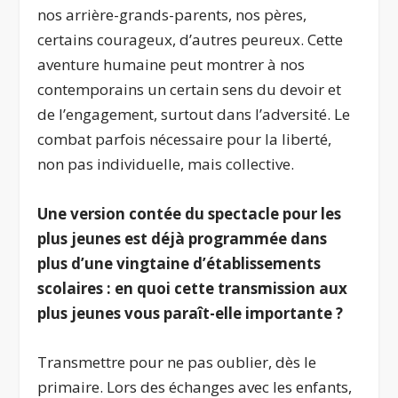
nos arrière-grands-parents, nos pères,
certains courageux, d’autres peureux. Cette
aventure humaine peut montrer à nos
contemporains un certain sens du devoir et
de l’engagement, surtout dans l’adversité. Le
combat parfois nécessaire pour la liberté,
non pas individuelle, mais collective.
Une version contée du spectacle pour les
plus jeunes est déjà programmée dans
plus d’une vingtaine d’établissements
scolaires : en quoi cette transmission aux
plus jeunes vous paraît-elle importante ?
Transmettre pour ne pas oublier, dès le
primaire. Lors des échanges avec les enfants,