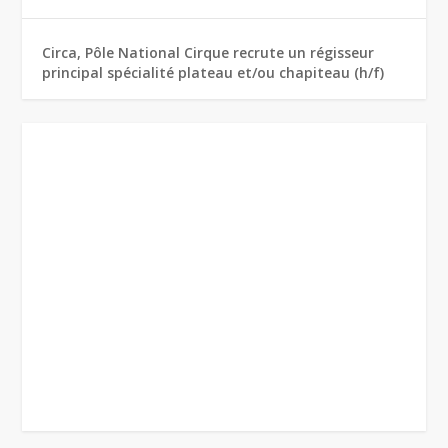
Circa, Pôle National Cirque recrute un régisseur
principal spécialité plateau et/ou chapiteau (h/f)