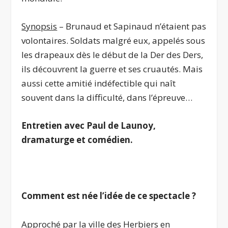
Synopsis
– Brunaud et Sapinaud n’étaient pas
volontaires. Soldats malgré eux, appelés sous
les drapeaux dès le début de la Der des Ders,
ils découvrent la guerre et ses cruautés. Mais
aussi cette amitié indéfectible qui naît
souvent dans la difficulté, dans l’épreuve…
Entretien avec Paul de Launoy,
dramaturge et comédien.
.
Comment est née l’idée de ce spectacle ?
Approché par la ville des Herbiers en