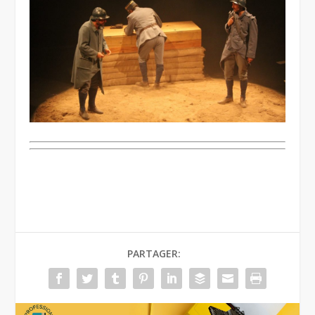
PARTAGER: