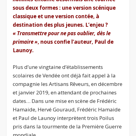
sous deux formes : une version scénique
classique et une version contée, à
destination des plus jeunes. L’enjeu ?
« Transmettre pour ne pas oublier, dès le
primaire »
, nous confie l’auteur, Paul de
Launoy.
Plus d’une vingtaine d’établissements
scolaires de Vendée ont déjà fait appel à la
compagnie les Artisans Rêveurs, en décembre
et janvier 2019, en attendant de prochaines
dates… Dans une mise en scène de Frédéric
Hamaide, Hervé Gouraud, Frédéric Hamaide
et Paul de Launoy interprètent trois Poilus
pris dans la tourmente de la Première Guerre
mondiale.