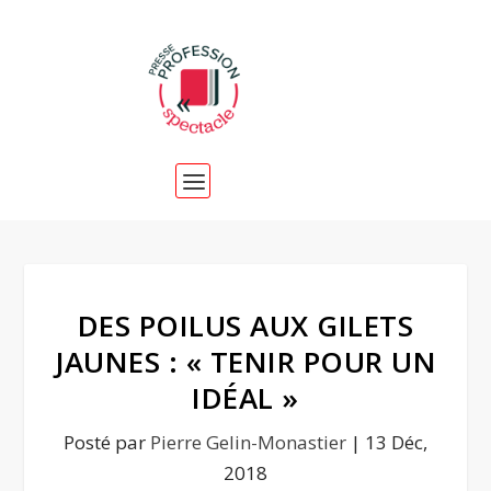
DES POILUS AUX GILETS
JAUNES : « TENIR POUR UN
IDÉAL »
Posté par
Pierre Gelin-Monastier
|
13 Déc,
2018