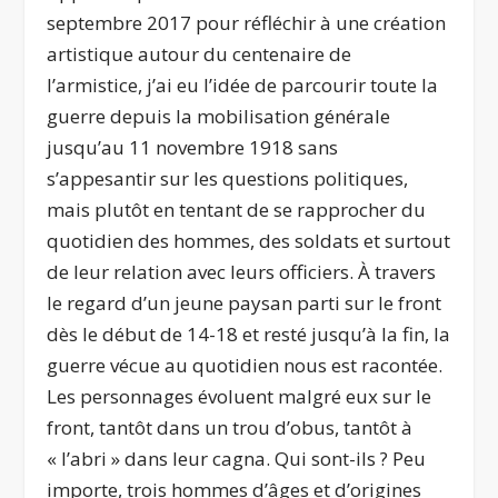
septembre 2017 pour réfléchir à une création
artistique autour du centenaire de
l’armistice, j’ai eu l’idée de parcourir toute la
guerre depuis la mobilisation générale
jusqu’au 11 novembre 1918 sans
s’appesantir sur les questions politiques,
mais plutôt en tentant de se rapprocher du
quotidien des hommes, des soldats et surtout
de leur relation avec leurs officiers. À travers
le regard d’un jeune paysan parti sur le front
dès le début de 14-18 et resté jusqu’à la fin, la
guerre vécue au quotidien nous est racontée.
Les personnages évoluent malgré eux sur le
front, tantôt dans un trou d’obus, tantôt à
« l’abri » dans leur cagna. Qui sont-ils ? Peu
importe, trois hommes d’âges et d’origines