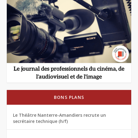
BONS PLANS
Le Théâtre Nanterre-Amandiers recrute un
secrétaire technique (h/f)