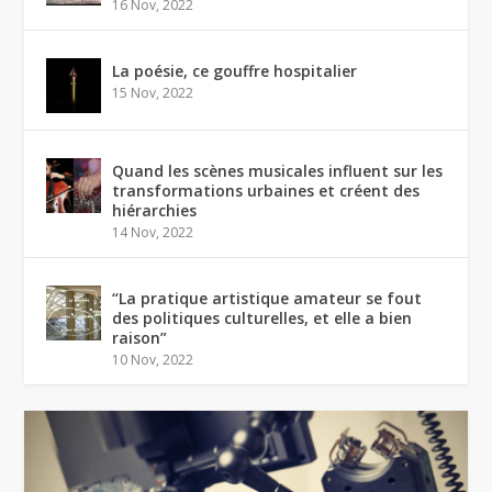
16 Nov, 2022
La poésie, ce gouffre hospitalier
15 Nov, 2022
Quand les scènes musicales influent sur les
transformations urbaines et créent des
hiérarchies
14 Nov, 2022
“La pratique artistique amateur se fout
des politiques culturelles, et elle a bien
raison”
10 Nov, 2022