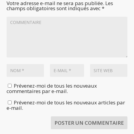
Votre adresse e-mail ne sera pas publiée.
Les
champs obligatoires sont indiqués avec
*
Prévenez-moi de tous les nouveaux
commentaires par e-mail.
Prévenez-moi de tous les nouveaux articles par
e-mail.