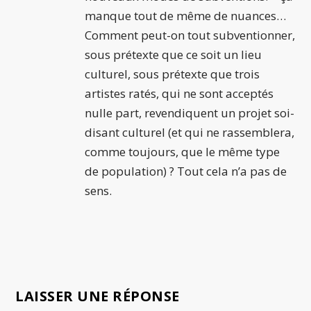
manque tout de même de nuances…
Comment peut-on tout subventionner,
sous prétexte que ce soit un lieu
culturel, sous prétexte que trois
artistes ratés, qui ne sont acceptés
nulle part, revendiquent un projet soi-
disant culturel (et qui ne rassemblera,
comme toujours, que le même type
de population) ? Tout cela n’a pas de
sens.
LAISSER UNE RÉPONSE