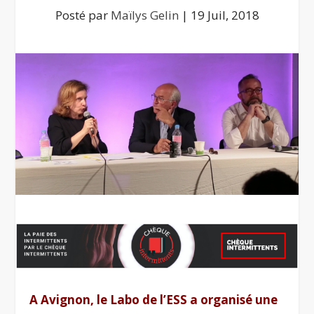
Posté par
Maïlys Gelin
|
19 Juil, 2018
A Avignon, le Labo de l’ESS a organisé une