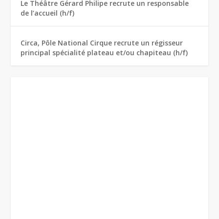
Le Théâtre Gérard Philipe recrute un responsable
de l’accueil (h/f)
Circa, Pôle National Cirque recrute un régisseur
principal spécialité plateau et/ou chapiteau (h/f)