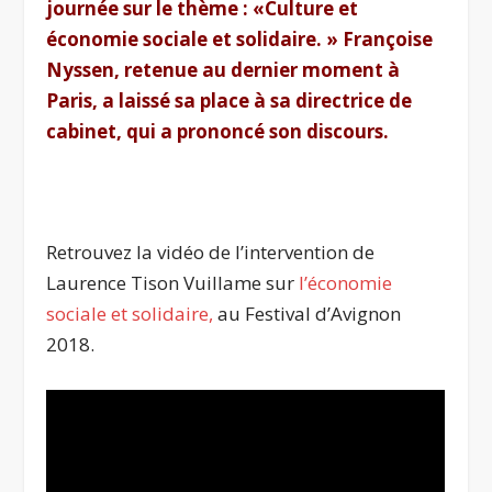
journée sur le thème : «Culture et
économie sociale et solidaire. » Françoise
Nyssen, retenue au dernier moment à
Paris, a laissé sa place à sa directrice de
cabinet, qui a prononcé son discours.
Retrouvez la vidéo de l’intervention de
Laurence Tison Vuillame sur
l’économie
sociale et solidaire,
au Festival d’Avignon
2018.