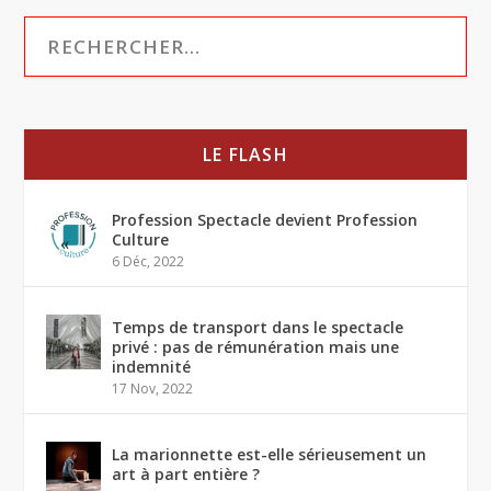
LE FLASH
Profession Spectacle devient Profession
Culture
6 Déc, 2022
Temps de transport dans le spectacle
privé : pas de rémunération mais une
indemnité
17 Nov, 2022
La marionnette est-elle sérieusement un
art à part entière ?