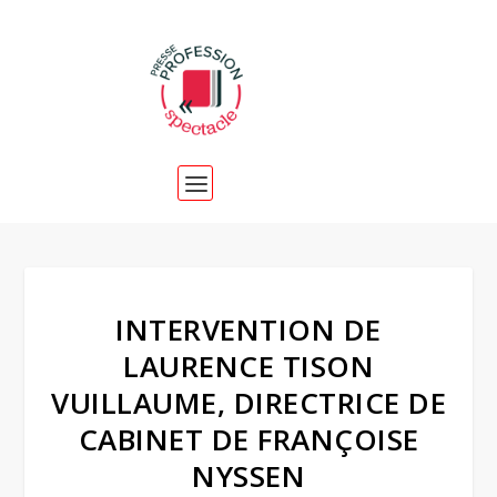
INTERVENTION DE
LAURENCE TISON
VUILLAUME, DIRECTRICE DE
CABINET DE FRANÇOISE
NYSSEN