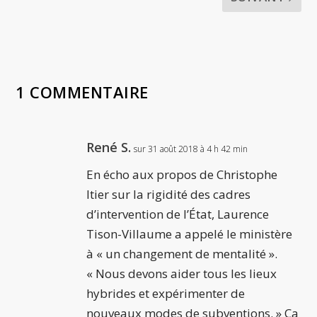
1 COMMENTAIRE
René S.
sur 31 août 2018 à 4 h 42 min
En écho aux propos de Christophe
Itier sur la rigidité des cadres
d’intervention de l’État, Laurence
Tison-Villaume a appelé le ministère
à « un changement de mentalité ».
« Nous devons aider tous les lieux
hybrides et expérimenter de
nouveaux modes de subventions. » Ça