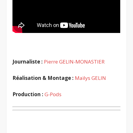
Journaliste :
Pierre GELIN-MONASTIER
Réalisation & Montage :
Maïlys GELIN
Production :
G-Pods