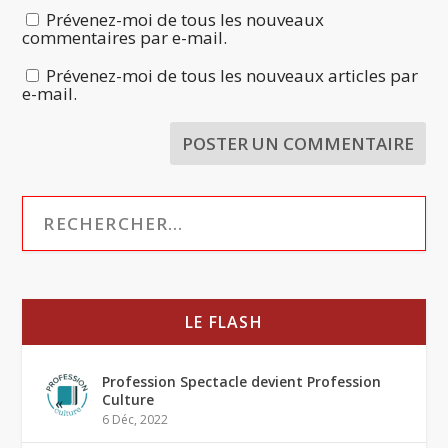
Prévenez-moi de tous les nouveaux
commentaires par e-mail.
Prévenez-moi de tous les nouveaux articles par
e-mail.
LE FLASH
Profession Spectacle devient Profession
Culture
6 Déc, 2022