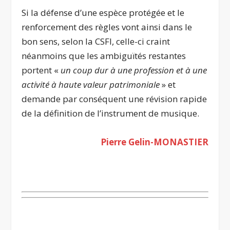
Si la défense d’une espèce protégée et le
renforcement des règles vont ainsi dans le
bon sens, selon la CSFI, celle-ci craint
néanmoins que les ambiguïtés restantes
portent «
un coup dur à une profession et à une
activité à haute valeur patrimoniale
» et
demande par conséquent une révision rapide
de la définition de l’instrument de musique.
Pierre Gelin-MONASTIER
.