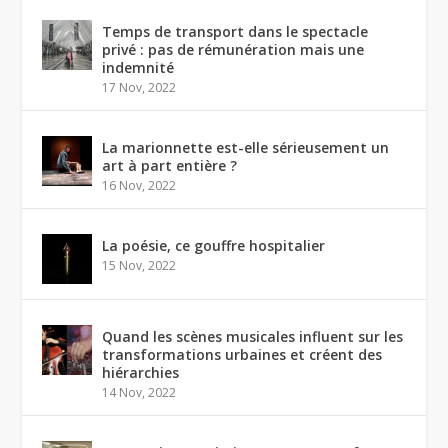
Temps de transport dans le spectacle
privé : pas de rémunération mais une
indemnité
17 Nov, 2022
La marionnette est-elle sérieusement un
art à part entière ?
16 Nov, 2022
La poésie, ce gouffre hospitalier
15 Nov, 2022
Quand les scènes musicales influent sur les
transformations urbaines et créent des
hiérarchies
14 Nov, 2022