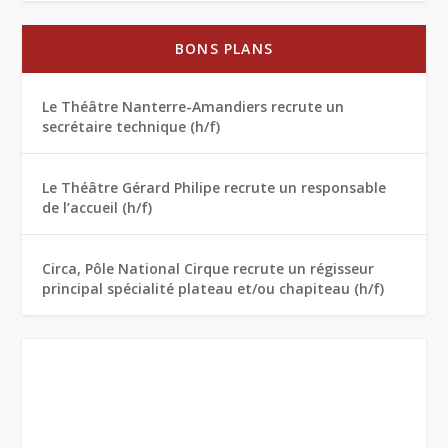
BONS PLANS
Le Théâtre Nanterre-Amandiers recrute un
secrétaire technique (h/f)
Le Théâtre Gérard Philipe recrute un responsable
de l’accueil (h/f)
Circa, Pôle National Cirque recrute un régisseur
principal spécialité plateau et/ou chapiteau (h/f)