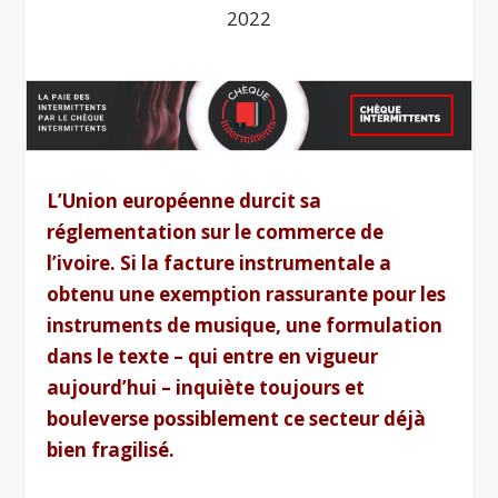
2022
L’Union européenne durcit sa
réglementation sur le commerce de
l’ivoire. Si la facture instrumentale a
obtenu une exemption rassurante pour les
instruments de musique, une formulation
dans le texte – qui entre en vigueur
aujourd’hui – inquiète toujours et
bouleverse possiblement ce secteur déjà
bien fragilisé.