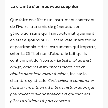
La crainte d’un nouveau coup dur
Que faire en effet d’un instrument contenant
de l’ivoire, transmis de génération en
génération sans qu’il soit automatiquement
en état aujourd’hui ? C’est la valeur artistique
et patrimoniale des instruments qui importe,
selon la CSFI, et non d’abord le fait qu’ils
contiennent de l’ivoire. «
Le texte, tel qu’il est
rédigé, rend ces instruments incessibles et
réduits donc leur valeur à néant
, insiste la
chambre syndicale.
Ceci revient à condamner
des instruments en attente de restauration qui
pourraient servir de nouveau et qui sont des
pièces artistiques à part entière
. »