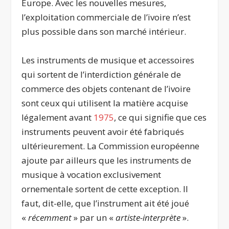
Europe. Avec les nouvelles mesures,
l’exploitation commerciale de l’ivoire n’est
plus possible dans son marché intérieur.
Les instruments de musique et accessoires
qui sortent de l’interdiction générale de
commerce des objets contenant de l’ivoire
sont ceux qui utilisent la matière acquise
légalement avant
1975
, ce qui signifie que ces
instruments peuvent avoir été fabriqués
ultérieurement. La Commission européenne
ajoute par ailleurs que les instruments de
musique à vocation exclusivement
ornementale sortent de cette exception. Il
faut, dit-elle, que l’instrument ait été joué
«
récemment
» par un «
artiste-interprète
».