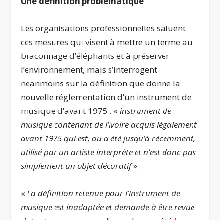
Une définition problématique
Les organisations professionnelles saluent
ces mesures qui visent à mettre un terme au
braconnage d’éléphants et à préserver
l’environnement, mais s’interrogent
néanmoins sur la définition que donne la
nouvelle réglementation d’un instrument de
musique d’avant 1975 : «
instrument de
musique contenant de l’ivoire acquis légalement
avant 1975 qui est, ou a été jusqu’à récemment,
utilisé par un artiste interprète et n’est donc pas
simplement un objet décoratif
».
«
La définition retenue pour l’instrument de
musique est inadaptée et demande à être revue