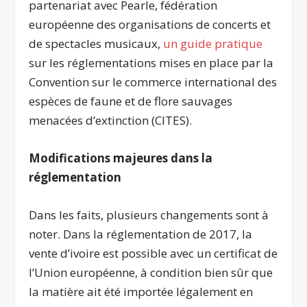
partenariat avec Pearle, fédération
européenne des organisations de concerts et
de spectacles musicaux,
un guide pratique
sur les réglementations mises en place par la
Convention sur le commerce international des
espèces de faune et de flore sauvages
menacées d’extinction (CITES).
Modifications majeures dans la
réglementation
Dans les faits, plusieurs changements sont à
noter. Dans la réglementation de 2017, la
vente d’ivoire est possible avec un certificat de
l’Union européenne, à condition bien sûr que
la matière ait été importée légalement en