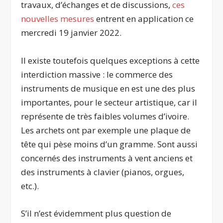
travaux, d’échanges et de discussions,
ces
nouvelles mesures
entrent en application ce
mercredi 19 janvier 2022.
Il existe toutefois quelques exceptions à cette
interdiction massive : le commerce des
instruments de musique en est une des plus
importantes, pour le secteur artistique, car il
représente de très faibles volumes d’ivoire.
Les archets ont par exemple une plaque de
tête qui pèse moins d’un gramme. Sont aussi
concernés des instruments à vent anciens et
des instruments à clavier (pianos, orgues,
etc.).
S’il n’est évidemment plus question de