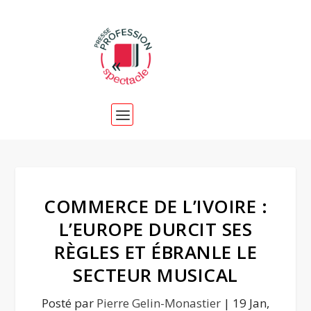
COMMERCE DE L’IVOIRE :
L’EUROPE DURCIT SES
RÈGLES ET ÉBRANLE LE
SECTEUR MUSICAL
Posté par
Pierre Gelin-Monastier
|
19 Jan,