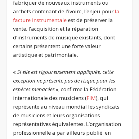
fabriquer de nouveaux instruments ou
archets contenant de l’ivoire, l’enjeu pour
la
facture instrumentale
est de préserver la
vente, l’acquisition et la réparation
d’instruments de musique existants, dont
certains présentent une forte valeur
artistique et patrimoniale.
«
Si elle est rigoureusement appliquée, cette
exception ne présente pas de risque pour les
espèces menacées
», confirme la Fédération
internationale des musiciens (
FIM
), qui
représente au niveau mondial les syndicats
de musiciens et leurs organisations
représentatives équivalentes. L’organisation
professionnelle a par ailleurs publié, en