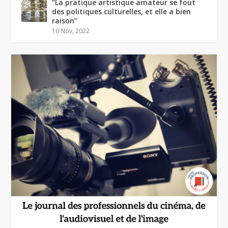
“La pratique artistique amateur se fout
des politiques culturelles, et elle a bien
raison”
10 Nov, 2022