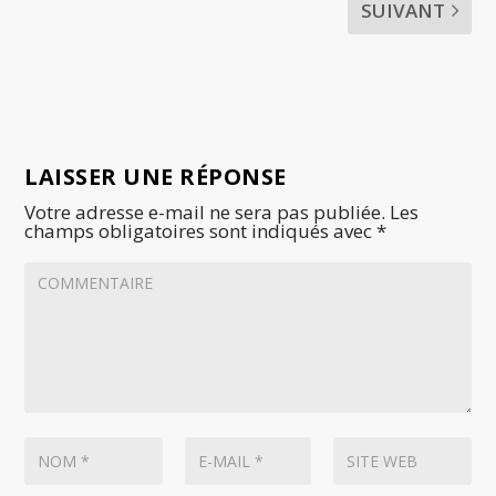
SUIVANT
LAISSER UNE RÉPONSE
Votre adresse e-mail ne sera pas publiée.
Les
champs obligatoires sont indiqués avec
*