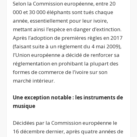
Selon la Commission européenne, entre 20
000 et 30 000 éléphants sont tués chaque
année, essentiellement pour leur ivoire,
mettant ainsi l’espèce en danger d’extinction.
Après l’adoption de premières règles en 2017
(faisant suite à un règlement du 4 mai 2009),
l’Union européenne a décidé de renforcer sa
réglementation en prohibant la plupart des
formes de commerce de l’ivoire sur son
marché intérieur.
Une exception notable : les instruments de
musique
Décidées par la Commission européenne le
16 décembre dernier, après quatre années de