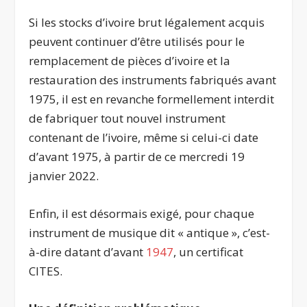
Si les stocks d’ivoire brut légalement acquis
peuvent continuer d’être utilisés pour le
remplacement de pièces d’ivoire et la
restauration des instruments fabriqués avant
1975, il est en revanche formellement interdit
de fabriquer tout nouvel instrument
contenant de l’ivoire, même si celui-ci date
d’avant 1975, à partir de ce mercredi 19
janvier 2022.
Enfin, il est désormais exigé, pour chaque
instrument de musique dit « antique », c’est-
à-dire datant d’avant
1947
, un certificat
CITES.