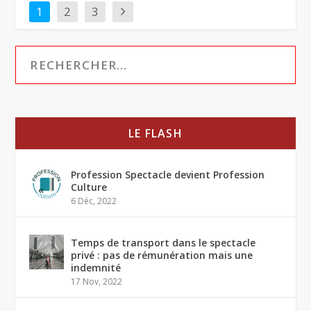
1
2
3
LE FLASH
Profession Spectacle devient Profession
Culture
6 Déc, 2022
Temps de transport dans le spectacle
privé : pas de rémunération mais une
indemnité
17 Nov, 2022