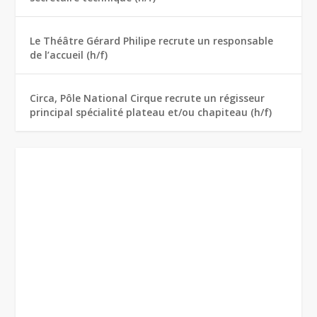
Le Théâtre Gérard Philipe recrute un responsable
de l’accueil (h/f)
Circa, Pôle National Cirque recrute un régisseur
principal spécialité plateau et/ou chapiteau (h/f)