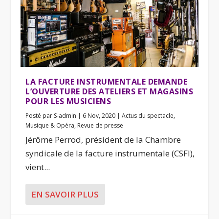
LA FACTURE INSTRUMENTALE DEMANDE
L’OUVERTURE DES ATELIERS ET MAGASINS
POUR LES MUSICIENS
Posté par
S-admin
|
6 Nov, 2020
|
Actus du spectacle
,
Musique & Opéra
,
Revue de presse
Jérôme Perrod, président de la Chambre
syndicale de la facture instrumentale (CSFI),
vient...
EN SAVOIR PLUS