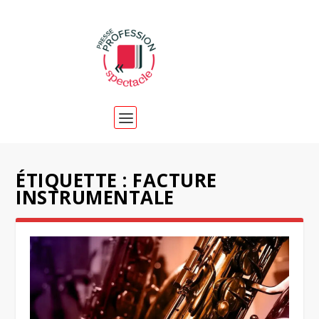
ÉTIQUETTE :
FACTURE
INSTRUMENTALE