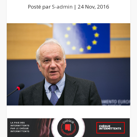
Posté par
S-admin
|
24 Nov, 2016