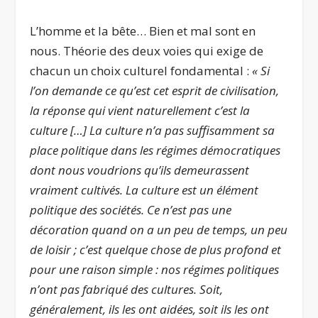
L’homme et la bête… Bien et mal sont en
nous. Théorie des deux voies qui exige de
chacun un choix culturel fondamental :
« Si
l’on demande ce qu’est cet esprit de civilisation,
la réponse qui vient naturellement c’est la
culture […] La culture n’a pas suffisamment sa
place politique dans les régimes démocratiques
dont nous voudrions qu’ils demeurassent
vraiment cultivés. La culture est un élément
politique des sociétés. Ce n’est pas une
décoration quand on a un peu de temps, un peu
de loisir ; c’est quelque chose de plus profond et
pour une raison simple : nos régimes politiques
n’ont pas fabriqué des cultures. Soit,
généralement, ils les ont aidées, soit ils les ont