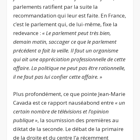
parlements ratifient par la suite la
recommandation qui leur est faite. En France,
c’est le parlement qui, de lui-même, fixe la
redevance :
« L
e parlement peut très bien,
demain matin, saccager ce que le parlement
précédent a fait la veille. Il faut un organisme
qui ait une appréciation professionnelle de cette
affaire. La politique ne peut pas être rationnelle,
il ne faut pas lui confier cette affaire. »
Plus profondément, ce que pointe Jean-Marie
Cavada est ce rapport nauséabond entre
« un
certain nombre de télévisions et l’opinion
publique »
, la soumission des premières au
diktat de la seconde. Le débat de la primaire
de la droite et du centre l’a récemment