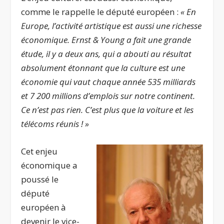
comme le rappelle le député européen :
« En
Europe, l’activité artistique est aussi une richesse
économique. Ernst & Young a fait une grande
étude, il y a deux ans, qui a abouti au résultat
absolument étonnant que la culture est une
économie qui vaut chaque année 535 milliards
et 7 200 millions d’emplois sur notre continent.
Ce n’est pas rien. C’est plus que la voiture et les
télécoms réunis ! »
Cet enjeu
économique a
poussé le
député
européen à
devenir le vice-