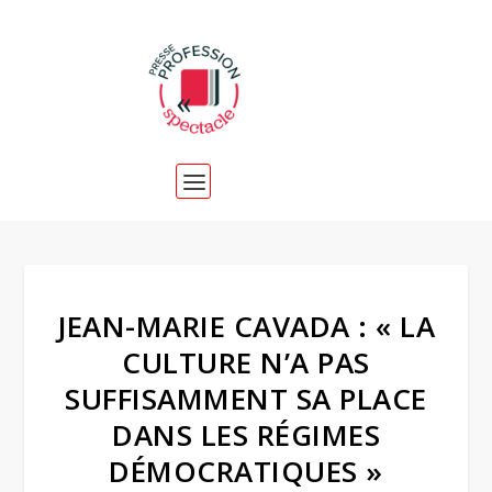
JEAN-MARIE CAVADA : « LA
CULTURE N’A PAS
SUFFISAMMENT SA PLACE
DANS LES RÉGIMES
DÉMOCRATIQUES »