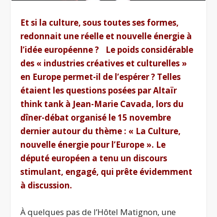
Et si la culture, sous toutes ses formes,
redonnait une réelle et nouvelle énergie à
l’idée européenne ? Le poids considérable
des « industries créatives et culturelles »
en Europe permet-il de l’espérer ? Telles
étaient les questions posées par
Altaïr
think tank à Jean-Marie Cavada, lors du
dîner-débat organisé le 15 novembre
dernier autour du thème : « La Culture,
nouvelle énergie pour l’Europe ». Le
député européen a tenu un discours
stimulant, engagé, qui prête évidemment
à discussion.
À quelques pas de l’Hôtel Matignon, une