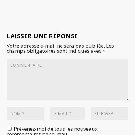
LAISSER UNE RÉPONSE
Votre adresse e-mail ne sera pas publiée.
Les
champs obligatoires sont indiqués avec
*
Prévenez-moi de tous les nouveaux
commentaires par e-mail.