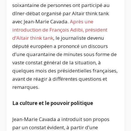
soixantaine de personnes ont participé au
dîner-débat organisé par Altaïr think tank
avec Jean-Marie Cavada.
Après une
introduction de François Adibi, président
d’Altaïr think tank
, le journaliste devenu
député européen a prononcé un discours
d’une quarantaine de minutes sous forme de
vaste constat général de la situation, à
quelques mois des présidentielles françaises,
avant de réagir à différentes questions et
remarques.
La culture et le pouvoir politique
Jean-Marie Cavada a introduit son propos
par un constat évident, à partir d’une