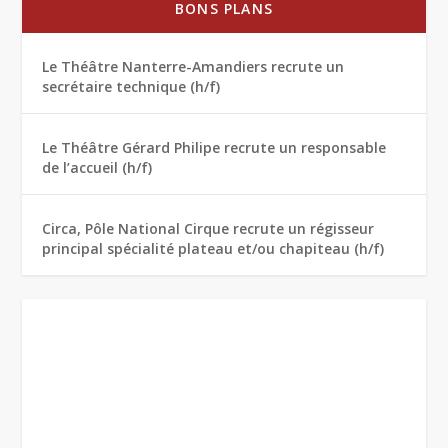
BONS PLANS
Le Théâtre Nanterre-Amandiers recrute un
secrétaire technique (h/f)
Le Théâtre Gérard Philipe recrute un responsable
de l’accueil (h/f)
Circa, Pôle National Cirque recrute un régisseur
principal spécialité plateau et/ou chapiteau (h/f)