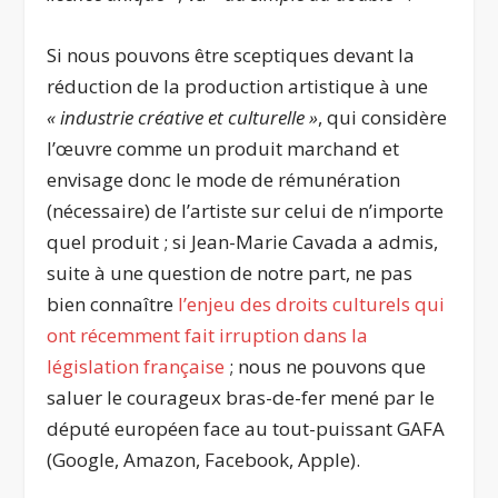
Si nous pouvons être sceptiques devant la
réduction de la production artistique à une
« industrie créative et culturelle »
, qui considère
l’œuvre comme un produit marchand et
envisage donc le mode de rémunération
(nécessaire) de l’artiste sur celui de n’importe
quel produit ; si Jean-Marie Cavada a admis,
suite à une question de notre part, ne pas
bien connaître
l’enjeu des droits culturels qui
ont récemment fait irruption dans la
législation française
; nous ne pouvons que
saluer le courageux bras-de-fer mené par le
député européen face au tout-puissant GAFA
(Google, Amazon, Facebook, Apple).