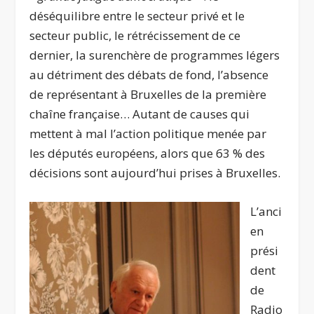
déséquilibre entre le secteur privé et le
secteur public, le rétrécissement de ce
dernier, la surenchère de programmes légers
au détriment des débats de fond, l’absence
de représentant à Bruxelles de la première
chaîne française… Autant de causes qui
mettent à mal l’action politique menée par
les députés européens, alors que 63 % des
décisions sont aujourd’hui prises à Bruxelles.
L’anci
en
prési
dent
de
Radio