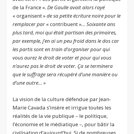
de la France »
. De Gaulle avait alors rayé
« organisent »
de sa petite écriture noire pour le
remplacer par
« contribuent »
… Soixante ans
plus tard, moi qui était partisan des primaires,
par exemple, j’en ai un peu froid dans le dos car
les partis sont en train d’organiser pour qui
vous aurez le droit de voter et pour qui vous
n’aurez pas le droit de voter. Ça se terminera
que le suffrage sera récupéré d’une manière ou
d’une autre… »
La vision de la culture défendue par Jean-
Marie Cavada s’insère et irrigue toutes les
réalités de la vie publique – le politique,
l’économie et le médiatique –, pour bâtir la
civilisation d’aujourd’hui. Si de nombreuses