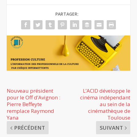
PARTAGER:
Nouveau président
L’ACID développe le
pour le Off d’Avignon :
cinéma indépendant
Pierre Beffeyte
au sein de la
remplace Raymond
cinémathèque de
Yana
Toulouse
PRÉCÉDENT
SUIVANT