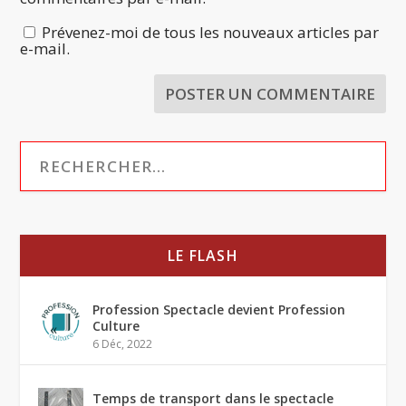
Prévenez-moi de tous les nouveaux articles par
e-mail.
LE FLASH
Profession Spectacle devient Profession
Culture
6 Déc, 2022
Temps de transport dans le spectacle