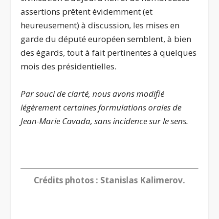
assertions prêtent évidemment (et
heureusement) à discussion, les mises en
garde du député européen semblent, à bien
des égards, tout à fait pertinentes à quelques
mois des présidentielles.
Par souci de clarté, nous avons modifié
légèrement certaines formulations orales de
Jean-Marie Cavada, sans incidence sur le sens.
Crédits photos : Stanislas Kalimerov.