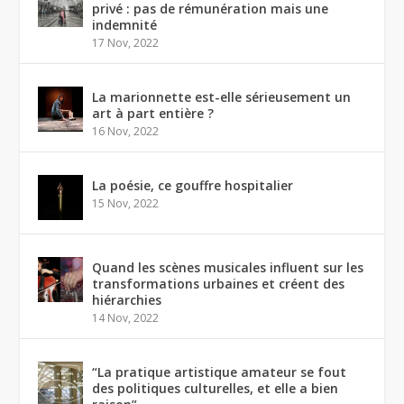
privé : pas de rémunération mais une
indemnité
17 Nov, 2022
La marionnette est-elle sérieusement un
art à part entière ?
16 Nov, 2022
La poésie, ce gouffre hospitalier
15 Nov, 2022
Quand les scènes musicales influent sur les
transformations urbaines et créent des
hiérarchies
14 Nov, 2022
“La pratique artistique amateur se fout
des politiques culturelles, et elle a bien