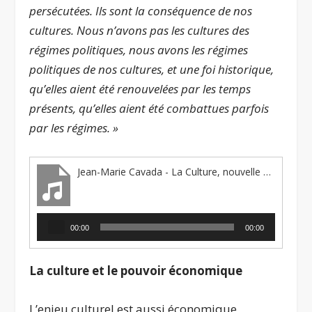
persécutées. Ils sont la conséquence de nos
cultures. Nous n’avons pas les cultures des
régimes politiques, nous avons les régimes
politiques de nos cultures, et une foi historique,
qu’elles aient été renouvelées par les temps
présents, qu’elles aient été combattues parfois
par les régimes. »
Jean-Marie Cavada - La Culture, nouvelle énergie pour l'Europe 1
Lecteur
00:00
00:00
audio
La culture et le pouvoir économique
L’enjeu culturel est aussi économique,