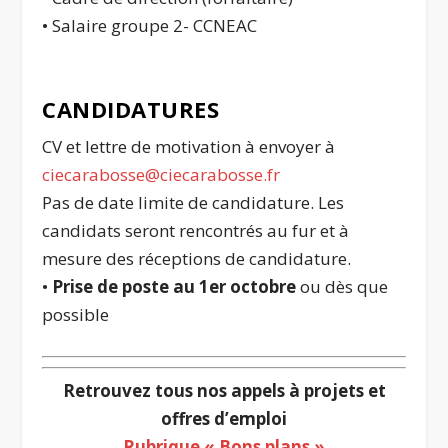
• Salaire groupe 2- CCNEAC
CANDIDATURES
CV et lettre de motivation à envoyer à
ciecarabosse@ciecarabosse.fr
Pas de date limite de candidature. Les
candidats seront rencontrés au fur et à
mesure des réceptions de candidature.
•
Prise de poste au 1er octobre
ou dès que
possible
Retrouvez tous nos appels à projets et
offres d’emploi
Rubrique « Bons plans »