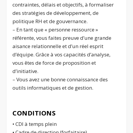
contraintes, délais et objectifs, à formaliser
des stratégies de développement, de
politique RH et de gouvernance.
– En tant que « personne ressource »
référente, vous faites preuve d’une grande
aisance relationnelle et d’un réel esprit
d’équipe. Grâce à vos capacités d’analyse,
vous êtes de force de proposition et
d’initiative.
– Vous avez une bonne connaissance des
outils informatiques et de gestion.
CONDITIONS
• CDI à temps plein
• Cadre de direction (forfaitaire)