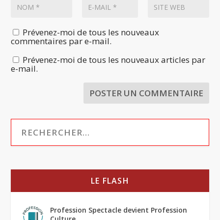
Prévenez-moi de tous les nouveaux
commentaires par e-mail.
Prévenez-moi de tous les nouveaux articles par
e-mail.
LE FLASH
Profession Spectacle devient Profession
Culture