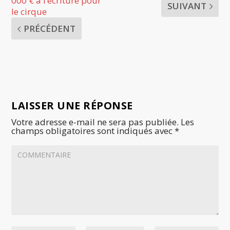
000 € à l’écriture pour
SUIVANT
le cirque
PRÉCÉDENT
LAISSER UNE RÉPONSE
Votre adresse e-mail ne sera pas publiée.
Les
champs obligatoires sont indiqués avec
*