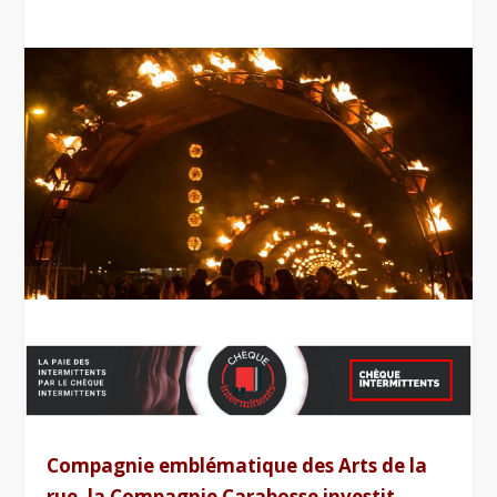
Compagnie emblématique des Arts de la
rue, la Compagnie Carabosse investit