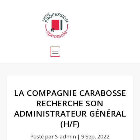
LA COMPAGNIE CARABOSSE
RECHERCHE SON
ADMINISTRATEUR GÉNÉRAL
(H/F)
Posté par
S-admin
|
9 Sep, 2022