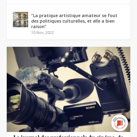
“La pratique artistique amateur se fout
des politiques culturelles, et elle a bien
raison”
10 Nov, 2022