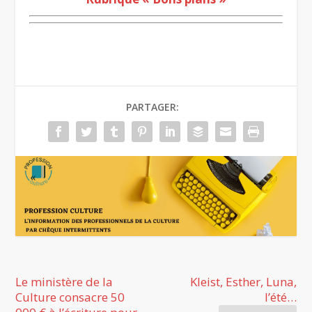
PARTAGER:
Le ministère de la
Kleist, Esther, Luna,
Culture consacre 50
l’été…