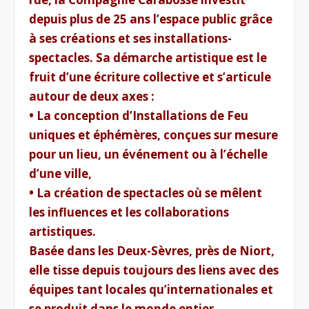
depuis plus de 25 ans l’espace public grâce
à ses créations et ses installations-
spectacles. Sa démarche artistique est le
fruit d’une écriture collective et s’articule
autour de deux axes :
• La conception d’Installations de Feu
uniques et éphémères, conçues sur mesure
pour un lieu, un événement ou à l’échelle
d’une ville,
• La création de spectacles où se mêlent
les influences et les collaborations
artistiques.
Basée dans les Deux-Sèvres, près de Niort,
elle tisse depuis toujours des liens avec des
équipes tant locales qu’internationales et
se produit dans le monde entier.