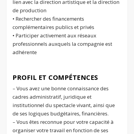
lien avec la direction artistique et la direction
de production
• Rechercher des financements
complémentaires publics et privés
• Participer activement aux réseaux
professionnels auxquels la compagnie est
adhérente
PROFIL ET COMPÉTENCES
– Vous avez une bonne connaissance des
cadres administratif, juridique et
institutionnel du spectacle vivant, ainsi que
de ses logiques budgétaires, financières.
– Vous êtes reconnue pour votre capacité à
organiser votre travail en fonction de ses