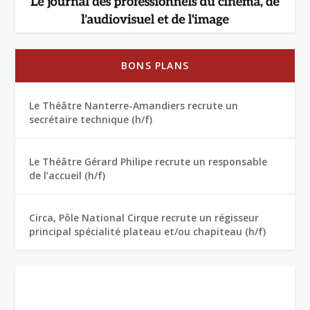
BONS PLANS
Le Théâtre Nanterre-Amandiers recrute un
secrétaire technique (h/f)
Le Théâtre Gérard Philipe recrute un responsable
de l’accueil (h/f)
Circa, Pôle National Cirque recrute un régisseur
principal spécialité plateau et/ou chapiteau (h/f)