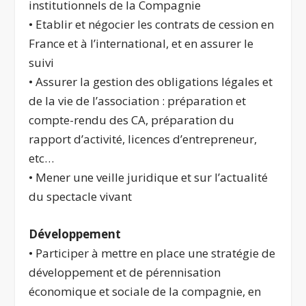
institutionnels de la Compagnie
• Etablir et négocier les contrats de cession en
France et à l’international, et en assurer le
suivi
• Assurer la gestion des obligations légales et
de la vie de l’association : préparation et
compte-rendu des CA, préparation du
rapport d’activité, licences d’entrepreneur,
etc…
• Mener une veille juridique et sur l’actualité
du spectacle vivant
Développement
• Participer à mettre en place une stratégie de
développement et de pérennisation
économique et sociale de la compagnie, en