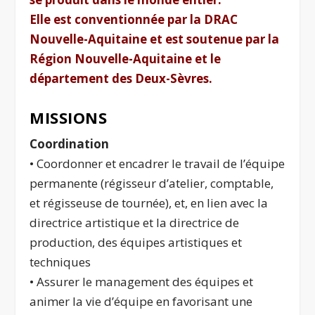
Elle est conventionnée par la DRAC
Nouvelle-Aquitaine et est soutenue par la
Région Nouvelle-Aquitaine et le
département des Deux-Sèvres.
MISSIONS
Coordination
• Coordonner et encadrer le travail de l’équipe
permanente (régisseur d’atelier, comptable,
et régisseuse de tournée), et, en lien avec la
directrice artistique et la directrice de
production, des équipes artistiques et
techniques
• Assurer le management des équipes et
animer la vie d’équipe en favorisant une