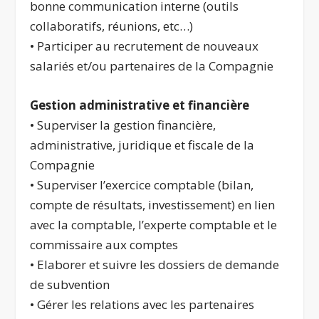
bonne communication interne (outils
collaboratifs, réunions, etc…)
• Participer au recrutement de nouveaux
salariés et/ou partenaires de la Compagnie
Gestion administrative et financière
• Superviser la gestion financière,
administrative, juridique et fiscale de la
Compagnie
• Superviser l’exercice comptable (bilan,
compte de résultats, investissement) en lien
avec la comptable, l’experte comptable et le
commissaire aux comptes
• Elaborer et suivre les dossiers de demande
de subvention
• Gérer les relations avec les partenaires