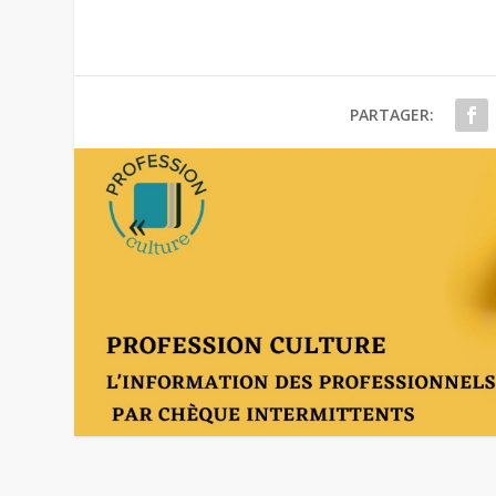
PARTAGER: