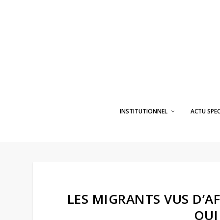
INSTITUTIONNEL
ACTU SPE
LES MIGRANTS VUS D’A
OUI