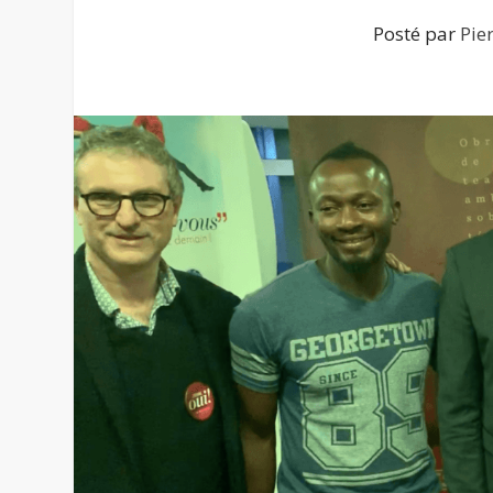
Posté par
Pie