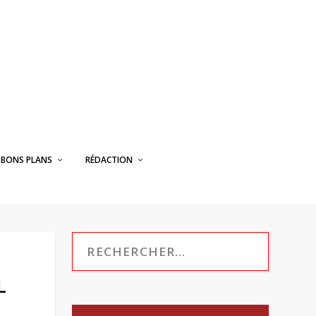
BONS PLANS
RÉDACTION
L