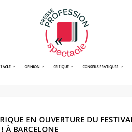
CTACLE
OPINION
CRITIQUE
CONSEILS PRATIQUES
FRIQUE EN OUVERTURE DU FESTIVA
 ! À BARCELONE