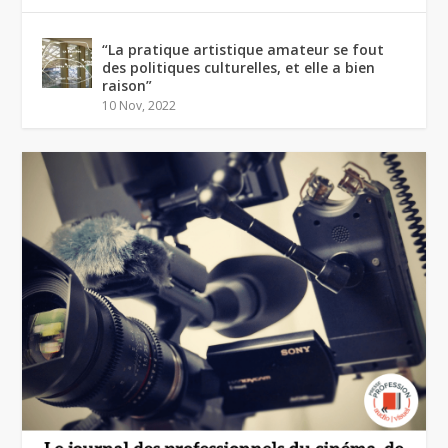
“La pratique artistique amateur se fout
des politiques culturelles, et elle a bien
raison”
10 Nov, 2022