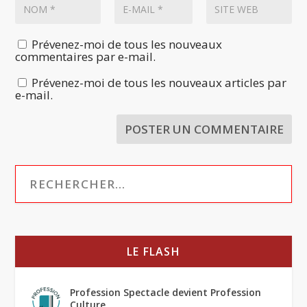
Prévenez-moi de tous les nouveaux
commentaires par e-mail.
Prévenez-moi de tous les nouveaux articles par
e-mail.
LE FLASH
Profession Spectacle devient Profession
Culture