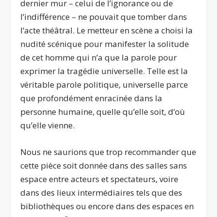
dernier mur – celui de l’ignorance ou de
l’indifférence – ne pouvait que tomber dans
l’acte théâtral. Le metteur en scène a choisi la
nudité scénique pour manifester la solitude
de cet homme qui n’a que la parole pour
exprimer la tragédie universelle. Telle est la
véritable parole politique, universelle parce
que profondément enracinée dans la
personne humaine, quelle qu’elle soit, d’où
qu’elle vienne.
Nous ne saurions que trop recommander que
cette pièce soit donnée dans des salles sans
espace entre acteurs et spectateurs, voire
dans des lieux intermédiaires tels que des
bibliothèques ou encore dans des espaces en