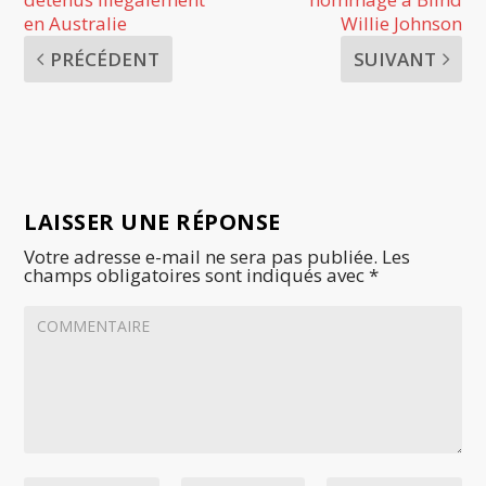
en Australie
Willie Johnson
PRÉCÉDENT
SUIVANT
LAISSER UNE RÉPONSE
Votre adresse e-mail ne sera pas publiée.
Les
champs obligatoires sont indiqués avec
*