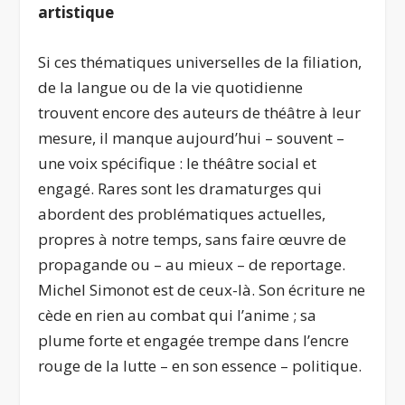
artistique
Si ces thématiques universelles de la filiation,
de la langue ou de la vie quotidienne
trouvent encore des auteurs de théâtre à leur
mesure, il manque aujourd’hui – souvent –
une voix spécifique : le théâtre social et
engagé. Rares sont les dramaturges qui
abordent des problématiques actuelles,
propres à notre temps, sans faire œuvre de
propagande ou – au mieux – de reportage.
Michel Simonot est de ceux-là. Son écriture ne
cède en rien au combat qui l’anime ; sa
plume forte et engagée trempe dans l’encre
rouge de la lutte – en son essence – politique.