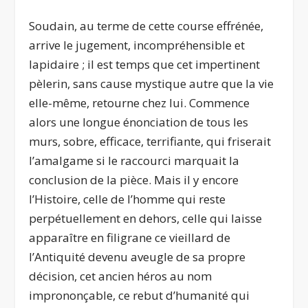
Soudain, au terme de cette course effrénée,
arrive le jugement, incompréhensible et
lapidaire ; il est temps que cet impertinent
pèlerin, sans cause mystique autre que la vie
elle-même, retourne chez lui. Commence
alors une longue énonciation de tous les
murs, sobre, efficace, terrifiante, qui friserait
l’amalgame si le raccourci marquait la
conclusion de la pièce. Mais il y encore
l’Histoire, celle de l’homme qui reste
perpétuellement en dehors, celle qui laisse
apparaître en filigrane ce vieillard de
l’Antiquité devenu aveugle de sa propre
décision, cet ancien héros au nom
imprononçable, ce rebut d’humanité qui