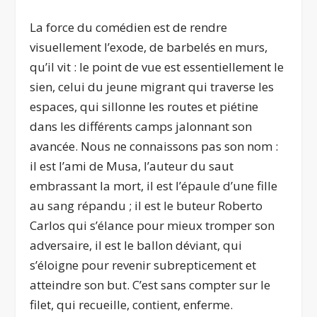
La force du comédien est de rendre
visuellement l’exode, de barbelés en murs,
qu’il vit : le point de vue est essentiellement le
sien, celui du jeune migrant qui traverse les
espaces, qui sillonne les routes et piétine
dans les différents camps jalonnant son
avancée. Nous ne connaissons pas son nom :
il est l’ami de Musa, l’auteur du saut
embrassant la mort, il est l’épaule d’une fille
au sang répandu ; il est le buteur Roberto
Carlos qui s’élance pour mieux tromper son
adversaire, il est le ballon déviant, qui
s’éloigne pour revenir subrepticement et
atteindre son but. C’est sans compter sur le
filet, qui recueille, contient, enferme.