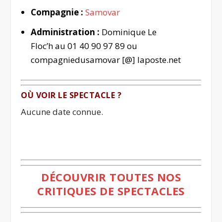
Compagnie :
Samovar
Administration :
Dominique Le
Floc’h au 01 40 90 97 89 ou
compagniedusamovar [@] laposte.net
OÙ VOIR LE SPECTACLE ?
Aucune date connue.
.
DÉCOUVRIR TOUTES NOS
CRITIQUES DE SPECTACLES