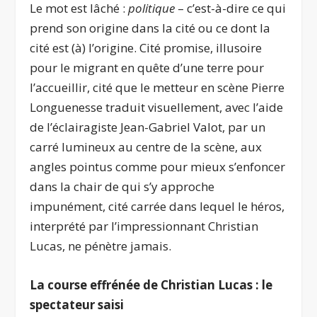
Le mot est lâché :
politique
– c’est-à-dire ce qui
prend son origine dans la cité ou ce dont la
cité est (à) l’origine. Cité promise, illusoire
pour le migrant en quête d’une terre pour
l’accueillir, cité que le metteur en scène Pierre
Longuenesse traduit visuellement, avec l’aide
de l’éclairagiste Jean-Gabriel Valot, par un
carré lumineux au centre de la scène, aux
angles pointus comme pour mieux s’enfoncer
dans la chair de qui s’y approche
impunément, cité carrée dans lequel le héros,
interprété par l’impressionnant Christian
Lucas, ne pénètre jamais.
La course effrénée de Christian Lucas : le
spectateur saisi