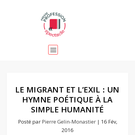
LE MIGRANT ET L’EXIL : UN
HYMNE POÉTIQUE À LA
SIMPLE HUMANITÉ
Posté par
Pierre Gelin-Monastier
|
16 Fév,
2016