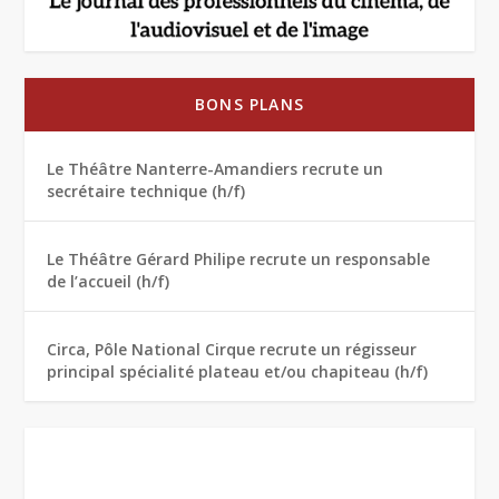
BONS PLANS
Le Théâtre Nanterre-Amandiers recrute un
secrétaire technique (h/f)
Le Théâtre Gérard Philipe recrute un responsable
de l’accueil (h/f)
Circa, Pôle National Cirque recrute un régisseur
principal spécialité plateau et/ou chapiteau (h/f)