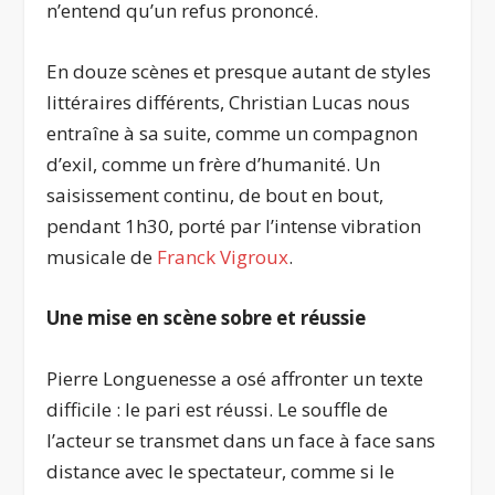
n’entend qu’un refus prononcé.
En douze scènes et presque autant de styles
littéraires différents, Christian Lucas nous
entraîne à sa suite, comme un compagnon
d’exil, comme un frère d’humanité. Un
saisissement continu, de bout en bout,
pendant 1h30, porté par l’intense vibration
musicale de
Franck Vigroux
.
Une mise en scène sobre et réussie
Pierre Longuenesse a osé affronter un texte
difficile : le pari est réussi. Le souffle de
l’acteur se transmet dans un face à face sans
distance avec le spectateur, comme si le