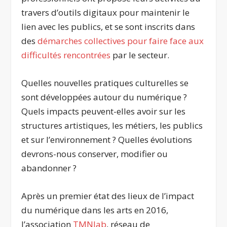
travers d’outils digitaux pour maintenir le
lien avec les publics, et se sont inscrits dans
des
démarches collectives pour faire face aux
difficultés rencontrées
par le secteur.
Quelles nouvelles pratiques culturelles se
sont développées autour du numérique ?
Quels impacts peuvent-elles avoir sur les
structures artistiques, les métiers, les publics
et sur l’environnement ? Quelles évolutions
devrons-nous conserver, modifier ou
abandonner ?
Après un premier état des lieux de l’impact
du numérique dans les arts en 2016,
l’association
TMNlab
, réseau de