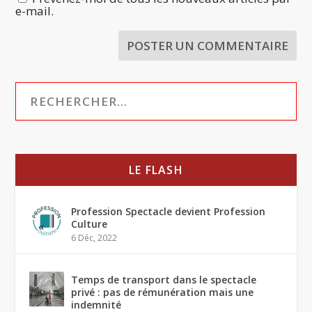
e-mail.
LE FLASH
Profession Spectacle devient Profession
Culture
6 Déc, 2022
Temps de transport dans le spectacle
privé : pas de rémunération mais une
indemnité