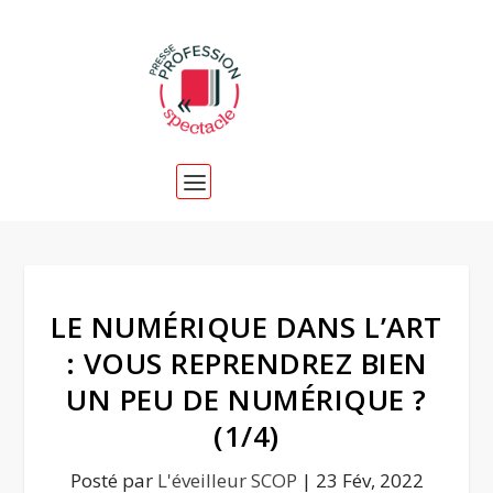
LE NUMÉRIQUE DANS L’ART
: VOUS REPRENDREZ BIEN
UN PEU DE NUMÉRIQUE ?
(1/4)
Posté par
L'éveilleur SCOP
|
23 Fév, 2022