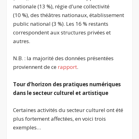
nationale (13 %), régie d’une collectivité
(10 %), des théâtres nationaux, établissement
public national (3 %). Les 16 % restants
correspondent aux structures privées et
autres.
N.B. : la majorité des données présentées
proviennent de ce
rapport
.
Tour d’horizon des pratiques numériques
dans le secteur culturel et artistique
Certaines activités du secteur culturel ont été
plus fortement affectées, en voici trois
exemples…