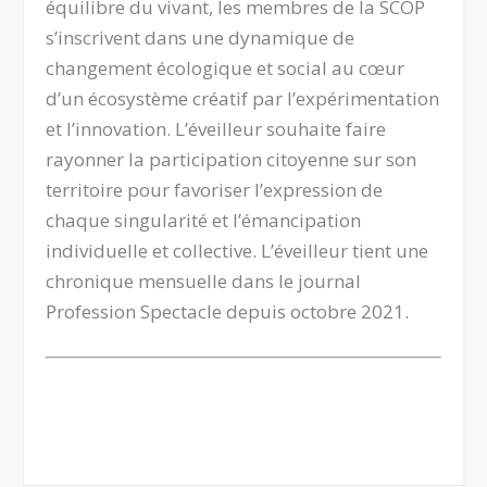
équilibre du vivant, les membres de la SCOP
s’inscrivent dans une dynamique de
changement écologique et social au cœur
d’un écosystème créatif par l’expérimentation
et l’innovation. L’éveilleur souhaite faire
rayonner la participation citoyenne sur son
territoire pour favoriser l’expression de
chaque singularité et l’émancipation
individuelle et collective. L’éveilleur tient une
chronique mensuelle dans le journal
Profession Spectacle
depuis octobre 2021.