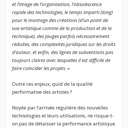
et l’image de l’organisation, l’obsolescence
rapide des technologies, le temps imparti (long)
pour le montage des créations (d’un point de
vue artistique comme de la production et de la
technique), des jauges parfois nécessairement
réduites, des complexités juridiques sur les droits
d’auteur, et enfin, des lignes de subventions pas
toujours claires avec lesquelles il est difficile de
faire coïncider les projets
. »
Outre ces enjeux, quid de la qualité
performative des artistes ?
Noyée par l’arrivée régulière des nouvelles
technologies et leurs utilisations, ne risque-t-
on pas de délaisser la performance artistique