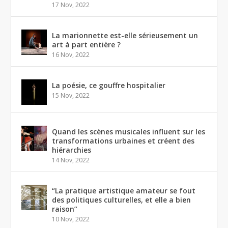
17 Nov, 2022
La marionnette est-elle sérieusement un
art à part entière ?
16 Nov, 2022
La poésie, ce gouffre hospitalier
15 Nov, 2022
Quand les scènes musicales influent sur les
transformations urbaines et créent des
hiérarchies
14 Nov, 2022
“La pratique artistique amateur se fout
des politiques culturelles, et elle a bien
raison”
10 Nov, 2022