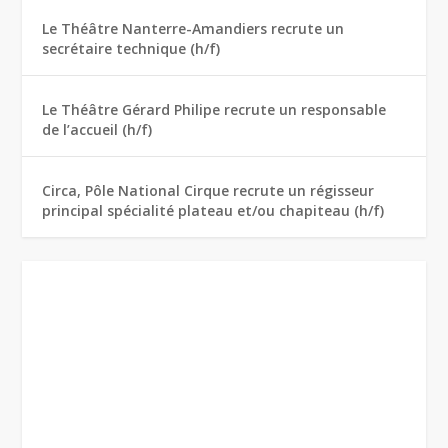
Le Théâtre Nanterre-Amandiers recrute un
secrétaire technique (h/f)
Le Théâtre Gérard Philipe recrute un responsable
de l’accueil (h/f)
Circa, Pôle National Cirque recrute un régisseur
principal spécialité plateau et/ou chapiteau (h/f)