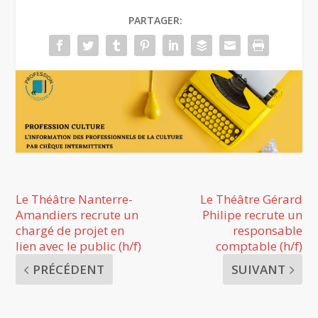
PARTAGER:
Le Théâtre Nanterre-
Le Théâtre Gérard
Amandiers recrute un
Philipe recrute un
chargé de projet en
responsable
lien avec le public (h/f)
comptable (h/f)
PRÉCÉDENT
SUIVANT