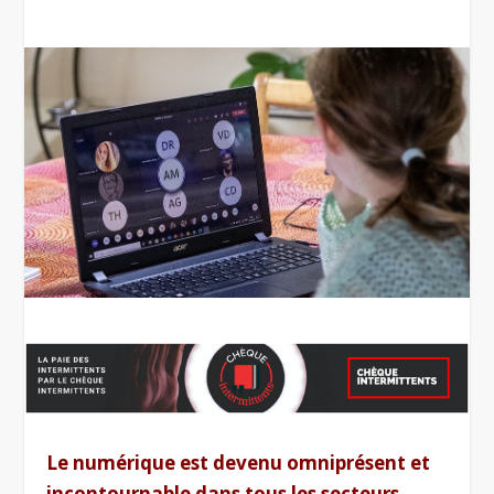
Le numérique est devenu omniprésent et
incontournable dans tous les secteurs.