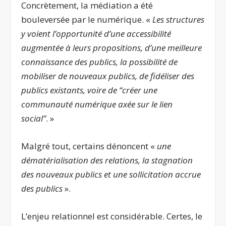
Concrètement, la médiation a été
bouleversée par le numérique. «
Les structures
y voient l’opportunité d’une accessibilité
augmentée à leurs propositions, d’une meilleure
connaissance des publics, la possibilité de
mobiliser de nouveaux publics, de fidéliser des
publics existants, voire de “créer une
communauté numérique axée sur le lien
social”
. »
Malgré tout, certains dénoncent «
une
dématérialisation des relations, la stagnation
des nouveaux publics et une sollicitation accrue
des publics
».
L’enjeu relationnel est considérable. Certes, le