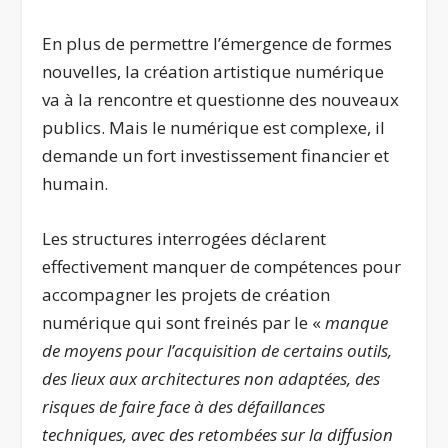
En plus de permettre l’émergence de formes
nouvelles, la création artistique numérique
va à la rencontre et questionne des nouveaux
publics. Mais le numérique est complexe, il
demande un fort investissement financier et
humain.
Les structures interrogées déclarent
effectivement manquer de compétences pour
accompagner les projets de création
numérique qui sont freinés par le «
manque
de moyens pour l’acquisition de certains outils,
des lieux aux architectures non adaptées, des
risques de faire face à des défaillances
techniques, avec des retombées sur la diffusion