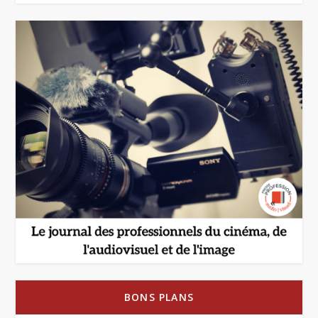
BONS PLANS