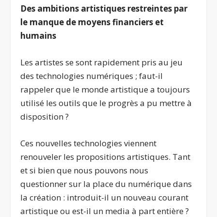
Des ambitions artistiques restreintes par
le manque de moyens financiers et
humains
Les artistes se sont rapidement pris au jeu
des technologies numériques ; faut-il
rappeler que le monde artistique a toujours
utilisé les outils que le progrès a pu mettre à
disposition ?
Ces nouvelles technologies viennent
renouveler les propositions artistiques. Tant
et si bien que nous pouvons nous
questionner sur la place du numérique dans
la création : introduit-il un nouveau courant
artistique ou est-il un media à part entière ?