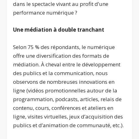
dans le spectacle vivant au profit d’une
performance numérique ?
Une médiation à double tranchant
Selon 75 % des répondants, le numérique
offre une diversification des formats de
médiation. À cheval entre le développement
des publics et la communication, nous
observons de nombreuses innovations en
ligne (vidéos promotionnelles autour de la
programmation, podcasts, articles, relais de
contenu, cours, conférences et ateliers en
ligne, visites virtuelles, jeux d’acquisition des
publics et d’animation de communauté, etc.).