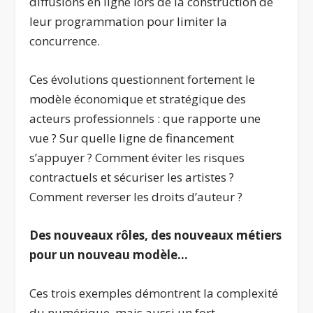
diffusions en ligne lors de la construction de
leur programmation pour limiter la
concurrence.
Ces évolutions questionnent fortement le
modèle économique et stratégique des
acteurs professionnels : que rapporte une
vue ? Sur quelle ligne de financement
s’appuyer ? Comment éviter les risques
contractuels et sécuriser les artistes ?
Comment reverser les droits d’auteur ?
Des nouveaux rôles, des nouveaux métiers
pour un nouveau modèle…
Ces trois exemples démontrent la complexité
du numérique, mais aussi un fort