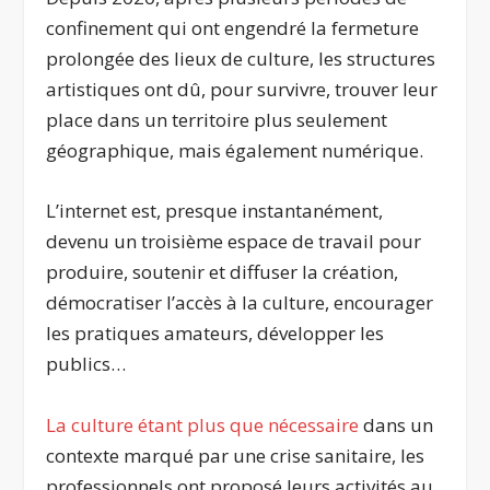
confinement qui ont engendré la fermeture
prolongée des lieux de culture, les structures
artistiques ont dû, pour survivre, trouver leur
place dans un territoire plus seulement
géographique, mais également numérique.
L’internet est, presque instantanément,
devenu un troisième espace de travail pour
produire, soutenir et diffuser la création,
démocratiser l’accès à la culture, encourager
les pratiques amateurs, développer les
publics…
La culture étant plus que nécessaire
dans un
contexte marqué par une crise sanitaire
, les
professionnels ont proposé leurs activités au