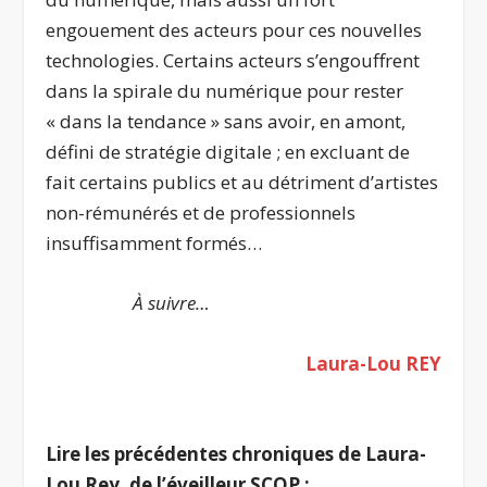
engouement des acteurs pour ces nouvelles
technologies. Certains acteurs s’engouffrent
dans la spirale du numérique pour rester
« dans la tendance » sans avoir, en amont,
défini de stratégie digitale ; en excluant de
fait certains publics et au détriment d’artistes
non-rémunérés et de professionnels
insuffisamment formés…
À suivre…
Laura-Lou REY
.
Lire les précédentes chroniques de Laura-
Lou Rey, de l’éveilleur SCOP :