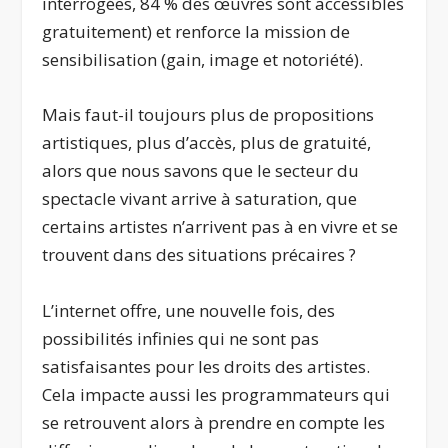
interrogées, 84 % des œuvres sont accessibles
gratuitement) et renforce la mission de
sensibilisation (gain, image et notoriété).
Mais faut-il toujours plus de propositions
artistiques, plus d’accès, plus de gratuité,
alors que nous savons que le secteur du
spectacle vivant arrive à saturation, que
certains artistes n’arrivent pas à en vivre et se
trouvent dans des situations précaires ?
L’internet offre, une nouvelle fois, des
possibilités infinies qui ne sont pas
satisfaisantes pour les droits des artistes.
Cela impacte aussi les programmateurs qui
se retrouvent alors à prendre en compte les