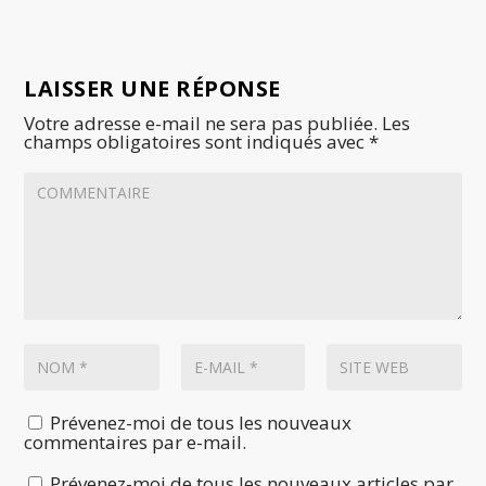
LAISSER UNE RÉPONSE
Votre adresse e-mail ne sera pas publiée.
Les
champs obligatoires sont indiqués avec
*
Prévenez-moi de tous les nouveaux
commentaires par e-mail.
Prévenez-moi de tous les nouveaux articles par