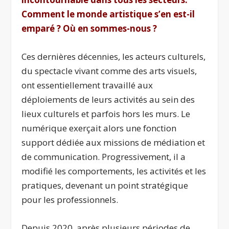
Comment le monde artistique s’en est-il
emparé ? Où en sommes-nous ?
Ces dernières décennies, les acteurs culturels,
du spectacle vivant comme des arts visuels,
ont essentiellement travaillé aux
déploiements de leurs activités au sein des
lieux culturels et parfois hors les murs. Le
numérique exerçait alors une fonction
support dédiée aux missions de médiation et
de communication. Progressivement, il a
modifié les comportements, les activités et les
pratiques, devenant un point stratégique
pour les professionnels.
Depuis 2020, après plusieurs périodes de