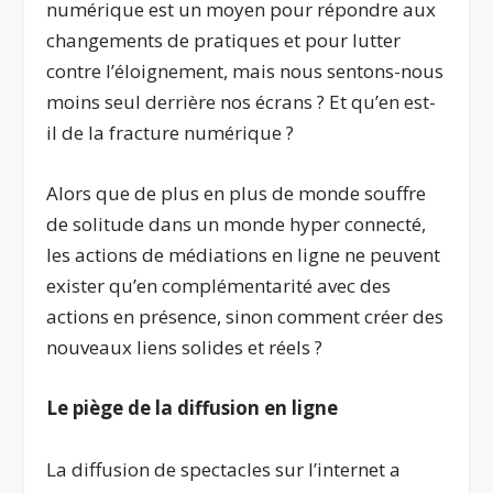
numérique est un moyen pour répondre aux
changements de pratiques et pour lutter
contre l’éloignement, mais nous sentons-nous
moins seul derrière nos écrans ? Et qu’en est-
il de la fracture numérique ?
Alors que de plus en plus de monde souffre
de solitude dans un monde hyper connecté,
les actions de médiations en ligne ne peuvent
exister qu’en complémentarité avec des
actions en présence, sinon comment créer des
nouveaux liens solides et réels ?
Le piège de la diffusion en ligne
La diffusion de spectacles sur l’internet a