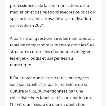
professionnels de la communication, de la
médiation et des relations avec les publics du
spectacle vivant, a travaillé à l’actualisation
de l’étude en 2021.
À partir d’un questionnaire, les membres ont
tenté de comprendre la manière dont les 549
structures culturelles répondantes intègrent
les enjeux, outils et usages liés au
numérique.
Il faut noter que les structures interrogées
sont soit labellisées par le ministère de la
Culture (44 %), subventionnées par une
collectivité hors labels et réseaux nationaux
(14 %), d’un réseau ou d’une appellation