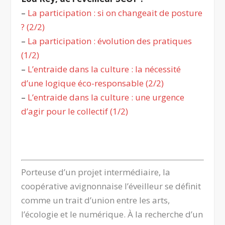
–
La participation : si on changeait de posture
? (2/2)
–
La participation : évolution des pratiques
(1/2)
–
L’entraide dans la culture : la nécessité
d’une logique éco-responsable (2/2)
–
L’entraide dans la culture : une urgence
d’agir pour le collectif (1/2)
.
Porteuse d’un projet intermédiaire,
la
coopérative avignonnaise l’éveilleur
se définit
comme un trait d’union entre les arts,
l’écologie et le numérique. À la recherche d’un