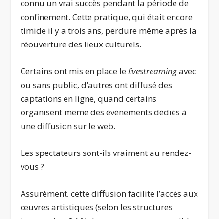
connu un vrai succès pendant la période de
confinement. Cette pratique, qui était encore
timide il y a trois ans, perdure même après la
réouverture des lieux culturels.
Certains ont mis en place le
livestreaming
avec
ou sans public, d’autres ont diffusé des
captations en ligne, quand certains
organisent même des événements dédiés à
une diffusion sur le web.
Les spectateurs sont-ils vraiment au rendez-
vous ?
Assurément, cette diffusion facilite l’accès aux
œuvres artistiques (selon les structures