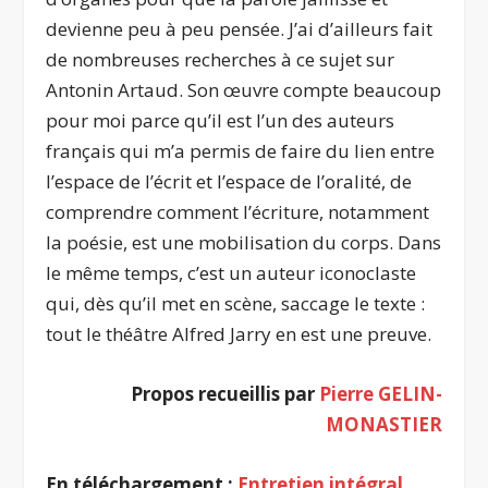
devienne peu à peu pensée. J’ai d’ailleurs fait
de nombreuses recherches à ce sujet sur
Antonin Artaud. Son œuvre compte beaucoup
pour moi parce qu’il est l’un des auteurs
français qui m’a permis de faire du lien entre
l’espace de l’écrit et l’espace de l’oralité, de
comprendre comment l’écriture, notamment
la poésie, est une mobilisation du corps. Dans
le même temps, c’est un auteur iconoclaste
qui, dès qu’il met en scène, saccage le texte :
tout le théâtre Alfred Jarry en est une preuve.
Propos recueillis par
Pierre GELIN-
MONASTIER
En téléchargement :
Entretien intégral