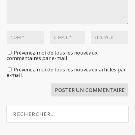
Prévenez-moi de tous les nouveaux
commentaires par e-mail.
Prévenez-moi de tous les nouveaux articles par
e-mail.