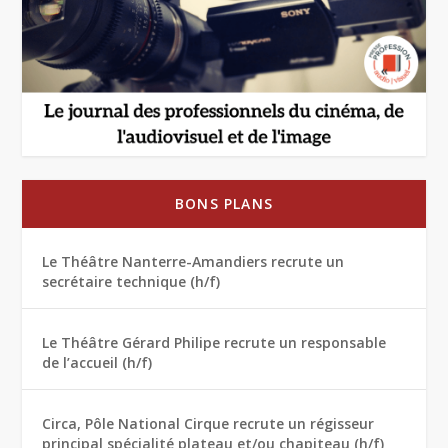
BONS PLANS
Le Théâtre Nanterre-Amandiers recrute un
secrétaire technique (h/f)
Le Théâtre Gérard Philipe recrute un responsable
de l’accueil (h/f)
Circa, Pôle National Cirque recrute un régisseur
principal spécialité plateau et/ou chapiteau (h/f)