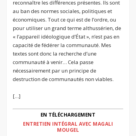
reconnaître les différences présentes. Ils sont
au ban des normes sociales, politiques et
économiques. Tout ce qui est de l’ordre, ou
pour utiliser un grand terme althussérien, de
« l’appareil idéologique d’État », n’est pas en
capacité de fédérer la communauté. Mes
textes sont donc la recherche d’une
communauté à venir… Cela passe
nécessairement par un principe de
destruction de communautés non viables.
[…]
EN TÉLÉCHARGEMENT
ENTRETIEN INTÉGRAL AVEC MAGALI
MOUGEL