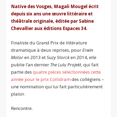
Native des Vosges, Magali Mougel écrit
depuis six ans une œuvre littéraire et
théâtrale originale, éditée par Sabine
Chevallier aux éditions Espaces 34.
Finaliste du Grand Prix de littérature
dramatique à deux reprises, pour
Erwin
Motor
en 2013 et
Suzy Storck
en 2014, elle
publie l’an dernier
The Lulu Projekt
, qui fait
partie des
quatre pièces sélectionnées cette
année pour le prix Collidram
des collégiens –
une nomination qui lui fait particulièrement
plaisir.
Rencontre.