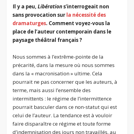
Il y a peu,
Libération
s’interrogeait non
sans provocation sur
la nécessité des
dramaturges
. Comment voyez-vous la
place de l’auteur contemporain dans le
paysage théâtral français ?
Nous sommes à l’extrême-pointe de la
précarité, dans la mesure où nous sommes
dans la « macronisation » ultime. Cela
pourrait ne pas concerner que les auteurs, à
terme, mais aussi l’ensemble des
intermittents : le régime de l’intermittence
pourrait basculer dans ce non-statut qui est
celui de l’auteur. La tendance est à vouloir
faire disparaître ce régime et toute forme
d’indemnisation des jours non travaillés, au