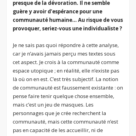
presque de la dévoration. Il ne semble
guère y avoir d’espérance pour une
communauté humaine… Au risque de vous
provoquer, seriez-vous une individualiste ?
Je ne sais pas quoi répondre à cette analyse,
car je n’avais jamais perçu mes textes sous
cet aspect. Je crois à la communauté comme
espace utopique ; en réalité, elle n’existe pas
là où on en est. C’est très subjectif. La notion
de communauté est faussement existante : on
pense faire tenir quelque chose ensemble,
mais c’est un jeu de masques. Les
personnages que je crée recherchent la
communauté, mais cette communauté n’est
pas en capacité de les accueillir, ni de