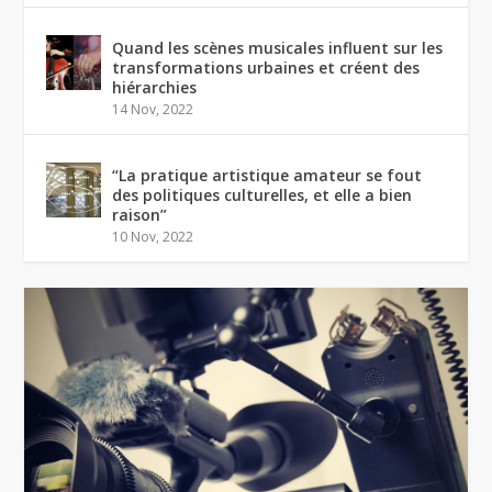
Quand les scènes musicales influent sur les
transformations urbaines et créent des
hiérarchies
14 Nov, 2022
“La pratique artistique amateur se fout
des politiques culturelles, et elle a bien
raison”
10 Nov, 2022