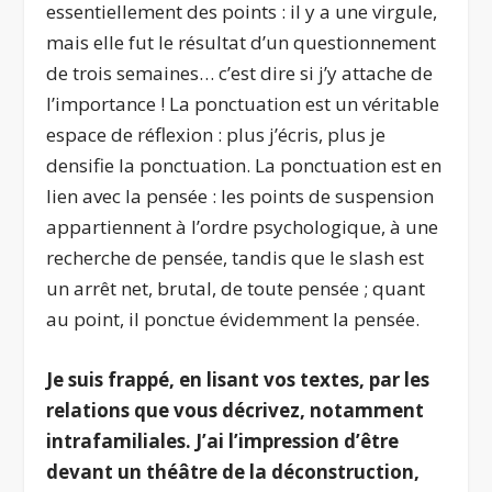
essentiellement des points : il y a une virgule,
mais elle fut le résultat d’un questionnement
de trois semaines… c’est dire si j’y attache de
l’importance ! La ponctuation est un véritable
espace de réflexion : plus j’écris, plus je
densifie la ponctuation. La ponctuation est en
lien avec la pensée : les points de suspension
appartiennent à l’ordre psychologique, à une
recherche de pensée, tandis que le slash est
un arrêt net, brutal, de toute pensée ; quant
au point, il ponctue évidemment la pensée.
Je suis frappé, en lisant vos textes, par les
relations que vous décrivez, notamment
intrafamiliales. J’ai l’impression d’être
devant un théâtre de la déconstruction,