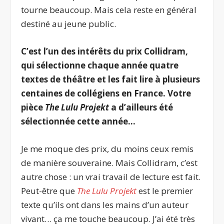
tourne beaucoup. Mais cela reste en général
destiné au jeune public.
C’est l’un des intérêts du prix Collidram,
qui sélectionne chaque année quatre
textes de théâtre et les fait lire à plusieurs
centaines de collégiens en France. Votre
pièce
The Lulu Projekt
a d’ailleurs été
sélectionnée cette année…
Je me moque des prix, du moins ceux remis
de manière souveraine. Mais Collidram, c’est
autre chose : un vrai travail de lecture est fait.
Peut-être que
The Lulu Projekt
est le premier
texte qu’ils ont dans les mains d’un auteur
vivant… ça me touche beaucoup. J’ai été très