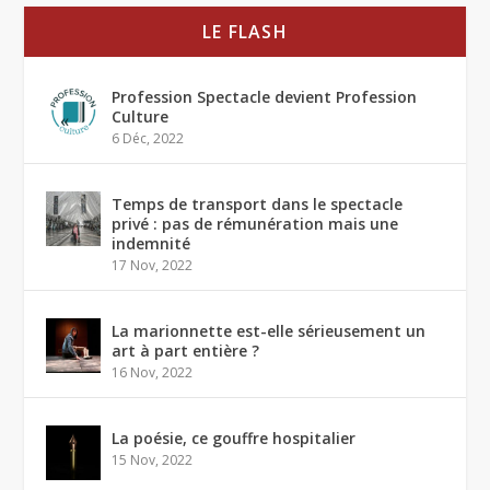
LE FLASH
Profession Spectacle devient Profession
Culture
6 Déc, 2022
Temps de transport dans le spectacle
privé : pas de rémunération mais une
indemnité
17 Nov, 2022
La marionnette est-elle sérieusement un
art à part entière ?
16 Nov, 2022
La poésie, ce gouffre hospitalier
15 Nov, 2022