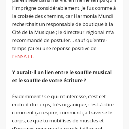
l’imprègne considérablement. Je fus comme à
la croisée des chemins, car Harmonia Mundi
recherchait un responsable de boutique à la
Cité de la Musique ; le directeur régional m’a
recommandé de postuler… sauf qu’entre-
temps j’ai eu une réponse positive de
l’ENSATT
.
Y aurait-il un lien entre le souffle musical
et le souffle de votre écriture ?
Évidemment ! Ce qui m’intéresse, c’est cet
endroit du corps, très organique, c’est-à-dire
comment ça respire, comment ça traverse le
corps, ce que tu mobilises de muscles et
d’organes pour que la parole jaillisse et