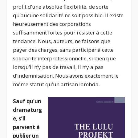
profit d’une absolue flexibilité, de sorte
qu’aucune solidarité ne soit possible. Il existe
heureusement des corporations
suffisamment fortes pour résister à cette
tendance. Nous, auteurs, ne faisons que
payer des charges, sans participer à cette
solidarité interprofessionnelle, si bien que
lorsqu’il n’y pas de travail, il n’y a pas
d’indemnisation. Nous avons exactement le
même statut qu’un artisan lambda.
Sauf qu’un
dramaturg
e, s’il
parvient à
publier un