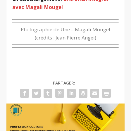
avec Magali Mougel
Photographie de Une – Magali Mougel
(crédits : Jean Pierre Angei)
PARTAGER: