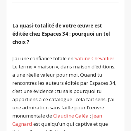
.
La quasi-totalité de votre œuvre est
éditée chez Espaces 34 : pourquoi un tel
choix ?
J’ai une confiance totale en
Sabine Chevallier
.
Le terme « maison », dans maison d’éditions,
a une réelle valeur pour moi. Quand tu
rencontres les auteurs édités par Espaces 34,
c’est une évidence : tu sais pourquoi tu
appartiens à ce catalogue ; cela fait sens. J’ai
une admiration sans faille pour l’œuvre
monumentale de
Claudine Galéa
;
Jean
Cagnard
est quelqu’un qui captive et que