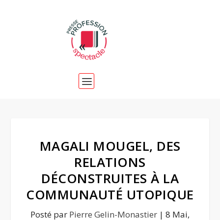
MAGALI MOUGEL, DES
RELATIONS
DÉCONSTRUITES À LA
COMMUNAUTÉ UTOPIQUE
Posté par
Pierre Gelin-Monastier
|
8 Mai,