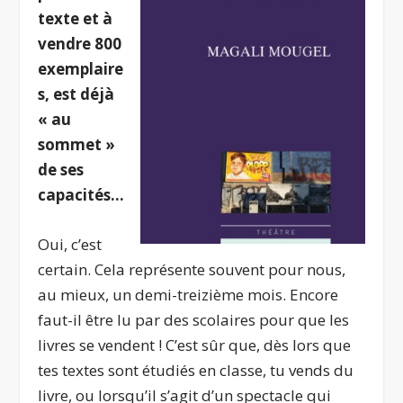
texte et à
vendre 800
exemplaire
s, est déjà
« au
sommet »
de ses
capacités…
Oui, c’est
certain. Cela représente souvent pour nous,
au mieux, un demi-treizième mois. Encore
faut-il être lu par des scolaires pour que les
livres se vendent ! C’est sûr que, dès lors que
tes textes sont étudiés en classe, tu vends du
livre, ou lorsqu’il s’agit d’un spectacle qui