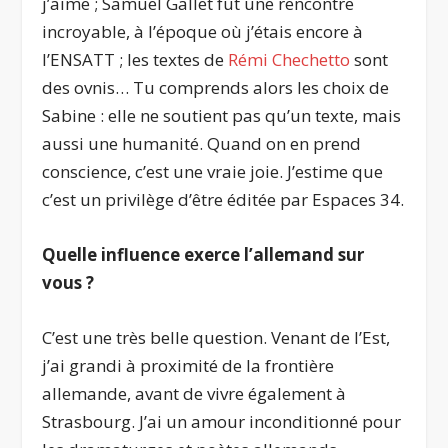
j’aime ; Samuel Gallet fut une rencontre
incroyable, à l’époque où j’étais encore à
l’ENSATT ; les textes de
Rémi Chechetto
sont
des ovnis… Tu comprends alors les choix de
Sabine : elle ne soutient pas qu’un texte, mais
aussi une humanité. Quand on en prend
conscience, c’est une vraie joie. J’estime que
c’est un privilège d’être éditée par Espaces 34.
Quelle influence exerce l’allemand sur
vous ?
C’est une très belle question. Venant de l’Est,
j’ai grandi à proximité de la frontière
allemande, avant de vivre également à
Strasbourg. J’ai un amour inconditionné pour