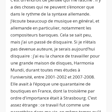
a des choses qui ne peuvent s’énoncer que
dans le rythme de la syntaxe allemande.
J’écoute beaucoup de musique en général, et
allemande en particulier, notamment les
compositeurs baroques. Cela se sait peu,
mais j’ai un passé de disquaire. Si je n’étais
pas devenue auteure, je serais aujourd’hui
disquaire : j’ai eu la chance de travailler pour
une grande maison de disques, Harmonia
Mundi, durant toutes mes études à
l’université, entre 2001-2002 et 2007-2008.
Elle avait à l’époque une quarantaine de
boutiques en France, dont la troisième par
ordre d’importance était à Strasbourg. C’est
assez étrange : ce travail fut comme une
parenthèse dans ma vie, en même temps qu’il