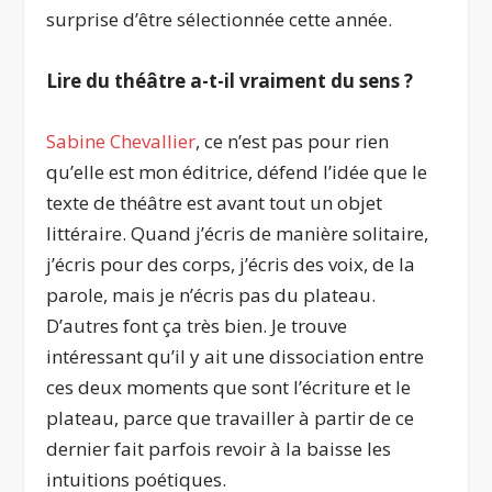
surprise d’être sélectionnée cette année.
Lire du théâtre a-t-il vraiment du sens ?
Sabine Chevallier
, ce n’est pas pour rien
qu’elle est mon éditrice, défend l’idée que le
texte de théâtre est avant tout un objet
littéraire. Quand j’écris de manière solitaire,
j’écris pour des corps, j’écris des voix, de la
parole, mais je n’écris pas du plateau.
D’autres font ça très bien. Je trouve
intéressant qu’il y ait une dissociation entre
ces deux moments que sont l’écriture et le
plateau, parce que travailler à partir de ce
dernier fait parfois revoir à la baisse les
intuitions poétiques.