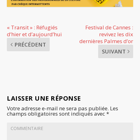
« Transit » : Réfugiés
Festival de Cannes :
d’hier et d’aujourd’hui
revivez les dix
dernières Palmes d’or
PRÉCÉDENT
SUIVANT
LAISSER UNE RÉPONSE
Votre adresse e-mail ne sera pas publiée.
Les
champs obligatoires sont indiqués avec
*