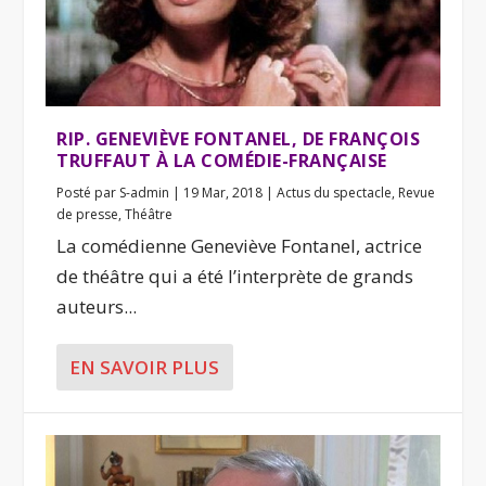
RIP. GENEVIÈVE FONTANEL, DE FRANÇOIS
TRUFFAUT À LA COMÉDIE-FRANÇAISE
Posté par
S-admin
|
19 Mar, 2018
|
Actus du spectacle
,
Revue
de presse
,
Théâtre
La comédienne Geneviève Fontanel, actrice
de théâtre qui a été l’interprète de grands
auteurs...
EN SAVOIR PLUS