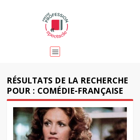
RÉSULTATS DE LA RECHERCHE
POUR : COMÉDIE-FRANÇAISE