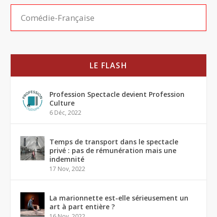
LE FLASH
Profession Spectacle devient Profession
Culture
6 Déc, 2022
Temps de transport dans le spectacle
privé : pas de rémunération mais une
indemnité
17 Nov, 2022
La marionnette est-elle sérieusement un
art à part entière ?
16 Nov, 2022