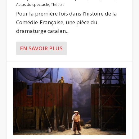
Actus du spectacle
,
Théâtre
Pour la première fois dans l’histoire de la
Comédie-Française, une pièce du
dramaturge catalan...
EN SAVOIR PLUS