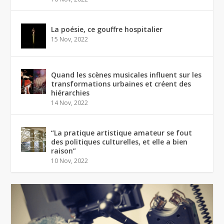
La poésie, ce gouffre hospitalier
15 Nov, 2022
Quand les scènes musicales influent sur les
transformations urbaines et créent des
hiérarchies
14 Nov, 2022
“La pratique artistique amateur se fout
des politiques culturelles, et elle a bien
raison”
10 Nov, 2022