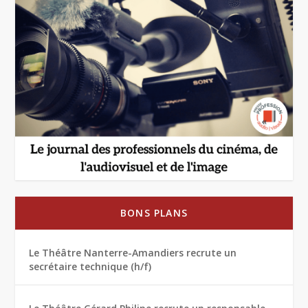
BONS PLANS
Le Théâtre Nanterre-Amandiers recrute un
secrétaire technique (h/f)