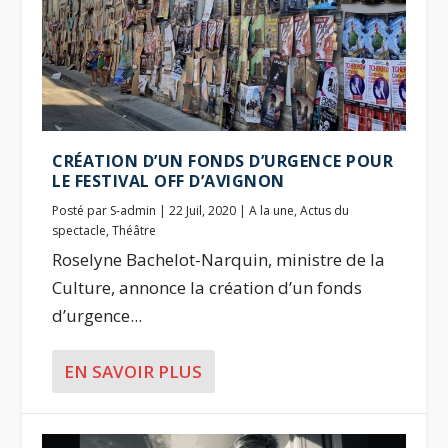
CRÉATION D’UN FONDS D’URGENCE POUR
LE FESTIVAL OFF D’AVIGNON
Posté par
S-admin
|
22 Juil, 2020
|
A la une
,
Actus du
spectacle
,
Théâtre
Roselyne Bachelot-Narquin, ministre de la
Culture, annonce la création d’un fonds
d’urgence...
EN SAVOIR PLUS