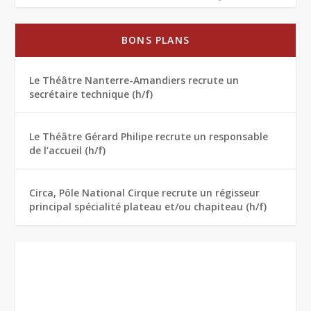
BONS PLANS
Le Théâtre Nanterre-Amandiers recrute un
secrétaire technique (h/f)
Le Théâtre Gérard Philipe recrute un responsable
de l’accueil (h/f)
Circa, Pôle National Cirque recrute un régisseur
principal spécialité plateau et/ou chapiteau (h/f)