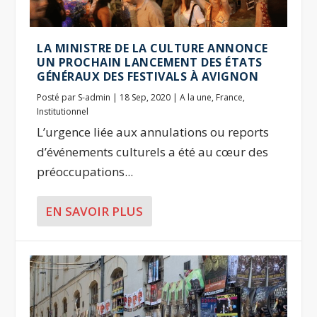
LA MINISTRE DE LA CULTURE ANNONCE
UN PROCHAIN LANCEMENT DES ÉTATS
GÉNÉRAUX DES FESTIVALS À AVIGNON
Posté par
S-admin
|
18 Sep, 2020
|
A la une
,
France
,
Institutionnel
L’urgence liée aux annulations ou reports
d’événements culturels a été au cœur des
préoccupations...
EN SAVOIR PLUS