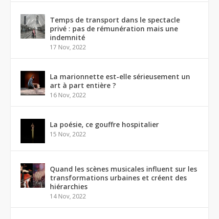
Temps de transport dans le spectacle
privé : pas de rémunération mais une
indemnité
17 Nov, 2022
La marionnette est-elle sérieusement un
art à part entière ?
16 Nov, 2022
La poésie, ce gouffre hospitalier
15 Nov, 2022
Quand les scènes musicales influent sur les
transformations urbaines et créent des
hiérarchies
14 Nov, 2022