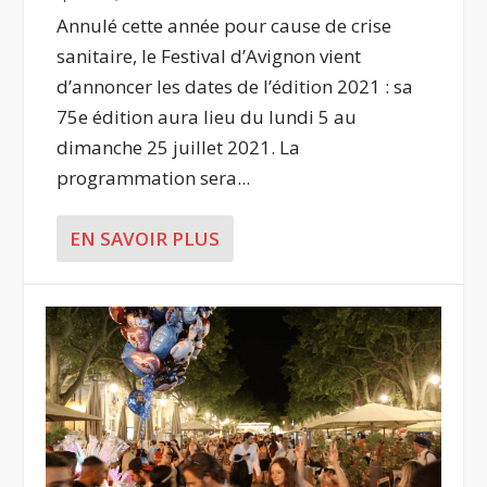
Annulé cette année pour cause de crise
sanitaire, le Festival d’Avignon vient
d’annoncer les dates de l’édition 2021 : sa
75e édition aura lieu du lundi 5 au
dimanche 25 juillet 2021. La
programmation sera...
EN SAVOIR PLUS