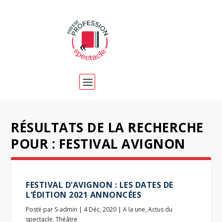
RÉSULTATS DE LA RECHERCHE
POUR : FESTIVAL AVIGNON
FESTIVAL D’AVIGNON : LES DATES DE
L’ÉDITION 2021 ANNONCÉES
Posté par
S-admin
|
4 Déc, 2020
|
A la une
,
Actus du
spectacle
,
Théâtre