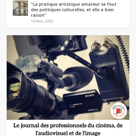
“La pratique artistique amateur se fout
des politiques culturelles, et elle a bien
raison”
10 Nov, 2022