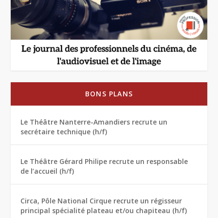
BONS PLANS
Le Théâtre Nanterre-Amandiers recrute un
secrétaire technique (h/f)
Le Théâtre Gérard Philipe recrute un responsable
de l’accueil (h/f)
Circa, Pôle National Cirque recrute un régisseur
principal spécialité plateau et/ou chapiteau (h/f)