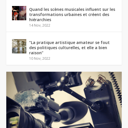
Quand les scènes musicales influent sur les
transformations urbaines et créent des
hiérarchies
14 Nov, 2022
“La pratique artistique amateur se fout
des politiques culturelles, et elle a bien
raison”
10 Nov, 2022