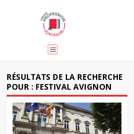
RÉSULTATS DE LA RECHERCHE
POUR : FESTIVAL AVIGNON