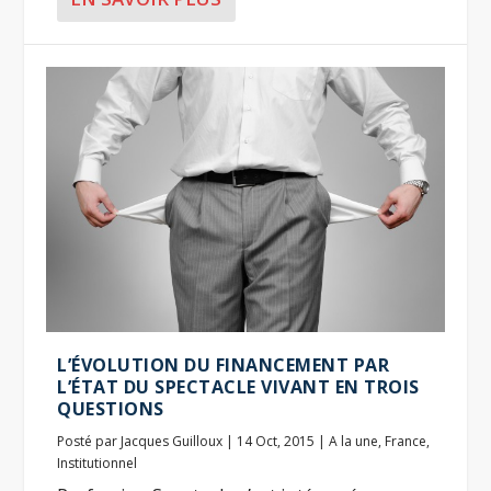
L’ÉVOLUTION DU FINANCEMENT PAR
L’ÉTAT DU SPECTACLE VIVANT EN TROIS
QUESTIONS
Posté par
Jacques Guilloux
|
14 Oct, 2015
|
A la une
,
France
,
Institutionnel