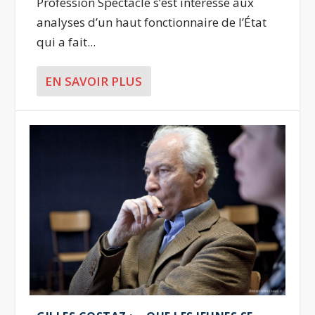
Profession Spectacle s’est intéressé aux
analyses d’un haut fonctionnaire de l’État
qui a fait...
EN SAVOIR PLUS