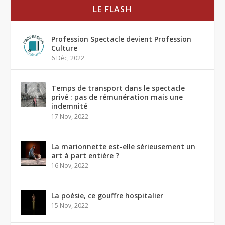
LE FLASH
Profession Spectacle devient Profession
Culture
6 Déc, 2022
Temps de transport dans le spectacle
privé : pas de rémunération mais une
indemnité
17 Nov, 2022
La marionnette est-elle sérieusement un
art à part entière ?
16 Nov, 2022
La poésie, ce gouffre hospitalier
15 Nov, 2022