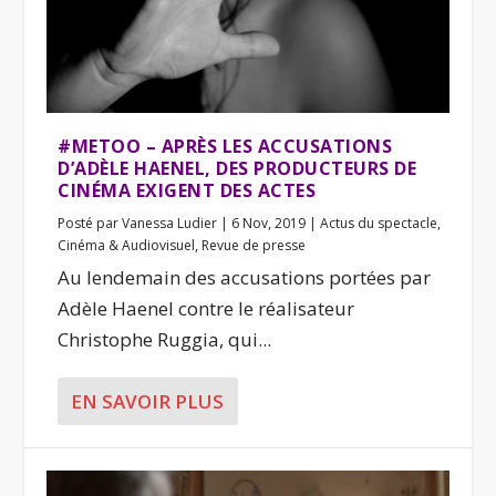
#METOO – APRÈS LES ACCUSATIONS
D’ADÈLE HAENEL, DES PRODUCTEURS DE
CINÉMA EXIGENT DES ACTES
Posté par
Vanessa Ludier
|
6 Nov, 2019
|
Actus du spectacle
,
Cinéma & Audiovisuel
,
Revue de presse
Au lendemain des accusations portées par
Adèle Haenel contre le réalisateur
Christophe Ruggia, qui...
EN SAVOIR PLUS