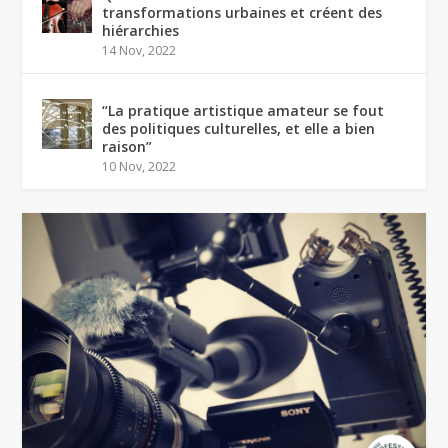
transformations urbaines et créent des
hiérarchies
14 Nov, 2022
“La pratique artistique amateur se fout
des politiques culturelles, et elle a bien
raison”
10 Nov, 2022