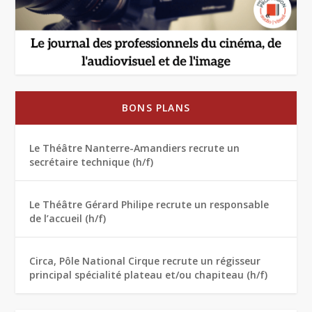
BONS PLANS
Le Théâtre Nanterre-Amandiers recrute un
secrétaire technique (h/f)
Le Théâtre Gérard Philipe recrute un responsable
de l’accueil (h/f)
Circa, Pôle National Cirque recrute un régisseur
principal spécialité plateau et/ou chapiteau (h/f)