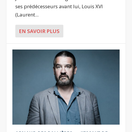
ses prédécesseurs avant lui, Louis XVI
(Laurent...
EN SAVOIR PLUS