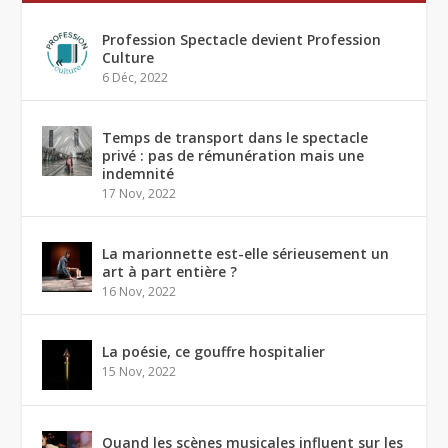
Profession Spectacle devient Profession
Culture
6 Déc, 2022
Temps de transport dans le spectacle
privé : pas de rémunération mais une
indemnité
17 Nov, 2022
La marionnette est-elle sérieusement un
art à part entière ?
16 Nov, 2022
La poésie, ce gouffre hospitalier
15 Nov, 2022
Quand les scènes musicales influent sur les