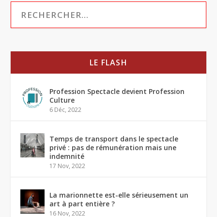
LE FLASH
Profession Spectacle devient Profession
Culture
6 Déc, 2022
Temps de transport dans le spectacle
privé : pas de rémunération mais une
indemnité
17 Nov, 2022
La marionnette est-elle sérieusement un
art à part entière ?
16 Nov, 2022