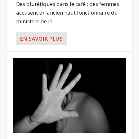
Des diurétiques dans le café : des femmes
accusent un ancien haut fonctionnaire du
ministère de la...
EN SAVOIR PLUS