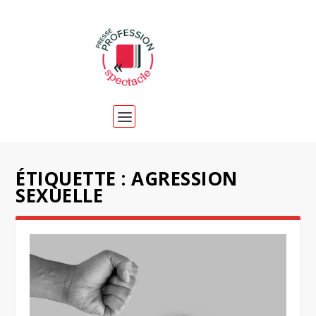
ÉTIQUETTE :
AGRESSION
SEXUELLE