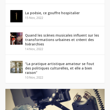
La poésie, ce gouffre hospitalier
15 Nov, 2022
Quand les scènes musicales influent sur les
transformations urbaines et créent des
hiérarchies
14 Nov, 2022
“La pratique artistique amateur se fout
des politiques culturelles, et elle a bien
raison”
10 Nov, 2022