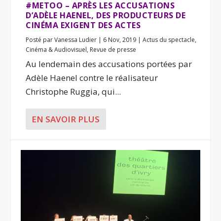
#METOO – APRÈS LES ACCUSATIONS
D’ADÈLE HAENEL, DES PRODUCTEURS DE
CINÉMA EXIGENT DES ACTES
Posté par
Vanessa Ludier
|
6 Nov, 2019
|
Actus du spectacle
,
Cinéma & Audiovisuel
,
Revue de presse
Au lendemain des accusations portées par
Adèle Haenel contre le réalisateur
Christophe Ruggia, qui...
EN SAVOIR PLUS