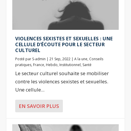
VIOLENCES SEXISTES ET SEXUELLES : UNE
CELLULE D’ÉCOUTE POUR LE SECTEUR
CULTUREL
Posté par
S-admin
|
21 Sep, 2022
|
A la une
,
Conseils
pratiques
,
France
,
Hebdo
,
Institutionnel
,
Santé
Le secteur culturel souhaite se mobiliser
contre les violences sexistes et sexuelles.
Une cellule...
EN SAVOIR PLUS