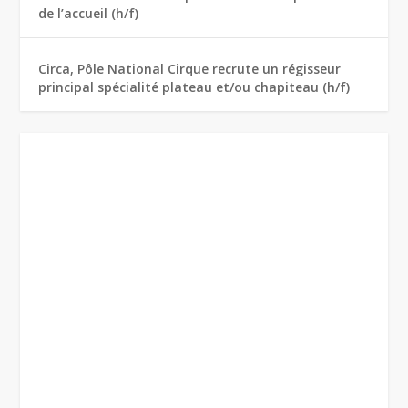
de l’accueil (h/f)
Circa, Pôle National Cirque recrute un régisseur
principal spécialité plateau et/ou chapiteau (h/f)