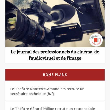
BONS PLANS
Le Théâtre Nanterre-Amandiers recrute un
secrétaire technique (h/f)
Le Théâtre Gérard Philipe recrute un responsable