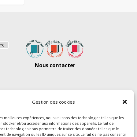
vre
Nous contacter
Gestion des cookies
les meilleures expériences, nous utilisons des technologies telles que les
r stocker et/ou accéder aux informations des appareils. Le fait de
 ces technologies nous permettra de traiter des données telles que le
 de navigation ou les ID uniques sur ce site. Le fait de ne pas consentir