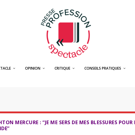
CTACLE
OPINION
CRITIQUE
CONSEILS PRATIQUES
TON MERCURE : “JE ME SERS DE MES BLESSURES POUR 
NDE”