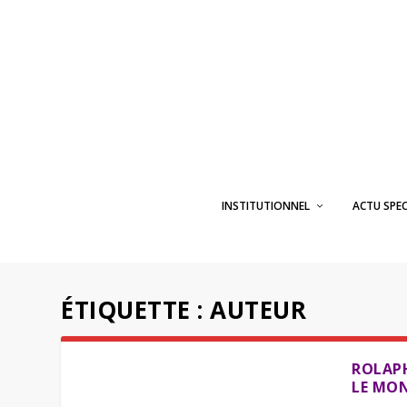
INSTITUTIONNEL
ACTU SPE
ÉTIQUETTE :
AUTEUR
ROLAPH
LE MO