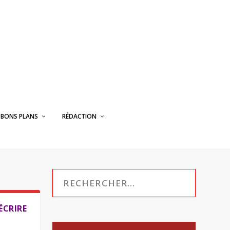
BONS PLANS
RÉDACTION
ÉCRIRE