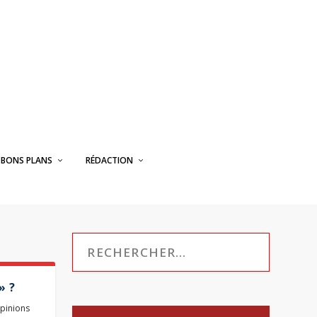
BONS PLANS
RÉDACTION
» ?
pinions