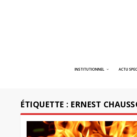
INSTITUTIONNEL
ACTU SPE
ÉTIQUETTE :
ERNEST CHAUS