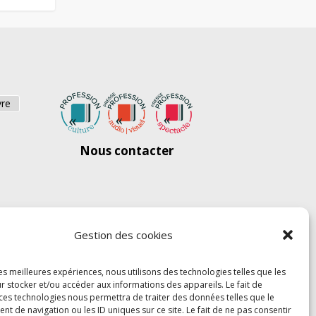
vre
Nous contacter
Gestion des cookies
les meilleures expériences, nous utilisons des technologies telles que les
r stocker et/ou accéder aux informations des appareils. Le fait de
 ces technologies nous permettra de traiter des données telles que le
 de navigation ou les ID uniques sur ce site. Le fait de ne pas consentir