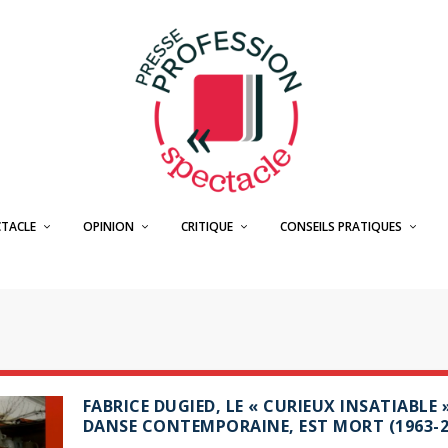
CTACLE
OPINION
CRITIQUE
CONSEILS PRATIQUES
D
FABRICE DUGIED, LE « CURIEUX INSATIABLE 
DANSE CONTEMPORAINE, EST MORT (1963-2