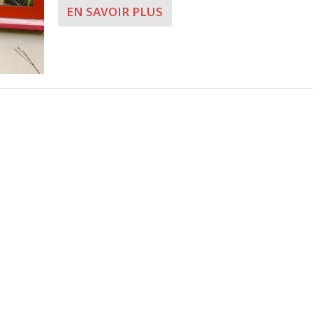
EN SAVOIR PLUS