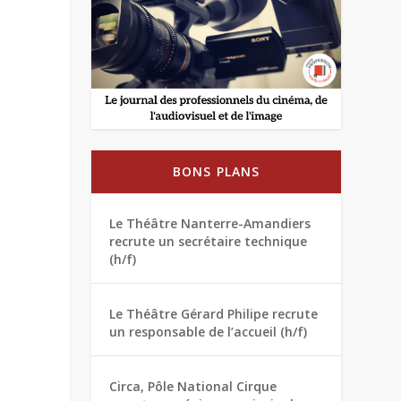
BONS PLANS
Le Théâtre Nanterre-Amandiers
recrute un secrétaire technique
(h/f)
Le Théâtre Gérard Philipe recrute
un responsable de l’accueil (h/f)
Circa, Pôle National Cirque