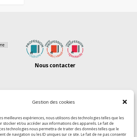
vre
Nous contacter
Gestion des cookies
les meilleures expériences, nous utilisons des technologies telles que les
r stocker et/ou accéder aux informations des appareils. Le fait de
 ces technologies nous permettra de traiter des données telles que le
 de navigation ou les ID uniques sur ce site. Le fait de ne pas consentir