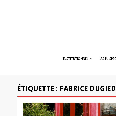
INSTITUTIONNEL
ACTU SPE
ÉTIQUETTE :
FABRICE DUGIE