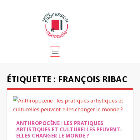
ÉTIQUETTE :
FRANÇOIS RIBAC
ANTHROPOCÈNE : LES PRATIQUES
ARTISTIQUES ET CULTURELLES PEUVENT-
ELLES CHANGER LE MONDE ?