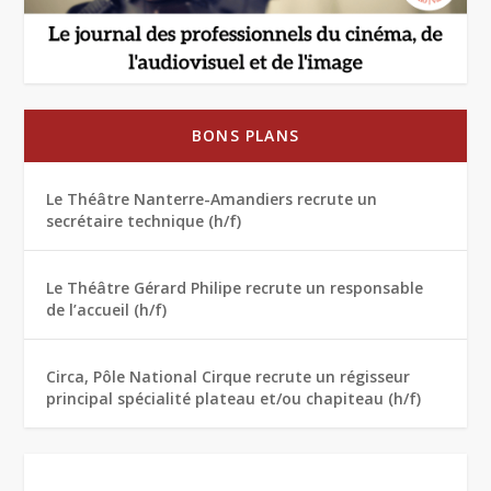
BONS PLANS
Le Théâtre Nanterre-Amandiers recrute un
secrétaire technique (h/f)
Le Théâtre Gérard Philipe recrute un responsable
de l’accueil (h/f)
Circa, Pôle National Cirque recrute un régisseur
principal spécialité plateau et/ou chapiteau (h/f)