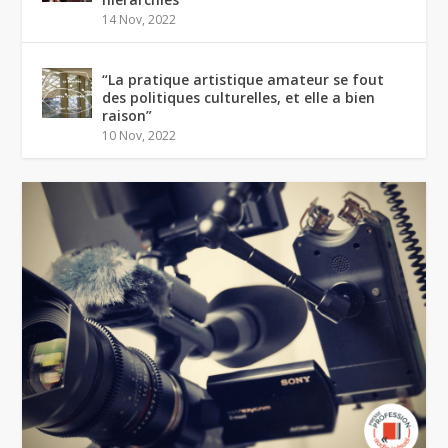
14 Nov, 2022
“La pratique artistique amateur se fout
des politiques culturelles, et elle a bien
raison”
10 Nov, 2022