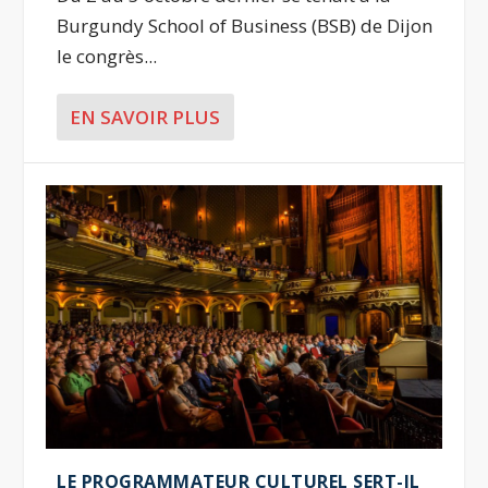
Burgundy School of Business (BSB) de Dijon
le congrès...
EN SAVOIR PLUS
LE PROGRAMMATEUR CULTUREL SERT-IL