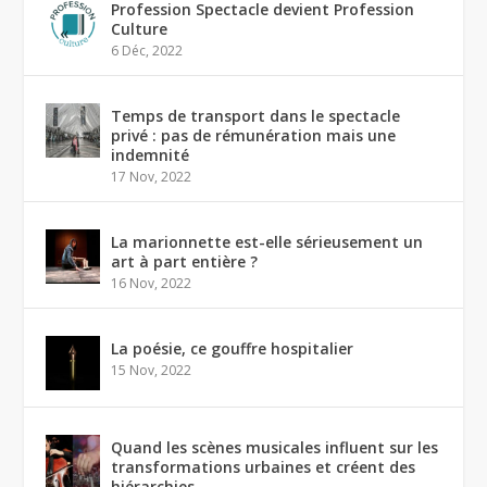
Profession Spectacle devient Profession
Culture
6 Déc, 2022
Temps de transport dans le spectacle
privé : pas de rémunération mais une
indemnité
17 Nov, 2022
La marionnette est-elle sérieusement un
art à part entière ?
16 Nov, 2022
La poésie, ce gouffre hospitalier
15 Nov, 2022
Quand les scènes musicales influent sur les
transformations urbaines et créent des
hiérarchies