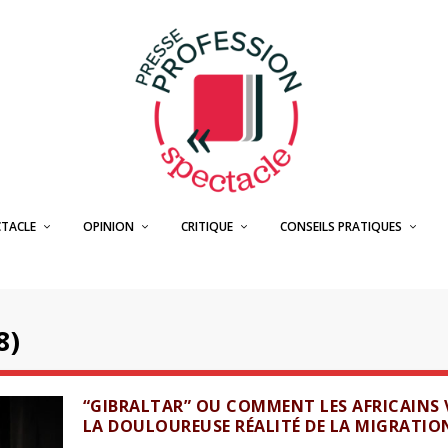
CTACLE
OPINION
CRITIQUE
CONSEILS PRATIQUES
8)
“GIBRALTAR” OU COMMENT LES AFRICAINS 
LA DOULOUREUSE RÉALITÉ DE LA MIGRATIO