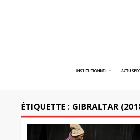
INSTITUTIONNEL
ACTU SPE
ÉTIQUETTE :
GIBRALTAR (201