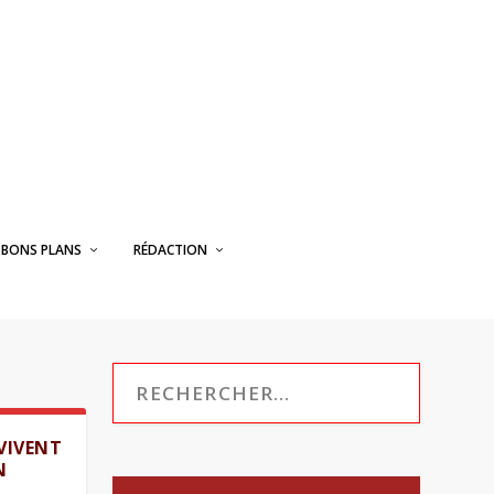
BONS PLANS
RÉDACTION
VIVENT
N