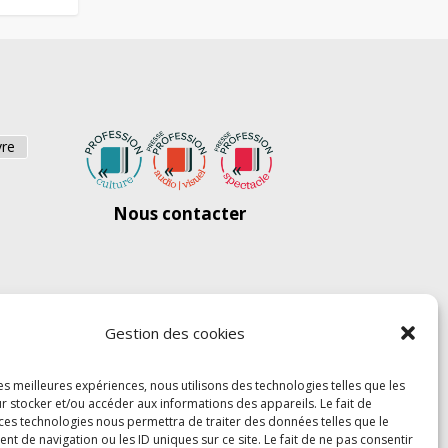
vre
Nous contacter
Gestion des cookies
les meilleures expériences, nous utilisons des technologies telles que les
r stocker et/ou accéder aux informations des appareils. Le fait de
 ces technologies nous permettra de traiter des données telles que le
 de navigation ou les ID uniques sur ce site. Le fait de ne pas consentir