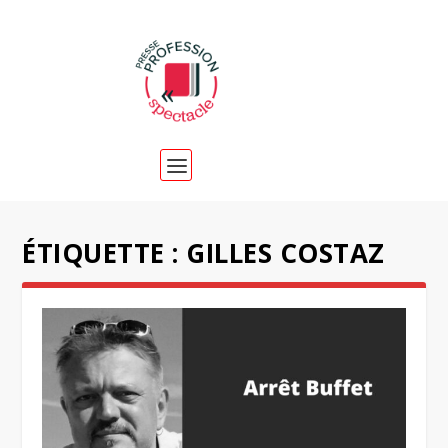
ÉTIQUETTE :
GILLES COSTAZ