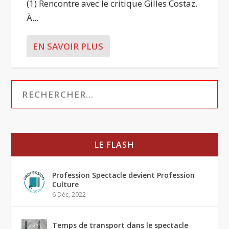
(1) Rencontre avec le critique Gilles Costaz.
À...
EN SAVOIR PLUS
LE FLASH
Profession Spectacle devient Profession
Culture
6 Déc, 2022
Temps de transport dans le spectacle