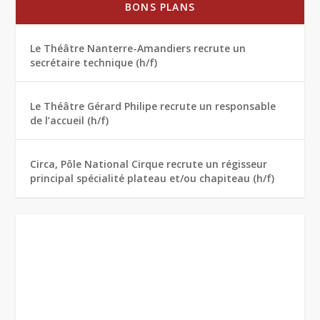
BONS PLANS
Le Théâtre Nanterre-Amandiers recrute un
secrétaire technique (h/f)
Le Théâtre Gérard Philipe recrute un responsable
de l’accueil (h/f)
Circa, Pôle National Cirque recrute un régisseur
principal spécialité plateau et/ou chapiteau (h/f)