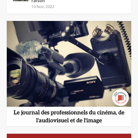
raison”
10 Nov, 2022