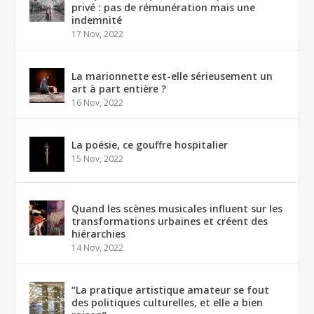
privé : pas de rémunération mais une
indemnité
17 Nov, 2022
La marionnette est-elle sérieusement un
art à part entière ?
16 Nov, 2022
La poésie, ce gouffre hospitalier
15 Nov, 2022
Quand les scènes musicales influent sur les
transformations urbaines et créent des
hiérarchies
14 Nov, 2022
“La pratique artistique amateur se fout
des politiques culturelles, et elle a bien