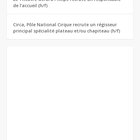
de l’accueil (h/f)
Circa, Pôle National Cirque recrute un régisseur
principal spécialité plateau et/ou chapiteau (h/f)