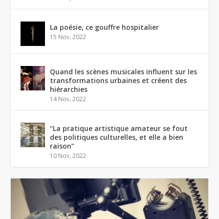
La poésie, ce gouffre hospitalier
15 Nov, 2022
Quand les scènes musicales influent sur les
transformations urbaines et créent des
hiérarchies
14 Nov, 2022
“La pratique artistique amateur se fout
des politiques culturelles, et elle a bien
raison”
10 Nov, 2022