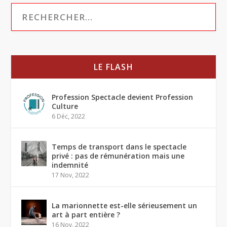
LE FLASH
Profession Spectacle devient Profession
Culture
6 Déc, 2022
Temps de transport dans le spectacle
privé : pas de rémunération mais une
indemnité
17 Nov, 2022
La marionnette est-elle sérieusement un
art à part entière ?
16 Nov, 2022