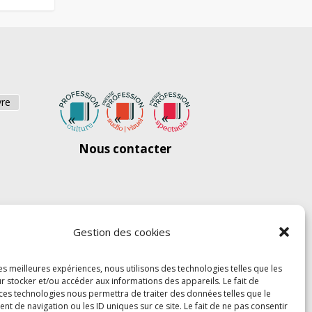
vre
Nous contacter
Gestion des cookies
les meilleures expériences, nous utilisons des technologies telles que les
r stocker et/ou accéder aux informations des appareils. Le fait de
 ces technologies nous permettra de traiter des données telles que le
 de navigation ou les ID uniques sur ce site. Le fait de ne pas consentir