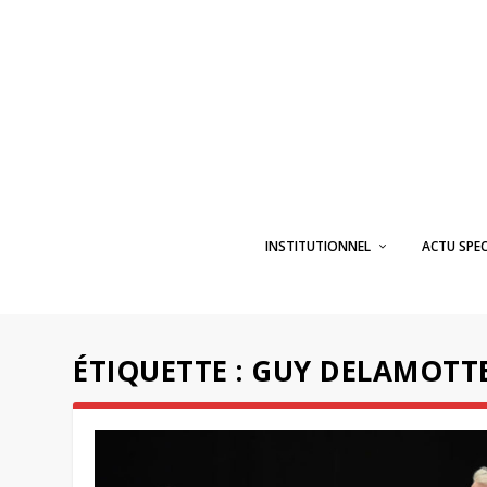
INSTITUTIONNEL
ACTU SPE
ÉTIQUETTE :
GUY DELAMOTT