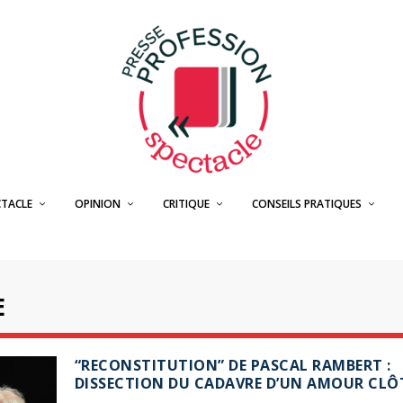
CTACLE
OPINION
CRITIQUE
CONSEILS PRATIQUES
E
“RECONSTITUTION” DE PASCAL RAMBERT :
DISSECTION DU CADAVRE D’UN AMOUR CLÔ