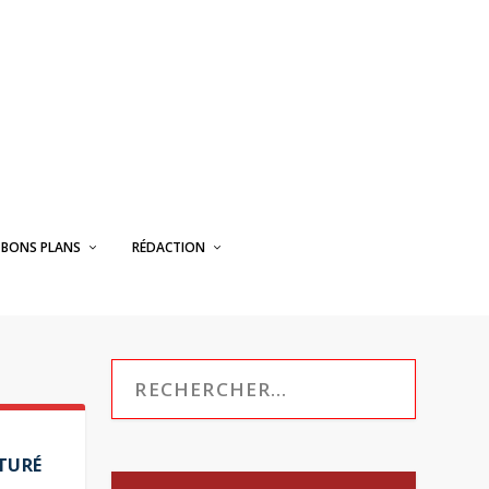
BONS PLANS
RÉDACTION
TURÉ