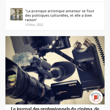
“La pratique artistique amateur se fout
des politiques culturelles, et elle a bien
raison”
10 Nov, 2022