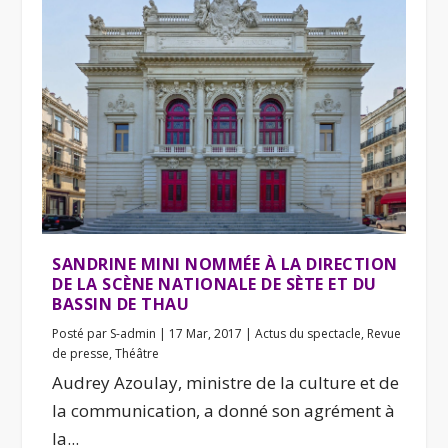
SANDRINE MINI NOMMÉE À LA DIRECTION
DE LA SCÈNE NATIONALE DE SÈTE ET DU
BASSIN DE THAU
Posté par
S-admin
|
17 Mar, 2017
|
Actus du spectacle
,
Revue
de presse
,
Théâtre
Audrey Azoulay, ministre de la culture et de
la communication, a donné son agrément à
la...