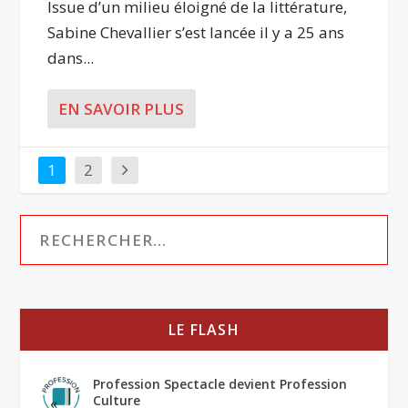
Issue d’un milieu éloigné de la littérature,
Sabine Chevallier s’est lancée il y a 25 ans
dans...
EN SAVOIR PLUS
1
2
LE FLASH
Profession Spectacle devient Profession
Culture