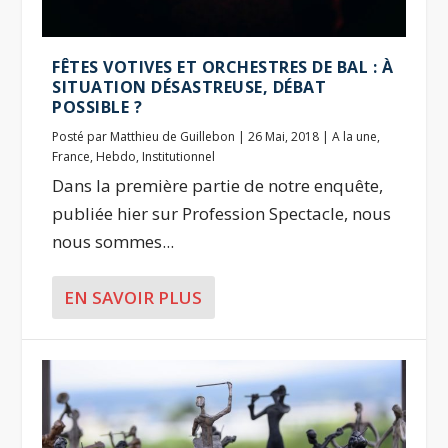
FÊTES VOTIVES ET ORCHESTRES DE BAL : À
SITUATION DÉSASTREUSE, DÉBAT
POSSIBLE ?
Posté par
Matthieu de Guillebon
|
26 Mai, 2018
|
A la une
,
France
,
Hebdo
,
Institutionnel
Dans la première partie de notre enquête,
publiée hier sur Profession Spectacle, nous
nous sommes...
EN SAVOIR PLUS