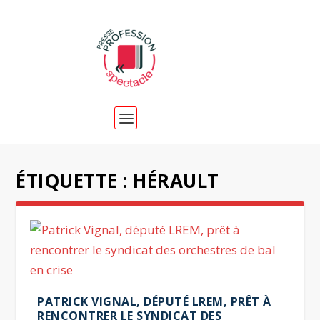
ÉTIQUETTE :
HÉRAULT
PATRICK VIGNAL, DÉPUTÉ LREM, PRÊT À
RENCONTRER LE SYNDICAT DES