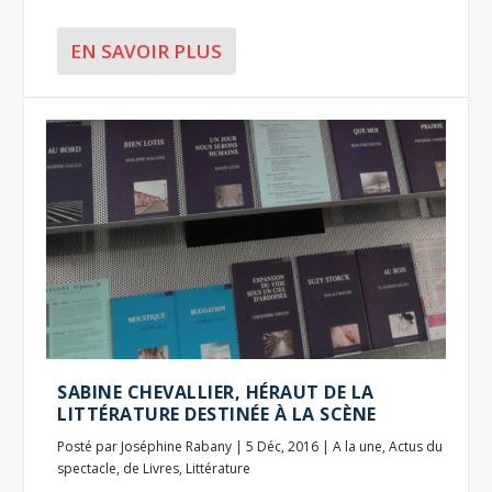
EN SAVOIR PLUS
SABINE CHEVALLIER, HÉRAUT DE LA
LITTÉRATURE DESTINÉE À LA SCÈNE
Posté par
Joséphine Rabany
|
5 Déc, 2016
|
A la une
,
Actus du
spectacle
,
de Livres
,
Littérature