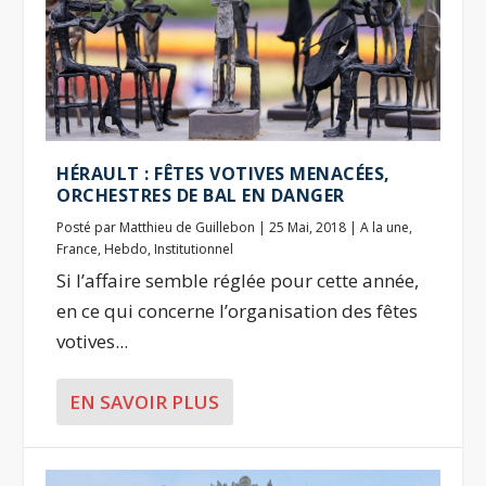
HÉRAULT : FÊTES VOTIVES MENACÉES,
ORCHESTRES DE BAL EN DANGER
Posté par
Matthieu de Guillebon
|
25 Mai, 2018
|
A la une
,
France
,
Hebdo
,
Institutionnel
Si l’affaire semble réglée pour cette année,
en ce qui concerne l’organisation des fêtes
votives...
EN SAVOIR PLUS