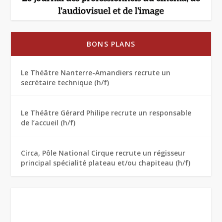
BONS PLANS
Le Théâtre Nanterre-Amandiers recrute un
secrétaire technique (h/f)
Le Théâtre Gérard Philipe recrute un responsable
de l’accueil (h/f)
Circa, Pôle National Cirque recrute un régisseur
principal spécialité plateau et/ou chapiteau (h/f)