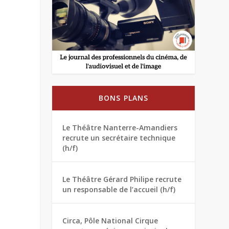
BONS PLANS
Le Théâtre Nanterre-Amandiers
recrute un secrétaire technique
(h/f)
Le Théâtre Gérard Philipe recrute
un responsable de l’accueil (h/f)
Circa, Pôle National Cirque