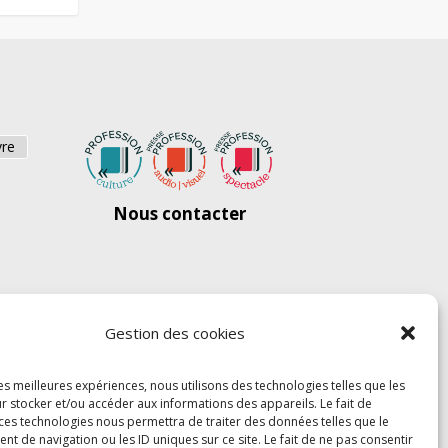
vre
Nous contacter
Gestion des cookies
les meilleures expériences, nous utilisons des technologies telles que les
r stocker et/ou accéder aux informations des appareils. Le fait de
 ces technologies nous permettra de traiter des données telles que le
 de navigation ou les ID uniques sur ce site. Le fait de ne pas consentir