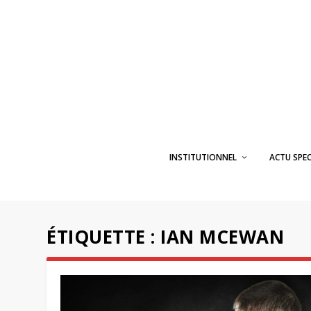
INSTITUTIONNEL
ACTU SPE
ÉTIQUETTE :
IAN MCEWAN