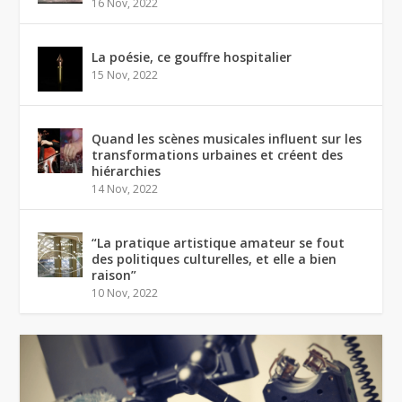
16 Nov, 2022
La poésie, ce gouffre hospitalier
15 Nov, 2022
Quand les scènes musicales influent sur les
transformations urbaines et créent des
hiérarchies
14 Nov, 2022
“La pratique artistique amateur se fout
des politiques culturelles, et elle a bien
raison”
10 Nov, 2022