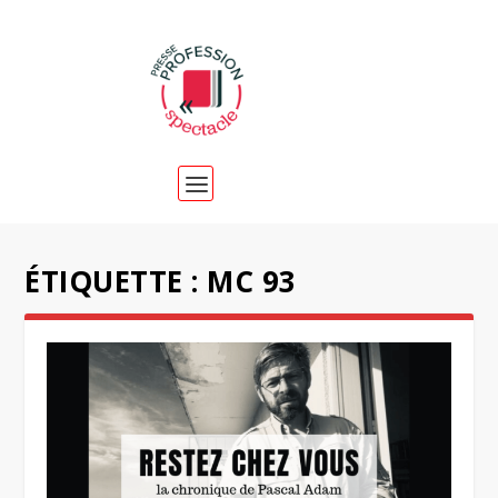
ÉTIQUETTE :
MC 93