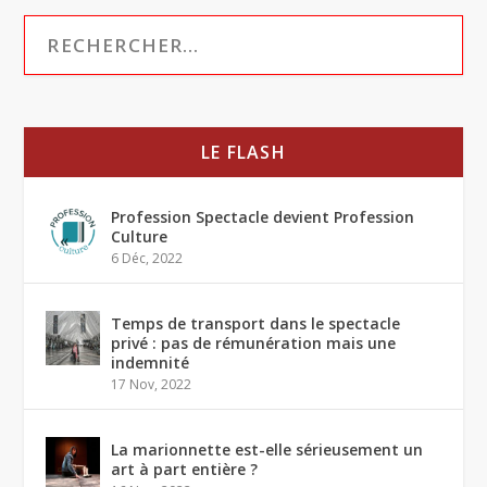
LE FLASH
Profession Spectacle devient Profession
Culture
6 Déc, 2022
Temps de transport dans le spectacle
privé : pas de rémunération mais une
indemnité
17 Nov, 2022
La marionnette est-elle sérieusement un
art à part entière ?