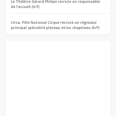
Le Théâtre Gérard Philipe recrute un responsable
de l’accueil (h/f)
Circa, Pôle National Cirque recrute un régisseur
principal spécialité plateau et/ou chapiteau (h/f)