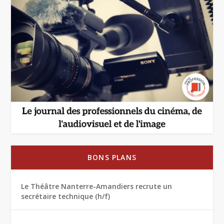
BONS PLANS
Le Théâtre Nanterre-Amandiers recrute un
secrétaire technique (h/f)