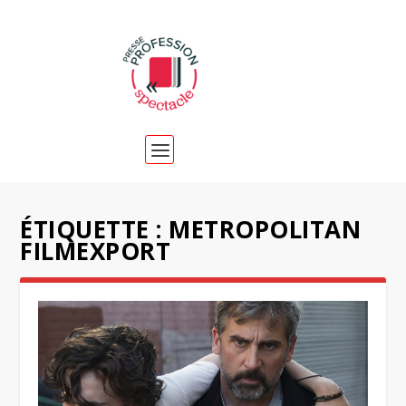
ÉTIQUETTE :
METROPOLITAN
FILMEXPORT