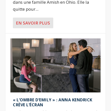
dans une famille Amish en Ohio. Elle la
quitte pour...
EN SAVOIR PLUS
« L’OMBRE D’EMILY » : ANNA KENDRICK
CRÈVE L’ÉCRAN