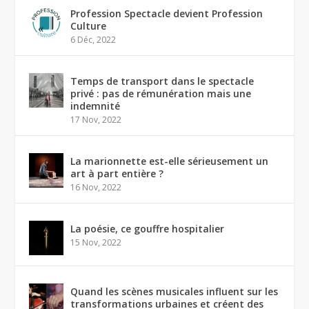
Profession Spectacle devient Profession
Culture
6 Déc, 2022
Temps de transport dans le spectacle
privé : pas de rémunération mais une
indemnité
17 Nov, 2022
La marionnette est-elle sérieusement un
art à part entière ?
16 Nov, 2022
La poésie, ce gouffre hospitalier
15 Nov, 2022
Quand les scènes musicales influent sur les
transformations urbaines et créent des