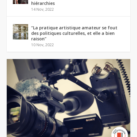
hiérarchies
14 Nov, 2022
“La pratique artistique amateur se fout
des politiques culturelles, et elle a bien
raison”
10 Nov, 2022