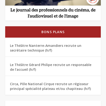
BONS PLANS
Le Théâtre Nanterre-Amandiers recrute un
secrétaire technique (h/f)
Le Théâtre Gérard Philipe recrute un responsable
de l’accueil (h/f)
Circa, Pôle National Cirque recrute un régisseur
principal spécialité plateau et/ou chapiteau (h/f)