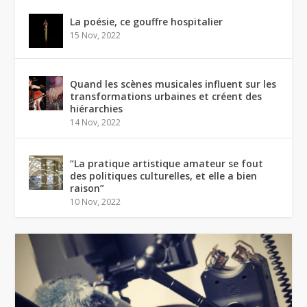
La poésie, ce gouffre hospitalier
15 Nov, 2022
Quand les scènes musicales influent sur les
transformations urbaines et créent des
hiérarchies
14 Nov, 2022
“La pratique artistique amateur se fout
des politiques culturelles, et elle a bien
raison”
10 Nov, 2022