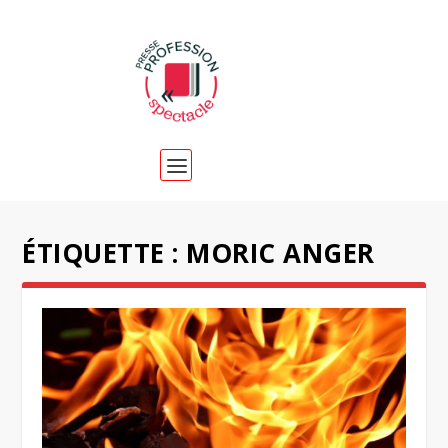
ÉTIQUETTE :
MORIC ANGER