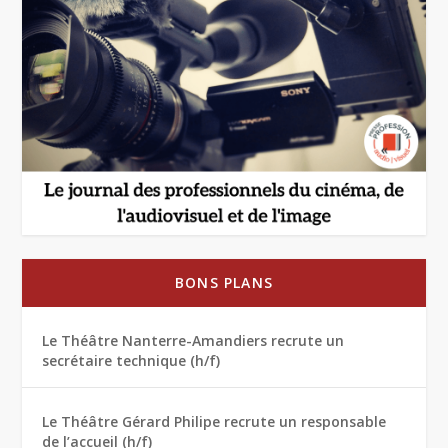
BONS PLANS
Le Théâtre Nanterre-Amandiers recrute un
secrétaire technique (h/f)
Le Théâtre Gérard Philipe recrute un responsable
de l’accueil (h/f)