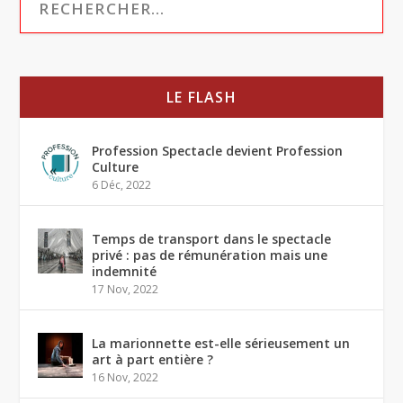
LE FLASH
Profession Spectacle devient Profession
Culture
6 Déc, 2022
Temps de transport dans le spectacle
privé : pas de rémunération mais une
indemnité
17 Nov, 2022
La marionnette est-elle sérieusement un
art à part entière ?
16 Nov, 2022