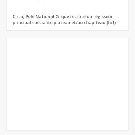
Circa, Pôle National Cirque recrute un régisseur
principal spécialité plateau et/ou chapiteau (h/f)