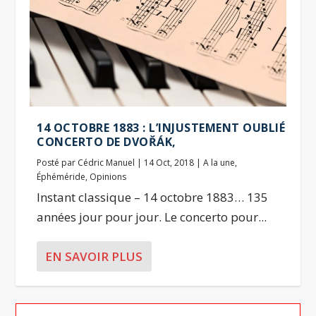
14 OCTOBRE 1883 : L’INJUSTEMENT OUBLIÉ
CONCERTO DE DVOŘÁK,
Posté par
Cédric Manuel
|
14 Oct, 2018
|
A la une
,
Éphéméride
,
Opinions
Instant classique – 14 octobre 1883… 135
années jour pour jour. Le concerto pour...
EN SAVOIR PLUS