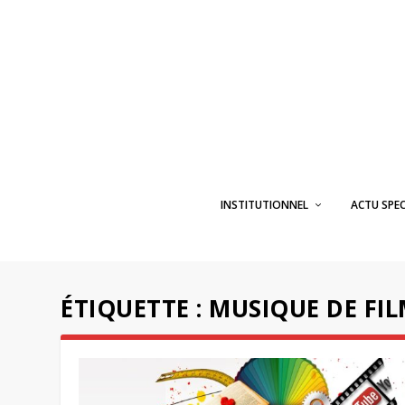
INSTITUTIONNEL
ACTU SPE
ÉTIQUETTE :
MUSIQUE DE FI