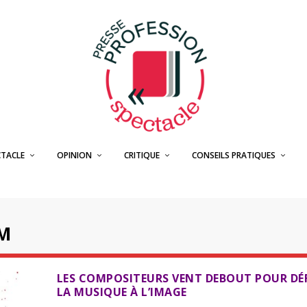
CTACLE
OPINION
CRITIQUE
CONSEILS PRATIQUES
LM
LES COMPOSITEURS VENT DEBOUT POUR DÉ
LA MUSIQUE À L’IMAGE