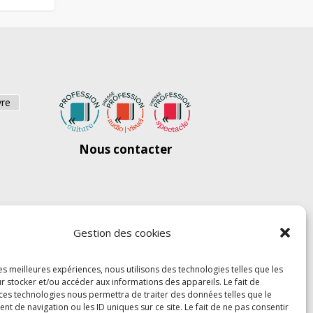
vre
Nous contacter
Gestion des cookies
les meilleures expériences, nous utilisons des technologies telles que les
r stocker et/ou accéder aux informations des appareils. Le fait de
 ces technologies nous permettra de traiter des données telles que le
 de navigation ou les ID uniques sur ce site. Le fait de ne pas consentir