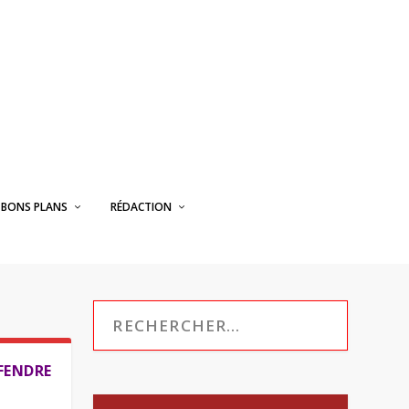
BONS PLANS
RÉDACTION
FENDRE