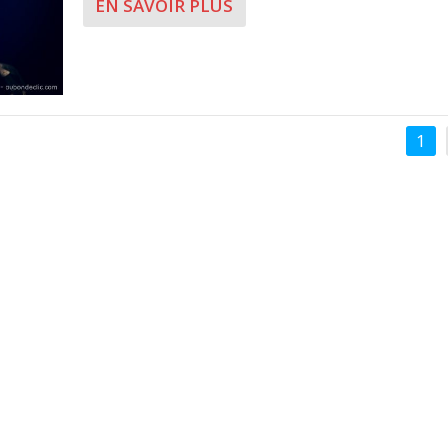
EN SAVOIR PLUS
1