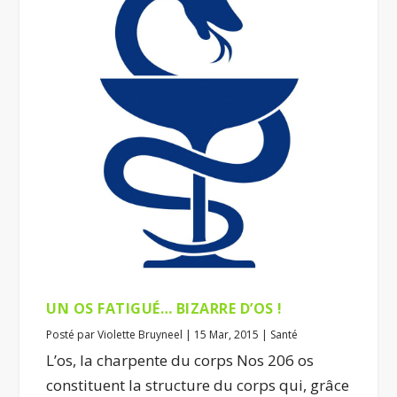
UN OS FATIGUÉ… BIZARRE D’OS !
Posté par
Violette Bruyneel
|
15 Mar, 2015
|
Santé
L’os, la charpente du corps Nos 206 os
constituent la structure du corps qui, grâce