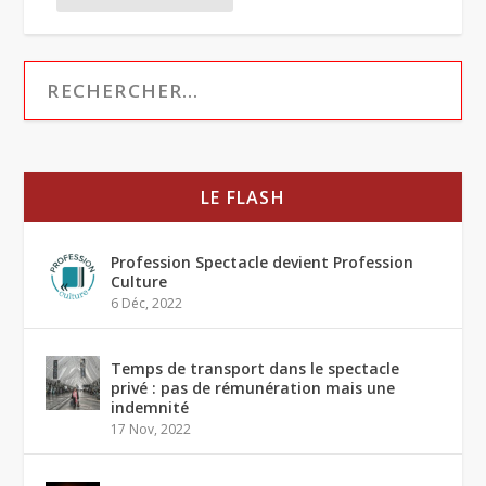
LE FLASH
Profession Spectacle devient Profession
Culture
6 Déc, 2022
Temps de transport dans le spectacle
privé : pas de rémunération mais une
indemnité
17 Nov, 2022