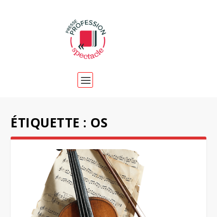
ÉTIQUETTE :
OS