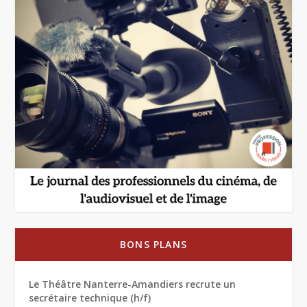
BONS PLANS
Le Théâtre Nanterre-Amandiers recrute un
secrétaire technique (h/f)