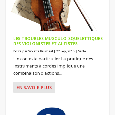
LES TROUBLES MUSCULO-SQUELETTIQUES
DES VIOLONISTES ET ALTISTES
Posté par
Violette Bruyneel
|
22 Sep, 2015
|
Santé
Un contexte particulier La pratique des
instruments à cordes implique une
combinaison d’actions...
EN SAVOIR PLUS