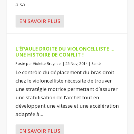
à sa...
EN SAVOIR PLUS
L’ÉPAULE DROITE DU VIOLONCELLISTE …
UNE HISTOIRE DE CONFLIT !
Posté par
Violette Bruyneel
|
25 Nov, 2014
|
Santé
Le contrôle du déplacement du bras droit
chez le violoncelliste nécessite de trouver
une stratégie motrice permettant d’assurer
une stabilisation de l’archet tout en
développant une vitesse et une accélération
adaptée à...
EN SAVOIR PLUS