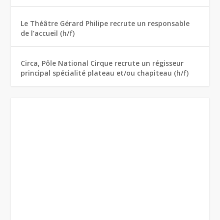
Le Théâtre Gérard Philipe recrute un responsable
de l’accueil (h/f)
Circa, Pôle National Cirque recrute un régisseur
principal spécialité plateau et/ou chapiteau (h/f)