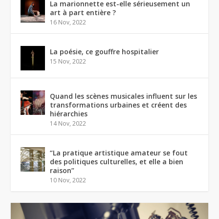
La marionnette est-elle sérieusement un
art à part entière ?
16 Nov, 2022
La poésie, ce gouffre hospitalier
15 Nov, 2022
Quand les scènes musicales influent sur les
transformations urbaines et créent des
hiérarchies
14 Nov, 2022
“La pratique artistique amateur se fout
des politiques culturelles, et elle a bien
raison”
10 Nov, 2022