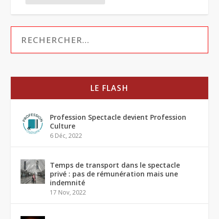
LE FLASH
Profession Spectacle devient Profession
Culture
6 Déc, 2022
Temps de transport dans le spectacle
privé : pas de rémunération mais une
indemnité
17 Nov, 2022