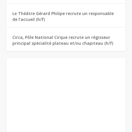
Le Théâtre Gérard Philipe recrute un responsable
de l’accueil (h/f)
Circa, Pôle National Cirque recrute un régisseur
principal spécialité plateau et/ou chapiteau (h/f)