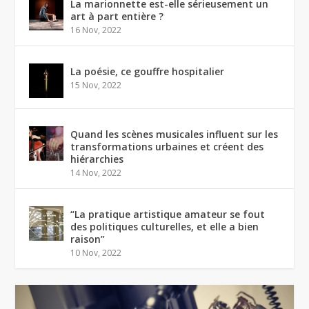
La marionnette est-elle sérieusement un
art à part entière ?
16 Nov, 2022
La poésie, ce gouffre hospitalier
15 Nov, 2022
Quand les scènes musicales influent sur les
transformations urbaines et créent des
hiérarchies
14 Nov, 2022
“La pratique artistique amateur se fout
des politiques culturelles, et elle a bien
raison”
10 Nov, 2022