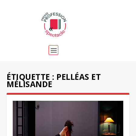
ÉTIQUETTE :
PELLÉAS ET
MÉLISANDE