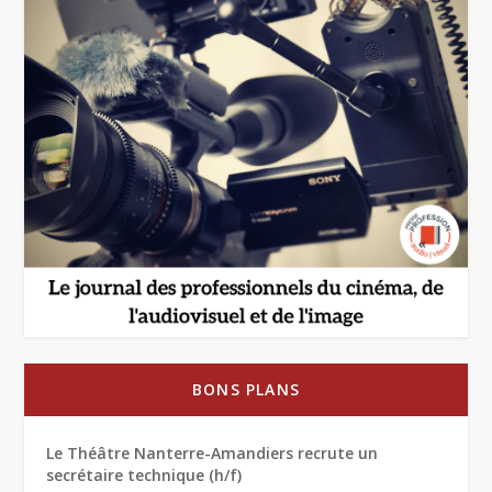
BONS PLANS
Le Théâtre Nanterre-Amandiers recrute un
secrétaire technique (h/f)