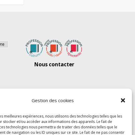
vre
Nous contacter
Gestion des cookies
les meilleures expériences, nous utilisons des technologies telles que les
r stocker et/ou accéder aux informations des appareils. Le fait de
 ces technologies nous permettra de traiter des données telles que le
 de navigation ou les ID uniques sur ce site. Le fait de ne pas consentir