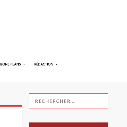
BONS PLANS
RÉDACTION