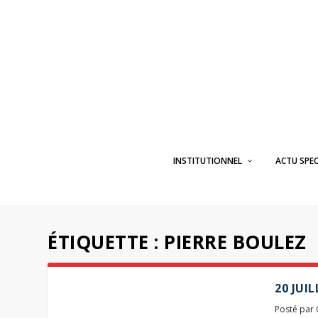
INSTITUTIONNEL
ACTU SPE
ÉTIQUETTE :
PIERRE BOULEZ
20 JUI
Posté par