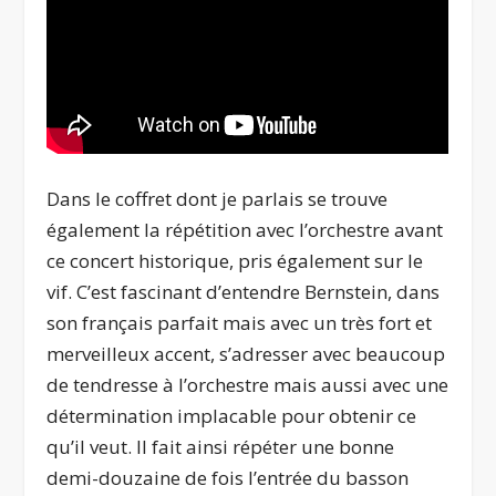
Dans le coffret dont je parlais se trouve
également la répétition avec l’orchestre avant
ce concert historique, pris également sur le
vif. C’est fascinant d’entendre Bernstein, dans
son français parfait mais avec un très fort et
merveilleux accent, s’adresser avec beaucoup
de tendresse à l’orchestre mais aussi avec une
détermination implacable pour obtenir ce
qu’il veut. Il fait ainsi répéter une bonne
demi-douzaine de fois l’entrée du basson