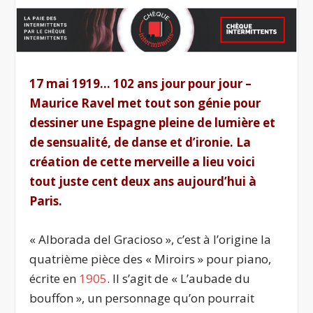
17 mai 1919… 102 ans jour pour jour –
Maurice Ravel met tout son génie pour
dessiner une Espagne pleine de lumière et
de sensualité, de danse et d’ironie. La
création de cette merveille a lieu voici
tout juste cent deux ans aujourd’hui à
Paris.
« Alborada del Gracioso », c’est à l’origine la
quatrième pièce des « Miroirs » pour piano,
écrite en
1905
. Il s’agit de « L’aubade du
bouffon », un personnage qu’on pourrait