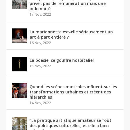
privé : pas de rémunération mais une
indemnité
17 Nov, 2022
La marionnette est-elle sérieusement un
art à part entière ?
16 Nov, 2022
La poésie, ce gouffre hospitalier
15 Nov, 2022
Quand les scènes musicales influent sur les
transformations urbaines et créent des
hiérarchies
14 Nov, 2022
“La pratique artistique amateur se fout
des politiques culturelles, et elle a bien