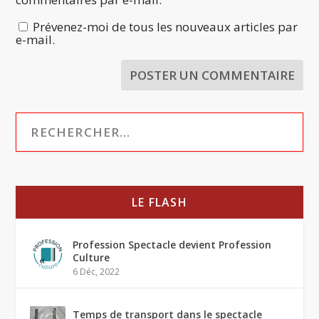
Prévenez-moi de tous les nouveaux articles par
e-mail.
LE FLASH
Profession Spectacle devient Profession
Culture
6 Déc, 2022
Temps de transport dans le spectacle