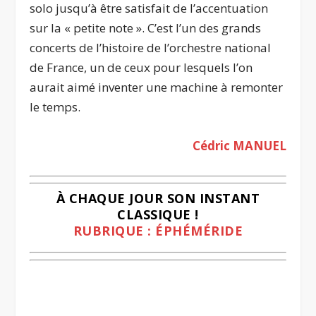
solo jusqu’à être satisfait de l’accentuation
sur la « petite note ». C’est l’un des grands
concerts de l’histoire de l’orchestre national
de France, un de ceux pour lesquels l’on
aurait aimé inventer une machine à remonter
le temps.
Cédric MANUEL
À CHAQUE JOUR SON INSTANT
CLASSIQUE !
RUBRIQUE : ÉPHÉMÉRIDE