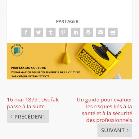
PARTAGER:
16 mai 1879 : Dvořák
Un guide pour évaluer
passe à la suite
les risques liés à la
santé et à la sécurité
PRÉCÉDENT
des professionnels
SUIVANT