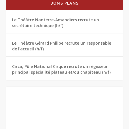
BONS PLANS
Le Théâtre Nanterre-Amandiers recrute un
secrétaire technique (h/f)
Le Théâtre Gérard Philipe recrute un responsable
de l’accueil (h/f)
Circa, Pôle National Cirque recrute un régisseur
principal spécialité plateau et/ou chapiteau (h/f)