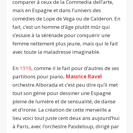
comparer à ceux de la Commedia dell’arte,
mais en Espagne et dans l’univers des
comédies de Lope de Vega ou de Calderon. En
fait, c’est un homme d’âge plutôt mûr qui
s’essaie à la sérénade pour conquérir une
femme nettement plus jeune, mais qui le fait
avec toute la maladresse imaginable.
En
1918
, comme il le fait pour d’autres de ses
partitions pour piano,
Maurice Ravel
orchestre Alborada et c’est peu dire qu’il met
tout son génie pour dessiner une Espagne
pleine de lumière et de sensualité, de danse
et d’ironie. La création de cette merveille a
lieu voici tout juste cent deux ans aujourd’hui
à Paris, avec l’orchestre Pasdeloup, dirigé par