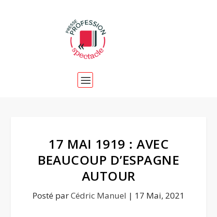
17 MAI 1919 : AVEC
BEAUCOUP D’ESPAGNE
AUTOUR
Posté par
Cédric Manuel
|
17 Mai, 2021