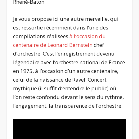
Rhené-Baton.
Je vous propose ici une autre merveille, qui
est ressortie récemment dans l’une des
compilations réalisées
à l’occasion du
centenaire de Leonard Bernstein
chef
d’orchestre. C’est l’enregistrement devenu
légendaire avec l’orchestre national de France
en 1975, à l’occasion d’un autre centenaire,
celui de la naissance de Ravel. Concert
mythique (il suffit d’entendre le public) où
l’on reste confondu devant le sens du rythme,
l’engagement, la transparence de l’orchestre.