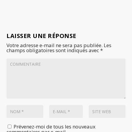
LAISSER UNE RÉPONSE
Votre adresse e-mail ne sera pas publiée.
Les
champs obligatoires sont indiqués avec
*
Prévenez-moi de tous les nouveaux
commentaires par e-mail.