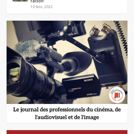
raison”
10 Nov, 2022