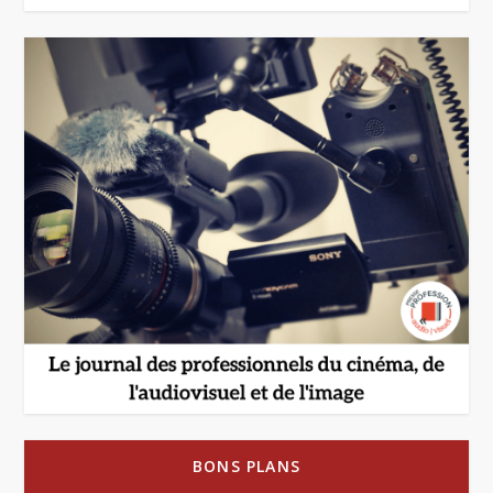
BONS PLANS