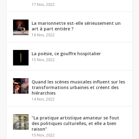
17 Nov, 2022
La marionnette est-elle sérieusement un
art à part entière ?
16 Nov, 2022
La poésie, ce gouffre hospitalier
15 Nov, 2022
Quand les scènes musicales influent sur les
transformations urbaines et créent des
hiérarchies
14 Nov, 2022
“La pratique artistique amateur se fout
des politiques culturelles, et elle a bien
raison”
10 Nov, 2022