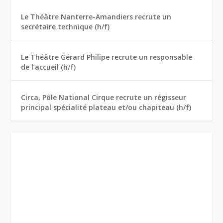
Le Théâtre Nanterre-Amandiers recrute un
secrétaire technique (h/f)
Le Théâtre Gérard Philipe recrute un responsable
de l’accueil (h/f)
Circa, Pôle National Cirque recrute un régisseur
principal spécialité plateau et/ou chapiteau (h/f)