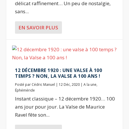
délicat raffinement… Un peu de nostalgie,
sans...
EN SAVOIR PLUS
12 DÉCEMBRE 1920 : UNE VALSE À 100
TEMPS ? NON, LA VALSE A 100 ANS !
Posté par
Cédric Manuel
|
12 Déc, 2020
|
A la une
,
Éphéméride
Instant classique – 12 décembre 1920… 100
ans jour pour jour. La Valse de Maurice
Ravel fête son...