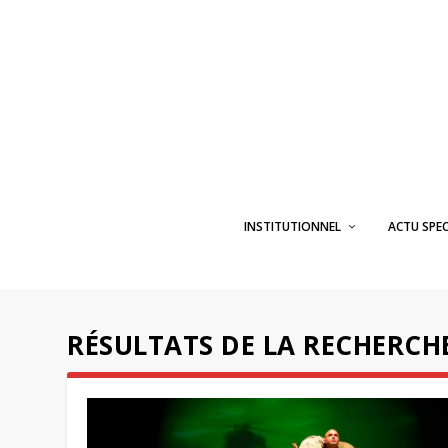
INSTITUTIONNEL
ACTU SPE
RÉSULTATS DE LA RECHERCHE