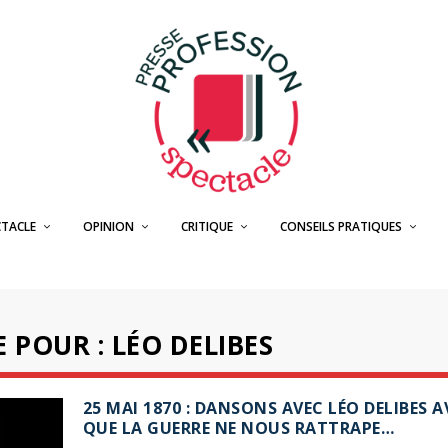
CTACLE
OPINION
CRITIQUE
CONSEILS PRATIQUES
 POUR : LÉO DELIBES
25 MAI 1870 : DANSONS AVEC LÉO DELIBES 
QUE LA GUERRE NE NOUS RATTRAPE…