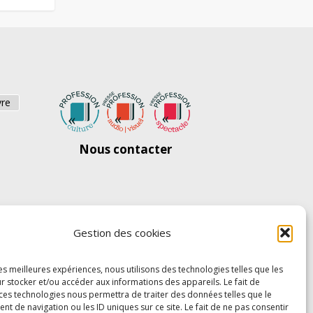
vre
Nous contacter
Gestion des cookies
les meilleures expériences, nous utilisons des technologies telles que les
r stocker et/ou accéder aux informations des appareils. Le fait de
 ces technologies nous permettra de traiter des données telles que le
 de navigation ou les ID uniques sur ce site. Le fait de ne pas consentir