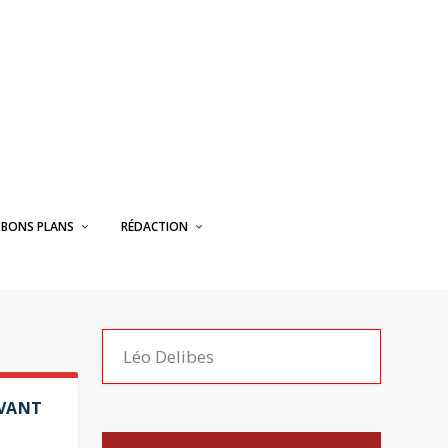
BONS PLANS
RÉDACTION
AVANT