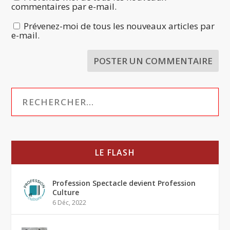
commentaires par e-mail.
Prévenez-moi de tous les nouveaux articles par
e-mail.
LE FLASH
Profession Spectacle devient Profession
Culture
6 Déc, 2022