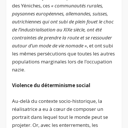
des Yéniches, ces
« communautés rurales,
paysannes européennes, allemandes, suisses,
autrichiennes qui ont subi de plein fouet le choc
de l’industrialisation au XIX
e
siècle, ont été
contraintes de prendre la route et se ressouder
autour d’un mode de vie nomade »
, et ont subi
les mêmes persécutions que toutes les autres
populations marginales lors de l’occupation
nazie.
Violence du déterminisme social
Au-delà du contexte socio-historique, la
réalisatrice a eu à cœur de composer un
portrait dans lequel tout le monde peut se
projeter. Or, avec les enterrements, les