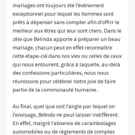
mariages ont toujours été l’événement
exceptionnel pour lequel les hommes sont
prêts à dépenser sans compter afin d’offrir le
meilleur aux êtres qui leur sont chers. Dans le
zèle que Belinda apporte à préparer un beau
mariage, chacun peut en effet reconnaître
cette étape-clé dans nos vies ou celles de ceux
qui nous entourent, grâce à laquelle, au-delà
des confessions particulières, nous nous
réunissons pour célébrer notre joie de faire
partie de la communauté humaine.
Au final, quel que soit l’angle par lequel on
l’envisage,
Belinda
ne peut laisser indifférent.
En effet, malgré l’absence de carambolages
automobiles ou de règlements de comptes