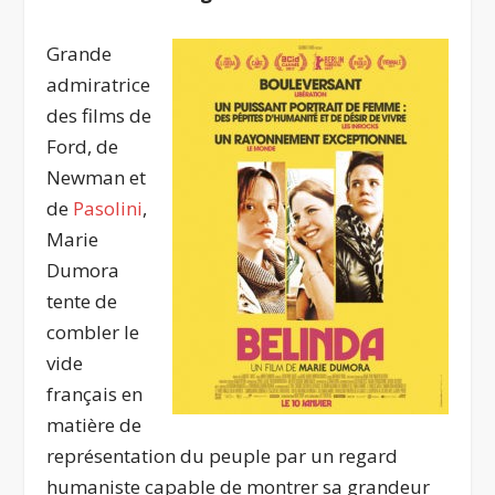
Grande
admiratrice
des films de
Ford, de
Newman et
de
Pasolini
,
Marie
Dumora
tente de
combler le
vide
français en
matière de
représentation du peuple par un regard
humaniste capable de montrer sa grandeur