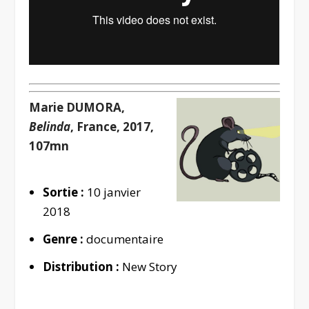
Marie DUMORA,
Belinda
, France, 2017,
107mn
Sortie :
10 janvier
2018
Genre :
documentaire
Distribution :
New Story
.