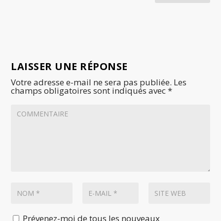
LAISSER UNE RÉPONSE
Votre adresse e-mail ne sera pas publiée.
Les
champs obligatoires sont indiqués avec
*
Prévenez-moi de tous les nouveaux