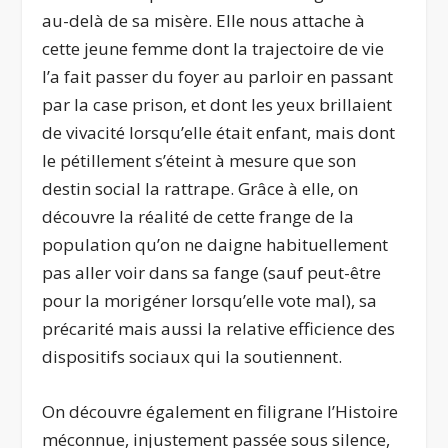
au-delà de sa misère. Elle nous attache à
cette jeune femme dont la trajectoire de vie
l’a fait passer du foyer au parloir en passant
par la case prison, et dont les yeux brillaient
de vivacité lorsqu’elle était enfant, mais dont
le pétillement s’éteint à mesure que son
destin social la rattrape. Grâce à elle, on
découvre la réalité de cette frange de la
population qu’on ne daigne habituellement
pas aller voir dans sa fange (sauf peut-être
pour la morigéner lorsqu’elle vote mal), sa
précarité mais aussi la relative efficience des
dispositifs sociaux qui la soutiennent.
On découvre également en filigrane l’Histoire
méconnue, injustement passée sous silence,