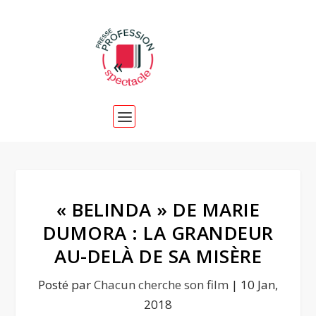
« BELINDA » DE MARIE
DUMORA : LA GRANDEUR
AU-DELÀ DE SA MISÈRE
Posté par
Chacun cherche son film
|
10 Jan,
2018