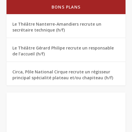
BONS PLANS
Le Théâtre Nanterre-Amandiers recrute un
secrétaire technique (h/f)
Le Théâtre Gérard Philipe recrute un responsable
de l’accueil (h/f)
Circa, Pôle National Cirque recrute un régisseur
principal spécialité plateau et/ou chapiteau (h/f)