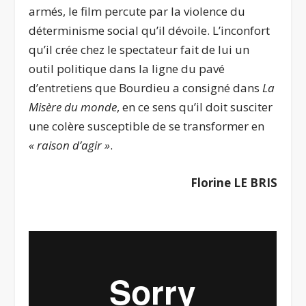
armés, le film percute par la violence du
déterminisme social qu’il dévoile. L’inconfort
qu’il crée chez le spectateur fait de lui un
outil politique dans la ligne du pavé
d’entretiens que Bourdieu a consigné dans
La
Misère du monde
, en ce sens qu’il doit susciter
une colère susceptible de se transformer en
« raison d’agir »
.
Florine LE BRIS