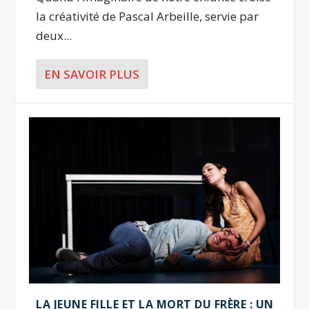
la créativité de Pascal Arbeille, servie par
deux...
EN SAVOIR PLUS
LA JEUNE FILLE ET LA MORT DU FRÈRE : UN