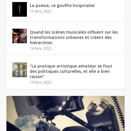
La poésie, ce gouffre hospitalier
15 Nov, 2022
Quand les scènes musicales influent sur les
transformations urbaines et créent des
hiérarchies
14 Nov, 2022
“La pratique artistique amateur se fout
des politiques culturelles, et elle a bien
raison”
10 Nov, 2022