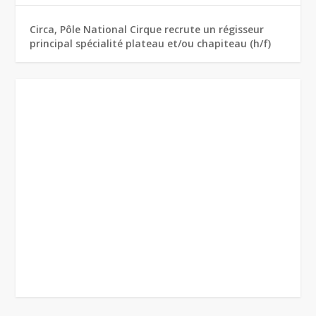
Circa, Pôle National Cirque recrute un régisseur
principal spécialité plateau et/ou chapiteau (h/f)