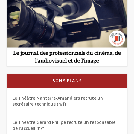
BONS PLANS
Le Théâtre Nanterre-Amandiers recrute un
secrétaire technique (h/f)
Le Théâtre Gérard Philipe recrute un responsable
de l’accueil (h/f)