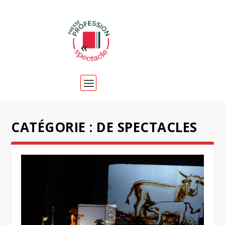
CATÉGORIE :
DE SPECTACLES