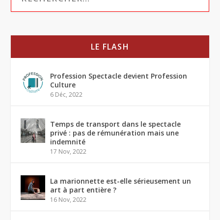
LE FLASH
Profession Spectacle devient Profession
Culture
6 Déc, 2022
Temps de transport dans le spectacle
privé : pas de rémunération mais une
indemnité
17 Nov, 2022
La marionnette est-elle sérieusement un
art à part entière ?
16 Nov, 2022