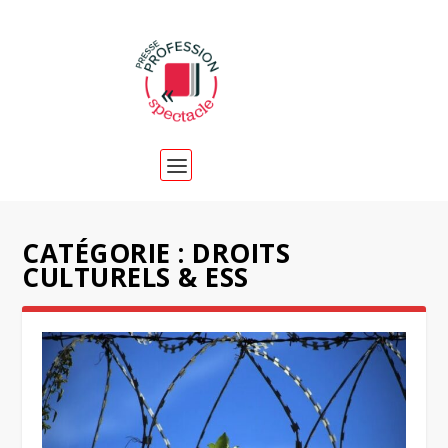
CATÉGORIE :
DROITS
CULTURELS & ESS