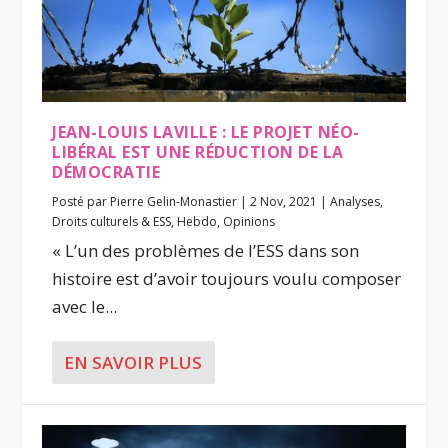
JEAN-LOUIS LAVILLE : LE PROJET NÉO-
LIBÉRAL EST UNE RÉDUCTION DE LA
DÉMOCRATIE
Posté par
Pierre Gelin-Monastier
|
2 Nov, 2021
|
Analyses
,
Droits culturels & ESS
,
Hebdo
,
Opinions
« L’un des problèmes de l’ESS dans son
histoire est d’avoir toujours voulu composer
avec le...
EN SAVOIR PLUS