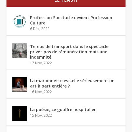
Profession Spectacle devient Profession
Culture
6 Déc, 2022
Temps de transport dans le spectacle
privé : pas de rémunération mais une
indemnité
17 Nov, 2022
La marionnette est-elle sérieusement un
art à part entière ?
16 Nov, 2022
La poésie, ce gouffre hospitalier
15 Nov, 2022