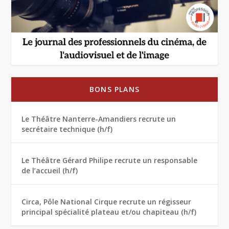
BONS PLANS
Le Théâtre Nanterre-Amandiers recrute un
secrétaire technique (h/f)
Le Théâtre Gérard Philipe recrute un responsable
de l’accueil (h/f)
Circa, Pôle National Cirque recrute un régisseur
principal spécialité plateau et/ou chapiteau (h/f)