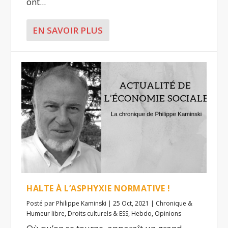
ont...
EN SAVOIR PLUS
HALTE À L’ASPHYXIE NORMATIVE !
Posté par
Philippe Kaminski
|
25 Oct, 2021
|
Chronique &
Humeur libre
,
Droits culturels & ESS
,
Hebdo
,
Opinions