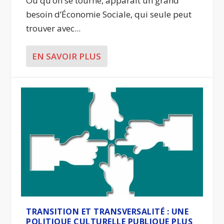
Où qu’on se tourne, apparaît un grand
besoin d’Économie Sociale, qui seule peut
trouver avec...
EN SAVOIR PLUS
TRANSITION ET TRANSVERSALITÉ : UNE
POLITIQUE CULTURELLE PUBLIQUE PLUS