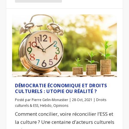
DÉMOCRATIE ÉCONOMIQUE ET DROITS
CULTURELS : UTOPIE OU RÉALITÉ ?
Posté par
Pierre Gelin-Monastier
|
28 Oct, 2021
|
Droits
culturels & ESS
,
Hebdo
,
Opinions
Comment concilier, voire réconcilier l’ESS et
la culture ? Une centaine d’acteurs culturels