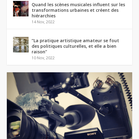
Quand les scènes musicales influent sur les
transformations urbaines et créent des
hiérarchies
14 Nov, 2022
“La pratique artistique amateur se fout
des politiques culturelles, et elle a bien
raison”
10 Nov, 2022