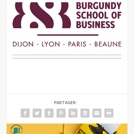
PARTAGER: