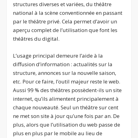
structures diverses et variées, du théâtre
national à la scène conventionnée en passant
par le théâtre privé. Cela permet d’avoir un
aperçu complet de l’utilisation que font les
théâtres du digital.
L’usage principal demeure l’aide à la
diffusion d’information : actualités sur la
structure, annonces sur la nouvelle saison,
etc. Pour ce faire, l’outil majeur reste le web.
Aussi 99 % des théâtres possèdent-ils un site
internet, qu’ils alimentent principalement à
chaque nouveauté. Seul un théâtre sur cent
ne met son site à jour qu’une fois par an. De
plus, alors que l’utilisation du web passe de
plus en plus par le mobile au lieu de