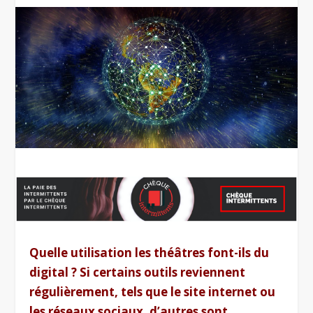
Quelle utilisation les théâtres font-ils du
digital ? Si certains outils reviennent
régulièrement, tels que le site internet ou
les réseaux sociaux, d’autres sont