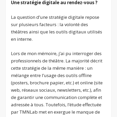
Une stratégie digitale au rendez-vous ?
La question d’une stratégie digitale repose
sur plusieurs facteurs : la volonté des
théâtres ainsi que les outils digitaux utilisés
en interne.
Lors de mon mémoire, j’ai pu interroger des
professionnels de théâtre. La majorité décrit
cette stratégie de la même manière : un
mélange entre l’usage des outils offline
(posters, brochure papier, etc.) et online (site
web, réseaux sociaux, newsletters, etc.), afin
de garantir une communication complète et
adressée à tous. Toutefois, l’étude effectuée
par TMNLab met en exergue le manque de