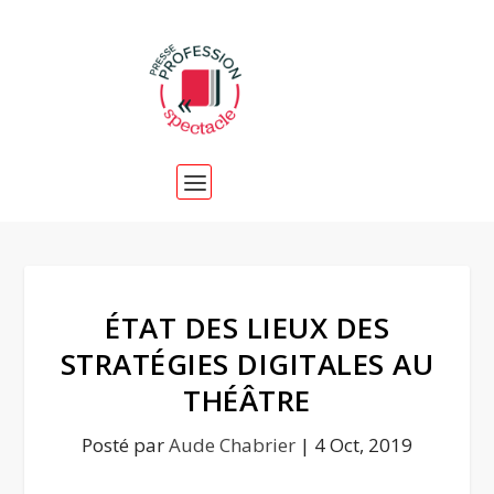
ÉTAT DES LIEUX DES
STRATÉGIES DIGITALES AU
THÉÂTRE
Posté par
Aude Chabrier
|
4 Oct, 2019