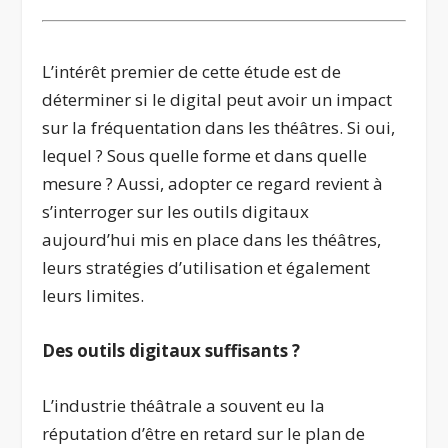
.
L’intérêt premier de cette étude est de
déterminer si le digital peut avoir un impact
sur la fréquentation dans les théâtres. Si oui,
lequel ? Sous quelle forme et dans quelle
mesure ? Aussi, adopter ce regard revient à
s’interroger sur les outils digitaux
aujourd’hui mis en place dans les théâtres,
leurs stratégies d’utilisation et également
leurs limites.
Des outils digitaux suffisants ?
L’industrie théâtrale a souvent eu la
réputation d’être en retard sur le plan de