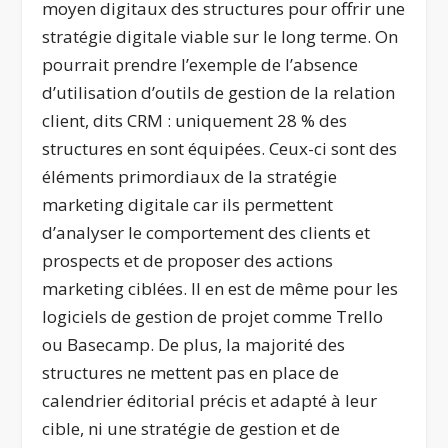
moyen digitaux des structures pour offrir une
stratégie digitale viable sur le long terme. On
pourrait prendre l’exemple de l’absence
d’utilisation d’outils de gestion de la relation
client, dits CRM : uniquement 28 % des
structures en sont équipées. Ceux-ci sont des
éléments primordiaux de la stratégie
marketing digitale car ils permettent
d’analyser le comportement des clients et
prospects et de proposer des actions
marketing ciblées. Il en est de même pour les
logiciels de gestion de projet comme Trello
ou Basecamp. De plus, la majorité des
structures ne mettent pas en place de
calendrier éditorial précis et adapté à leur
cible, ni une stratégie de gestion et de