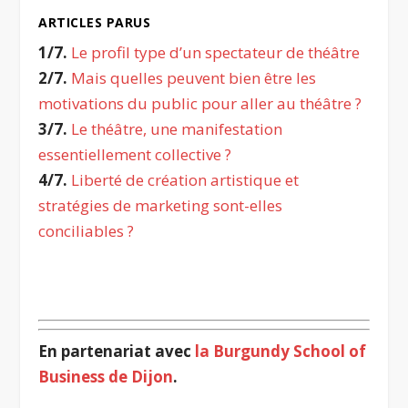
ARTICLES PARUS
1/7.
Le profil type d’un spectateur de théâtre
2/7.
Mais quelles peuvent bien être les
motivations du public pour aller au théâtre ?
3/7.
Le théâtre, une manifestation
essentiellement collective ?
4/7.
Liberté de création artistique et
stratégies de marketing sont-elles
conciliables ?
.
En partenariat avec
la Burgundy School of
Business de Dijon
.