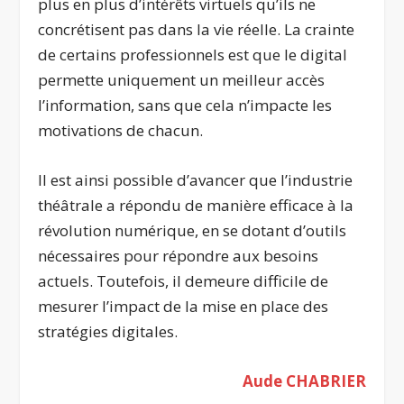
plus en plus d’intérêts virtuels qu’ils ne
concrétisent pas dans la vie réelle. La crainte
de certains professionnels est que le digital
permette uniquement un meilleur accès
l’information, sans que cela n’impacte les
motivations de chacun.
Il est ainsi possible d’avancer que l’industrie
théâtrale a répondu de manière efficace à la
révolution numérique, en se dotant d’outils
nécessaires pour répondre aux besoins
actuels. Toutefois, il demeure difficile de
mesurer l’impact de la mise en place des
stratégies digitales.
Aude CHABRIER