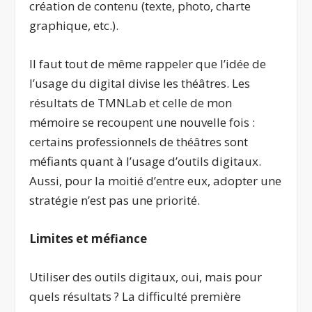
création de contenu (texte, photo, charte
graphique, etc.).
Il faut tout de même rappeler que l’idée de
l’usage du digital divise les théâtres. Les
résultats de TMNLab et celle de mon
mémoire se recoupent une nouvelle fois :
certains professionnels de théâtres sont
méfiants quant à l’usage d’outils digitaux.
Aussi, pour la moitié d’entre eux, adopter une
stratégie n’est pas une priorité.
Limites et méfiance
Utiliser des outils digitaux, oui, mais pour
quels résultats ? La difficulté première