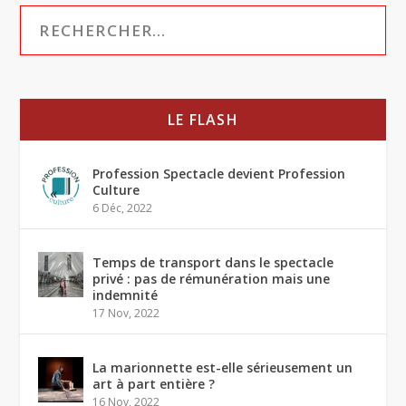
LE FLASH
Profession Spectacle devient Profession
Culture
6 Déc, 2022
Temps de transport dans le spectacle
privé : pas de rémunération mais une
indemnité
17 Nov, 2022
La marionnette est-elle sérieusement un
art à part entière ?
16 Nov, 2022