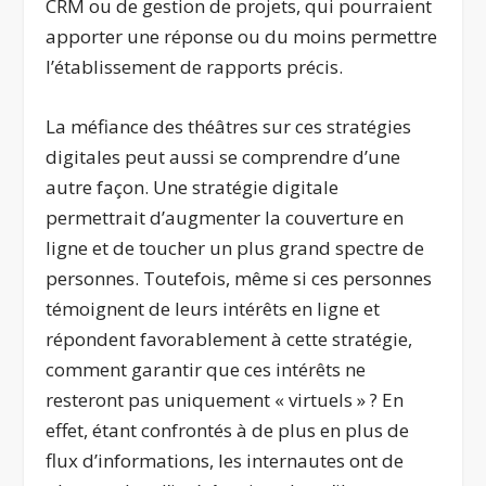
CRM ou de gestion de projets, qui pourraient
apporter une réponse ou du moins permettre
l’établissement de rapports précis.
La méfiance des théâtres sur ces stratégies
digitales peut aussi se comprendre d’une
autre façon. Une stratégie digitale
permettrait d’augmenter la couverture en
ligne et de toucher un plus grand spectre de
personnes. Toutefois, même si ces personnes
témoignent de leurs intérêts en ligne et
répondent favorablement à cette stratégie,
comment garantir que ces intérêts ne
resteront pas uniquement « virtuels » ? En
effet, étant confrontés à de plus en plus de
flux d’informations, les internautes ont de