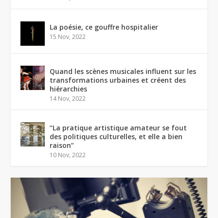
La poésie, ce gouffre hospitalier
15 Nov, 2022
Quand les scènes musicales influent sur les
transformations urbaines et créent des
hiérarchies
14 Nov, 2022
“La pratique artistique amateur se fout
des politiques culturelles, et elle a bien
raison”
10 Nov, 2022