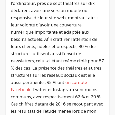
l’ordinateur, près de sept théâtres sur dix
déclarent avoir une version mobile ou
responsive de leur site web, montrant ainsi
leur volonté d’avoir une couverture
numérique importante et adaptée aux
besoins actuels. Afin d’attirer l’attention de
leurs clients, fidèles et prospects, 90 % des
structures utilisent aussi l’envoi de
newsletters, celui-ci étant même ciblé pour 87
% des cas. La présence des théâtres et autres
structures sur les réseaux sociaux est elle
aussi pertinente : 95 % ont
un compte
Facebook
. Twitter et Instagram sont moins
communs, avec respectivement 62 % et 20 %.
Ces chiffres datant de 2016 se recoupent avec
les résultats de l’étude menée lors de mon