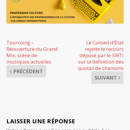
Tourcoing –
Le Conseil d’État
Réouverture du Grand
rejette le recours
Mix, scène de
déposé par le SIRTI
musiques actuelles
sur la définition des
quotas de chansons
PRÉCÉDENT
SUIVANT
LAISSER UNE RÉPONSE