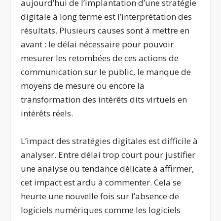
aujourd’hui de l’implantation d’une stratégie
digitale à long terme est l’interprétation des
résultats. Plusieurs causes sont à mettre en
avant : le délai nécessaire pour pouvoir
mesurer les retombées de ces actions de
communication sur le public, le manque de
moyens de mesure ou encore la
transformation des intérêts dits virtuels en
intérêts réels.
L’impact des stratégies digitales est difficile à
analyser. Entre délai trop court pour justifier
une analyse ou tendance délicate à affirmer,
cet impact est ardu à commenter. Cela se
heurte une nouvelle fois sur l’absence de
logiciels numériques comme les logiciels