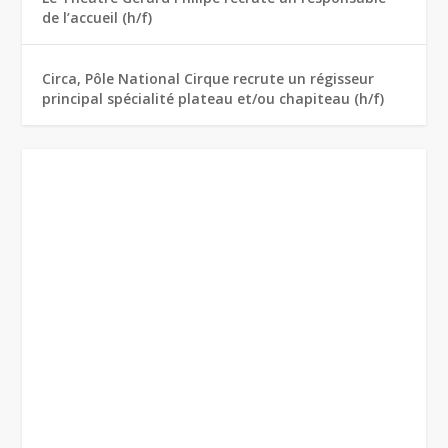
de l’accueil (h/f)
Circa, Pôle National Cirque recrute un régisseur
principal spécialité plateau et/ou chapiteau (h/f)