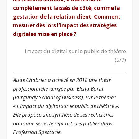
complètement laissés de côté, comme la
gestation de la relation client. Comment
mesurer dès lors l’impact des stratégies
digitales mise en place ?
Impact du digital sur le public de théâtre
(5/7)
Aude Chabrier a achevé en 2018 une thèse
professionnelle, dirigée par Elena Borin
(Burgundy School of Business), sur le thème :
« L’impact du digital sur le public de théâtre ».
Elle propose une synthèse de ses recherches
dans une série de sept articles publiés dans
Profession Spectacle.