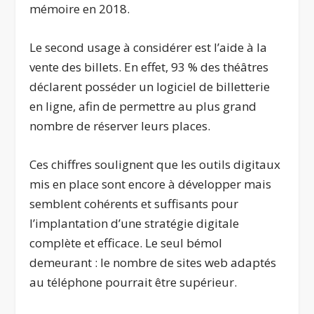
mémoire en 2018.
Le second usage à considérer est l’aide à la
vente des billets. En effet, 93 % des théâtres
déclarent posséder un logiciel de billetterie
en ligne, afin de permettre au plus grand
nombre de réserver leurs places.
Ces chiffres soulignent que les outils digitaux
mis en place sont encore à développer mais
semblent cohérents et suffisants pour
l’implantation d’une stratégie digitale
complète et efficace. Le seul bémol
demeurant : le nombre de sites web adaptés
au téléphone pourrait être supérieur.