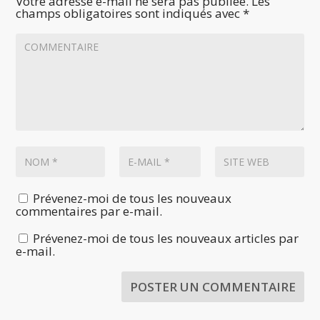
Votre adresse e-mail ne sera pas publiée.
Les
champs obligatoires sont indiqués avec
*
Prévenez-moi de tous les nouveaux
commentaires par e-mail.
Prévenez-moi de tous les nouveaux articles par
e-mail.