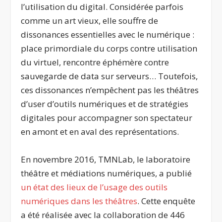
l’utilisation du digital. Considérée parfois
comme un art vieux, elle souffre de
dissonances essentielles avec le numérique :
place primordiale du corps contre utilisation
du virtuel, rencontre éphémère contre
sauvegarde de data sur serveurs… Toutefois,
ces dissonances n’empêchent pas les théâtres
d’user d’outils numériques et de stratégies
digitales pour accompagner son spectateur
en amont et en aval des représentations.
En novembre 2016, TMNLab, le laboratoire
théâtre et médiations numériques, a publié
un état des lieux de l’usage des outils
numériques dans les théâtres
. Cette enquête
a été réalisée avec la collaboration de 446