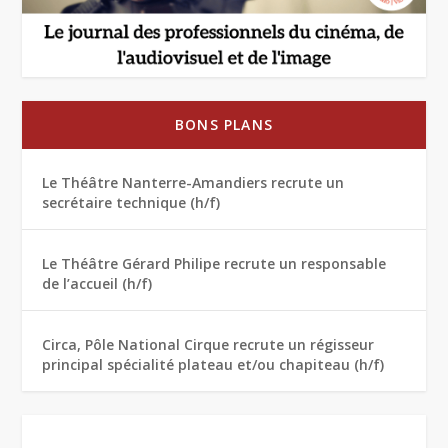
BONS PLANS
Le Théâtre Nanterre-Amandiers recrute un
secrétaire technique (h/f)
Le Théâtre Gérard Philipe recrute un responsable
de l’accueil (h/f)
Circa, Pôle National Cirque recrute un régisseur
principal spécialité plateau et/ou chapiteau (h/f)