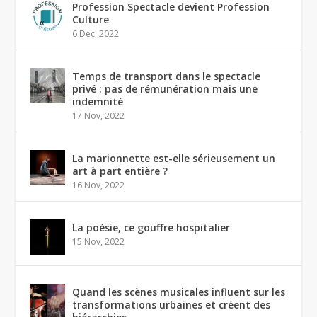
Profession Spectacle devient Profession
Culture
6 Déc, 2022
Temps de transport dans le spectacle
privé : pas de rémunération mais une
indemnité
17 Nov, 2022
La marionnette est-elle sérieusement un
art à part entière ?
16 Nov, 2022
La poésie, ce gouffre hospitalier
15 Nov, 2022
Quand les scènes musicales influent sur les
transformations urbaines et créent des