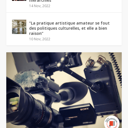
hiérarchies
14 Nov, 2022
“La pratique artistique amateur se fout
des politiques culturelles, et elle a bien
raison”
10 Nov, 2022