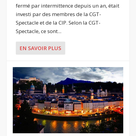
fermé par intermittence depuis un an, était
investi par des membres de la CGT-
Spectacle et de la CIP. Selon la CGT-
Spectacle, ce sont...
EN SAVOIR PLUS