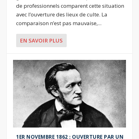
de professionnels comparent cette situation
avec l’ouverture des lieux de culte. La
comparaison n’est pas mauvaise,...
EN SAVOIR PLUS
1ER NOVEMBRE 1862 : OUVERTURE PAR UN