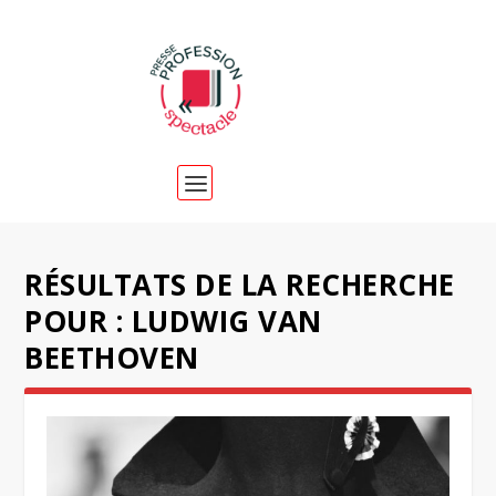
RÉSULTATS DE LA RECHERCHE
POUR : LUDWIG VAN
BEETHOVEN