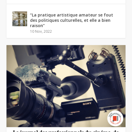
“La pratique artistique amateur se fout
des politiques culturelles, et elle a bien
raison”
10 Nov, 2022