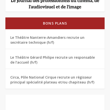
BONS PLANS
Le Théâtre Nanterre-Amandiers recrute un
secrétaire technique (h/f)
Le Théâtre Gérard Philipe recrute un responsable
de l’accueil (h/f)
Circa, Pôle National Cirque recrute un régisseur
principal spécialité plateau et/ou chapiteau (h/f)