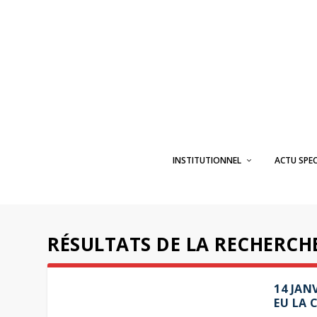
INSTITUTIONNEL
ACTU SPE
RÉSULTATS DE LA RECHERCH
14 JAN
EU LA 