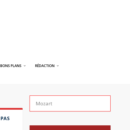
BONS PLANS
RÉDACTION
 PAS