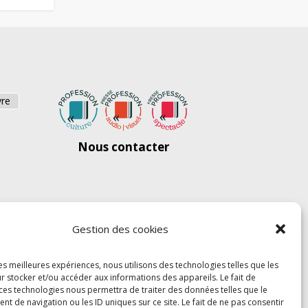
vre
Nous contacter
Gestion des cookies
les meilleures expériences, nous utilisons des technologies telles que les
r stocker et/ou accéder aux informations des appareils. Le fait de
 ces technologies nous permettra de traiter des données telles que le
 de navigation ou les ID uniques sur ce site. Le fait de ne pas consentir