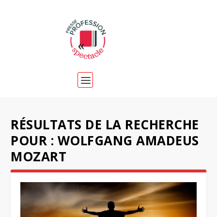
RÉSULTATS DE LA RECHERCHE
POUR : WOLFGANG AMADEUS
MOZART