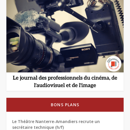
BONS PLANS
Le Théâtre Nanterre-Amandiers recrute un
secrétaire technique (h/f)