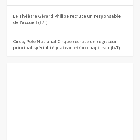
Le Théâtre Gérard Philipe recrute un responsable
de l’accueil (h/f)
Circa, Pôle National Cirque recrute un régisseur
principal spécialité plateau et/ou chapiteau (h/f)