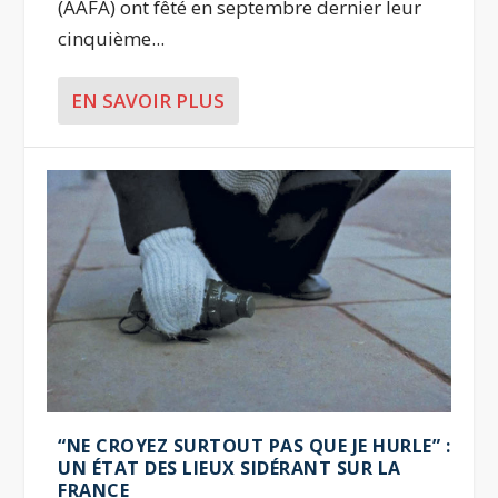
(AAFA) ont fêté en septembre dernier leur
cinquième...
EN SAVOIR PLUS
“NE CROYEZ SURTOUT PAS QUE JE HURLE” :
UN ÉTAT DES LIEUX SIDÉRANT SUR LA
FRANCE