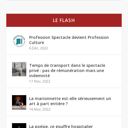
LE FLASH
Profession Spectacle devient Profession
Culture
6 Déc, 2022
Temps de transport dans le spectacle
privé : pas de rémunération mais une
indemnité
17 Nov, 2022
La marionnette est-elle sérieusement un
art à part entière ?
16 Nov, 2022
La poésie, ce gouffre hospitalier