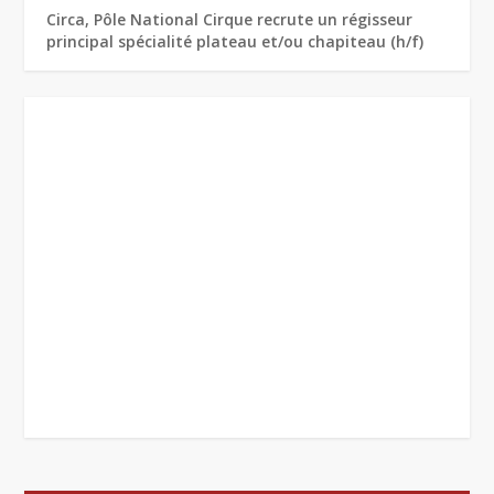
Circa, Pôle National Cirque recrute un régisseur
principal spécialité plateau et/ou chapiteau (h/f)