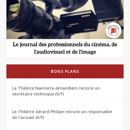
BONS PLANS
Le Théâtre Nanterre-Amandiers recrute un
secrétaire technique (h/f)
Le Théâtre Gérard Philipe recrute un responsable
de l’accueil (h/f)