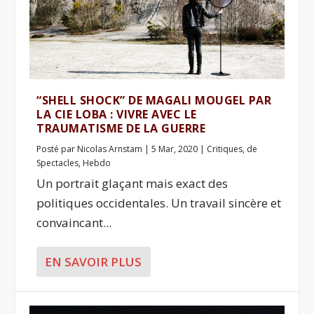
“SHELL SHOCK” DE MAGALI MOUGEL PAR
LA CIE LOBA : VIVRE AVEC LE
TRAUMATISME DE LA GUERRE
Posté par
Nicolas Arnstam
|
5 Mar, 2020
|
Critiques
,
de
Spectacles
,
Hebdo
Un portrait glaçant mais exact des
politiques occidentales. Un travail sincère et
convaincant...
EN SAVOIR PLUS