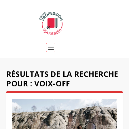
RÉSULTATS DE LA RECHERCHE
POUR : VOIX-OFF