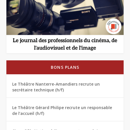
BONS PLANS
Le Théâtre Nanterre-Amandiers recrute un
secrétaire technique (h/f)
Le Théâtre Gérard Philipe recrute un responsable
de l’accueil (h/f)