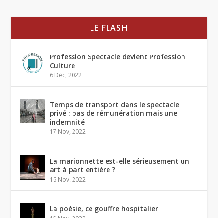
LE FLASH
Profession Spectacle devient Profession
Culture
6 Déc, 2022
Temps de transport dans le spectacle
privé : pas de rémunération mais une
indemnité
17 Nov, 2022
La marionnette est-elle sérieusement un
art à part entière ?
16 Nov, 2022
La poésie, ce gouffre hospitalier