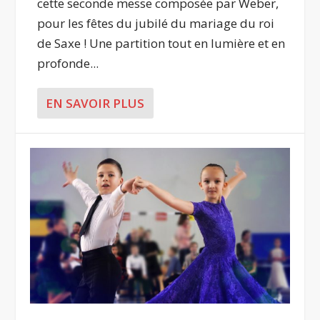
cette seconde messe composée par Weber,
pour les fêtes du jubilé du mariage du roi
de Saxe ! Une partition tout en lumière et en
profonde...
EN SAVOIR PLUS