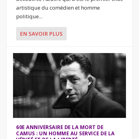
artistique du comédien et homme
politique...
EN SAVOIR PLUS
60E ANNIVERSAIRE DE LA MORT DE
CAMUS : UN HOMME AU SERVICE DE LA