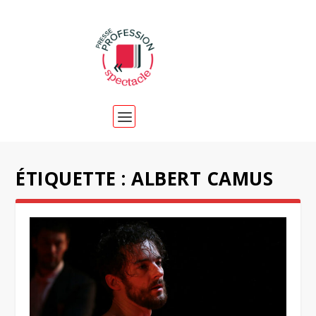
ÉTIQUETTE :
ALBERT CAMUS