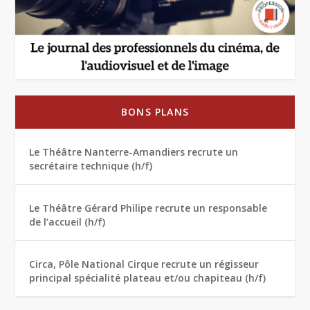
BONS PLANS
Le Théâtre Nanterre-Amandiers recrute un
secrétaire technique (h/f)
Le Théâtre Gérard Philipe recrute un responsable
de l’accueil (h/f)
Circa, Pôle National Cirque recrute un régisseur
principal spécialité plateau et/ou chapiteau (h/f)