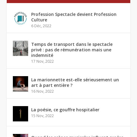
Profession Spectacle devient Profession
Culture
6 Déc, 2022
Temps de transport dans le spectacle
privé : pas de rémunération mais une
indemnité
17 Nov, 2022
La marionnette est-elle sérieusement un
art à part entière ?
16 Nov, 2022
La poésie, ce gouffre hospitalier
15 Nov, 2022