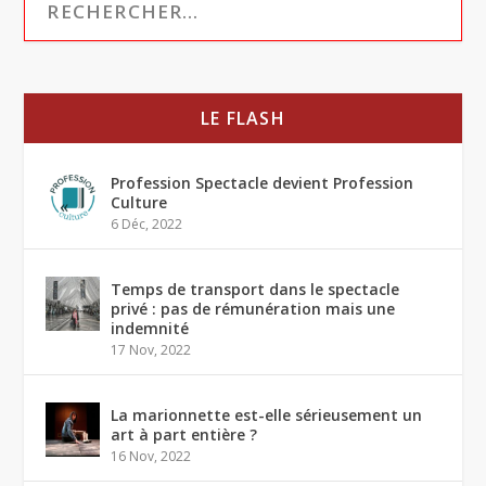
LE FLASH
Profession Spectacle devient Profession
Culture
6 Déc, 2022
Temps de transport dans le spectacle
privé : pas de rémunération mais une
indemnité
17 Nov, 2022
La marionnette est-elle sérieusement un
art à part entière ?
16 Nov, 2022