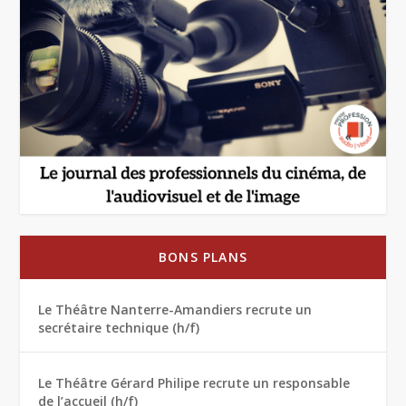
BONS PLANS
Le Théâtre Nanterre-Amandiers recrute un
secrétaire technique (h/f)
Le Théâtre Gérard Philipe recrute un responsable
de l’accueil (h/f)