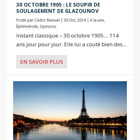
30 OCTOBRE 1905 : LE SOUPIR DE
SOULAGEMENT DE GLAZOUNOV
Posté par
Cédric Manuel
|
30 Oct, 2019
|
A la une
,
Éphéméride
,
Opinions
Instant classique – 30 octobre 1905… 114
ans jour pour jour. Elle lui a couté bien des...
EN SAVOIR PLUS