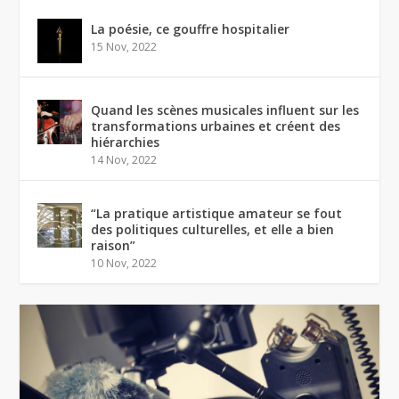
La poésie, ce gouffre hospitalier
15 Nov, 2022
Quand les scènes musicales influent sur les
transformations urbaines et créent des
hiérarchies
14 Nov, 2022
“La pratique artistique amateur se fout
des politiques culturelles, et elle a bien
raison”
10 Nov, 2022