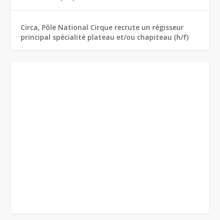
Circa, Pôle National Cirque recrute un régisseur
principal spécialité plateau et/ou chapiteau (h/f)