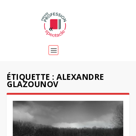
ÉTIQUETTE :
ALEXANDRE
GLAZOUNOV