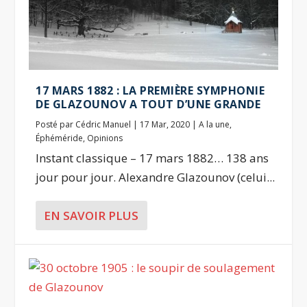
17 MARS 1882 : LA PREMIÈRE SYMPHONIE
DE GLAZOUNOV A TOUT D’UNE GRANDE
Posté par
Cédric Manuel
|
17 Mar, 2020
|
A la une
,
Éphéméride
,
Opinions
Instant classique – 17 mars 1882… 138 ans
jour pour jour. Alexandre Glazounov (celui...
EN SAVOIR PLUS