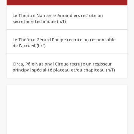
Le Théâtre Nanterre-Amandiers recrute un
secrétaire technique (h/f)
Le Théâtre Gérard Philipe recrute un responsable
de l’accueil (h/f)
Circa, Pôle National Cirque recrute un régisseur
principal spécialité plateau et/ou chapiteau (h/f)