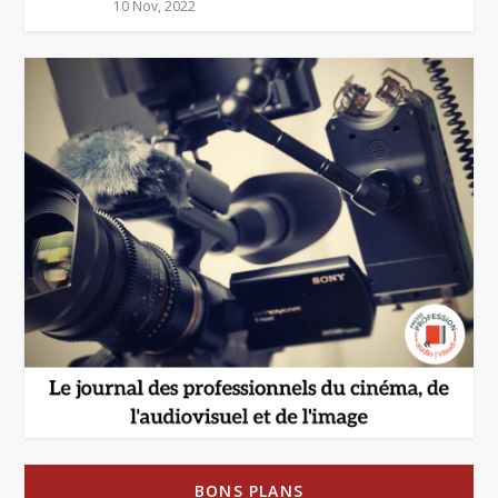
10 Nov, 2022
BONS PLANS