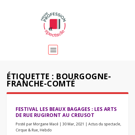
ÉTIQUETTE :
BOURGOGNE-
FRANCHE-COMTÉ
FESTIVAL LES BEAUX BAGAGES : LES ARTS
DE RUE RUGIRONT AU CREUSOT
Posté par
Morgane Macé
|
30 Mar, 2021
|
Actus du spectacle
,
Cirque & Rue
,
Hebdo